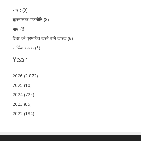
संचार (9)
तुलनात्मक राजनीति (8)
भाषा (6)
शिक्षा को प्रभावित करने वाले कारक (6)
आर्थिक कारक (5)
Year
2026 (2,872)
2025 (10)
2024 (725)
2023 (85)
2022 (184)