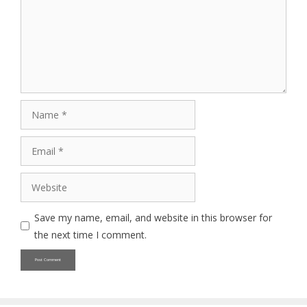
Name
Email
Website
Save my name, email, and website in this browser for
the next time I comment.