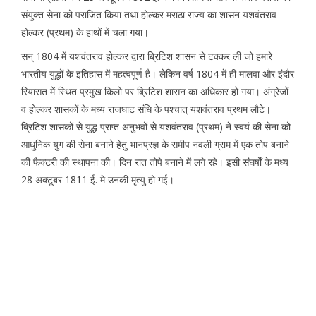
संयुक्त सेना को पराजित किया तथा होल्कर मराठा राज्य का शासन यशवंतराव
होल्कर (प्रथम) के हाथों में चला गया।
सन् 1804 में यशवंतराव होल्कर द्वारा ब्रिटिश शासन से टक्कर ली जो हमारे
भारतीय युद्धों के इतिहास में महत्वपूर्ण है। लेकिन वर्ष 1804 में ही मालवा और इंदौर
रियासत में स्थित प्रमुख किलो पर ब्रिटिश शासन का अधिकार हो गया। अंग्रेजों
व होल्कर शासकों के मध्य राजघाट संधि के पश्चात् यशवंतराव प्रथम लौटे।
ब्रिटिश शासकों से युद्ध प्राप्त अनुभवों से यशवंतराव (प्रथम) ने स्वयं की सेना को
आधुनिक युग की सेना बनाने हेतु भानप्रज्ञ के समीप नवली ग्राम में एक तोप बनाने
की फैक्टरी की स्थापना की। दिन रात तोपे बनाने में लगे रहे। इसी संघर्षों के मध्य
28 अक्टूबर 1811 ई. मे उनकी मृत्यु हो गई।