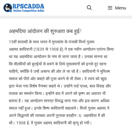
Skip
Menu
to
content
अहमदिया आंदोलन की शुरुआत कब हुई?
19वीं शताब्दी के मध्य भारत में मुगलवंश के पंजाबी मिर्जा गुलाम
अहमद कादियानी (1839 से 1908 ई) ने एक नवीन आन्दोलन प्रांरभ किया
था यह अहमदिया आन्दोलन के नाम से जाना जाता है। उनका मानना था
कि मौलवियों को बुराईयों से बचने के लिये मुसलमानों को इनसे दूर रहना
चाहिये, क्योंकि वे उन्हें असत्य की ओर ले जा रहे है। कादियानी ने मुस्लिम
समाज को पीरो ओर कब्रो की पूजा करने से भी रोका। वे स्वयं को खुदा
द्वारा भेजा गया विशेष पैगम्बर कहते थे। उन्होंने पर्दा प्रथा, बाल विवाह और
तलाक का समर्थन किया। इन्होंने बाद में अपने को कृष्ण का अवतार भी
बताया है। यह आन्दोलन शास्त्र विरूद्ध माना गया और इस कारण अधिक
सफल नहीं हुआ। इनके शिष्य कादियानी कहलाये। मिर्जा गुलाम अहमद ने
अपने सिद्धान्तो की व्याख्या अपनी पुस्तक बराहीन -ए- अहमदिया में की
थी। 1908 ई. में गुलाम अहमद कादियानी की मृत्यु हो गयी।