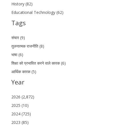
History (82)
Educational Technology (62)
Tags
संचार (9)
तुलनात्मक राजनीति (8)
भाषा (6)
शिक्षा को प्रभावित करने वाले कारक (6)
आर्थिक कारक (5)
Year
2026 (2,872)
2025 (10)
2024 (725)
2023 (85)