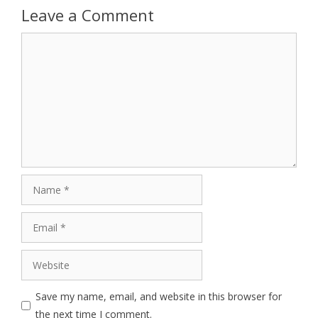
Leave a Comment
Comment
Name
Email
Website
Save my name, email, and website in this browser for
the next time I comment.