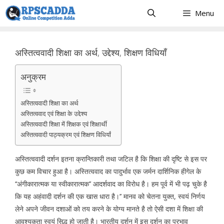
Skip
Menu
to
content
अस्तित्ववादी शिक्षा का अर्थ, उद्देश्य, शिक्षण विधियाँ
अनुक्रम
अस्तित्ववादी शिक्षा का अर्थ
अस्तित्ववाद एवं शिक्षा के उद्देश्य
अस्तित्ववादी शिक्षा में शिक्षक एवं शिक्षार्थी
अस्तित्ववादी पाठ्यक्रम एवं शिक्षण विधियाँ
अस्तित्ववादी दर्शन इतना क्रान्तिकारी तथा जटिल है कि शिक्षा की दृष्टि से इस पर
कुछ कम विचार हुआ है। अस्तित्ववाद का पादुर्भाव एक जर्मन दार्शिनिक हीगेल के
‘‘अंगीकारात्मक या स्वीकारात्मक’’ आदर्शवाद का विरोध है। हम पूर्व में भी पढ़ चुके है
कि यह अहंवादी दर्शन की एक खास धारा है।’’ मानव को चेतना युक्त, स्वयं निर्णय
लेने अपने जीवन दशाओं को तय करने के योग्य मानते है तो ऐसी दशा में शिक्षा की
आवश्यकता स्वयं सिद्ध हो जाती है। भारतीय दर्शन में इस दर्शन का प्रभाव