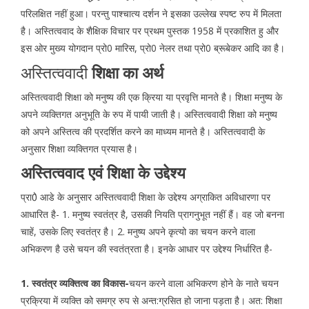
परिलक्षित नहीं हुआ। परन्तु पाश्चात्य दर्शन ने इसका उल्लेख स्पष्ट रुप में मिलता
है। अस्तित्ववाद के शैक्षिक विचार पर प्रथम पुस्तक 1958 में प्रकाशित हु और
इस ओर मुख्य योगदान प्रो0 मारिस, प्रो0 नेलर तथा प्रो0 ब्रूबेकर आदि का है।
अस्तित्ववादी
शिक्षा का अर्थ
अस्तित्ववादी शिक्षा को मनुष्य की एक क्रिया या प्रवृत्ति मानते है। शिक्षा मनुष्य के
अपने व्यक्तिगत अनुभूति के रुप में पायी जाती है। अस्तित्ववादी शिक्षा को मनुष्य
को अपने अस्तित्व की प्रदर्शित करने का माध्यम मानते है। अस्तित्ववादी के
अनुसार शिक्षा व्यक्तिगत प्रयास है।
अस्तित्ववाद एवं शिक्षा के उद्देश्य
प्रा0े आडे के अनुसार अस्तित्ववादी शिक्षा के उद्देश्य अग्राकित अविधारणा पर
आधारित है- 1. मनुष्य स्वतंत्र है, उसकी नियति प्रागनुभूत नहीं हैं। वह जो बनना
चाहें, उसके लिए स्वतंत्र है। 2. मनुष्य अपने कृत्यो का चयन करने वाला
अभिकरण है उसे चयन की स्वतंत्रता है। इनके आधार पर उद्देश्य निर्धारित है-
1. स्वतंत्र व्यक्तित्व का विकास-
चयन करने वाला अभिकरण होने के नाते चयन
प्रक्रिया में व्यक्ति को समग्र रुप से अन्त:ग्रसित हो जाना पड़ता है। अत: शिक्षा