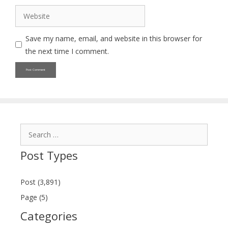
Website
Save my name, email, and website in this browser for
the next time I comment.
Search
for:
Post Types
Post (3,891)
Page (5)
Categories