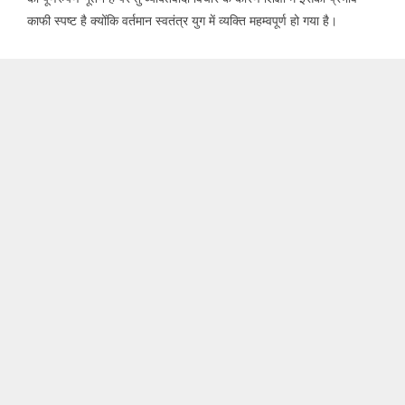
काफी स्पष्ट है क्योंकि वर्तमान स्वतंत्र युग में व्यक्ति महम्वपूर्ण हो गया है।