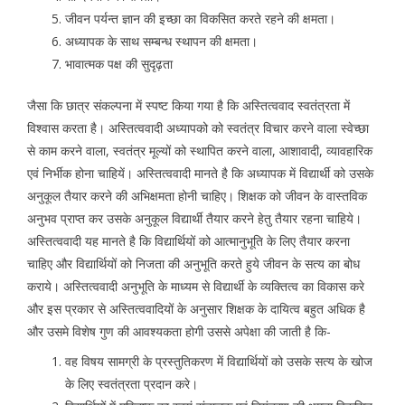
जीवन पर्यन्त ज्ञान की इच्छा का विकसित करते रहने की क्षमता।
अध्यापक के साथ सम्बन्ध स्थापन की क्षमता।
भावात्मक पक्ष की सुदृढ़ता
जैसा कि छात्र संकल्पना में स्पष्ट किया गया है कि अस्तित्ववाद स्वतंत्रता में
विश्वास करता है। अस्तित्ववादी अध्यापको को स्वतंत्र विचार करने वाला स्वेच्छा
से काम करने वाला, स्वतंत्र मूल्यों को स्थापित करने वाला, आशावादी, व्यावहारिक
एवं निर्भीक होना चाहियें। अस्तित्ववादी मानते है कि अध्यापक में विद्यार्थी को उसके
अनुकूल तैयार करने की अभिक्षमता होनी चाहिए। शिक्षक को जीवन के वास्तविक
अनुभव प्राप्त कर उसके अनुकूल विद्यार्थी तैयार करने हेतु तैयार रहना चाहिये।
अस्तित्ववादी यह मानते है कि विद्यार्थियों को आत्मानुभूति के लिए तैयार करना
चाहिए और विद्यार्थियों को निजता की अनुभूति करते हुये जीवन के सत्य का बोध
कराये। अस्तित्ववादी अनुभूति के माध्यम से विद्यार्थी के व्यक्तित्व का विकास करे
और इस प्रकार से अस्तित्ववादियों के अनुसार शिक्षक के दायित्व बहुत अधिक है
और उसमे विशेष गुण की आवश्यकता होगी उससे अपेक्षा की जाती है कि-
वह विषय सामग्री के प्रस्तुतिकरण में विद्यार्थियों को उसके सत्य के खोज
के लिए स्वतंत्रता प्रदान करे।