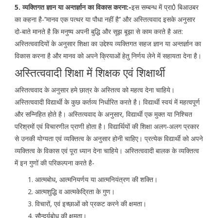
5. व्यक्तिगत ज्ञान या अन्तर्ज्ञान का विकास करना:-
इस सम्बन्ध में प्रा0े बिआउबर
का कहना है-’’मानव एक पत्थर या पौधा नहीं है’’ और अस्तित्ववाद इसके अनुसार
दो-बाते मानते है कि मनुष्य अपनी बुद्धि और सूझ बूझा से काम करते है अत:
अस्तित्ववादियों के अनुसार शिक्षा का उद्देश्य व्यक्तिगत सहज ज्ञान या अन्तर्ज्ञान का
विकास करना है और मानव को अपने क्रियाओं हेतु निर्णय लेने में सहायता देना है।
अस्तित्ववादी शिक्षा में शिक्षक एवं शिक्षार्थी
अस्तित्ववाद के अनुसार हमे छात्र के अस्तित्व को महत्व देना चाहिये।
अस्तित्ववादी विद्यार्थी के कुछ कर्तव्य निर्धारित करते है। विद्यार्थी स्वयं में महत्वपूर्ण
और सन्निहित होते है। अस्तित्ववाद के अनुसार, विद्यार्थी एक मुक्त या निश्चित
परिश्रमों एवं विचारणील प्राणी होता है। विद्यार्थियों की शिक्षा अलग-अलग प्रकार
से उनकी योग्यता एवं व्यक्तित्व के अनुसार होनी चाहिए। प्रत्येक विद्यार्थी को अपने
व्यक्तित्व के विकास एवं पूरा ध्यान देना चाहिये। अस्तित्ववादी बालक के व्यक्तित्व
में इन गुणों की परिकल्पना करते है-
आत्मबोध, आत्मनियर्णय या आत्मनियंत्रण की शक्ति।
आत्मशुद्धि व आत्मकेद्रिता के गुण।
विचारों, एवं इच्छाओं को प्रकट करने की क्षमता।
सौन्दर्यबोध की क्षमता।