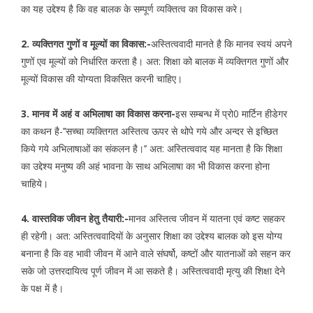
का यह उद्देश्य है कि वह बालक के सम्पूर्ण व्यक्तित्व का विकास करे।
2. व्यक्तिगत गुणों व मूल्यों का विकास:-
अस्तित्ववादी मानते है कि मानव स्वयं अपने
गुणों एव मूल्यों को निर्धारित करता है। अत: शिक्षा को बालक में व्यक्तिगत गुणों और
मूल्यों विकास की योग्यता विकसित करनी चाहिए।
3. मानव में अहं व अभिलाषा का विकास करना-
इस सम्बन्ध में प्रो0 मार्टिन हीडेगर
का कथन है-’’सच्चा व्यक्तिगत अस्तित्व ऊपर से थोपे गये और अन्दर से इच्छित
किये गये अभिलाषाओं का संकलन है।’’ अत: अस्तित्ववाद यह मानता है कि शिक्षा
का उद्देश्य मनुष्य की अहं भावना के साथ अभिलाषा का भी विकास करना होना
चाहिये।
4. वास्तविक जीवन हेतु तैयारी:-
मानव अस्तित्व जीवन में यातना एवं कष्ट सहकर
ही रहेगी। अत: अस्तित्ववादियों के अनुसार शिक्षा का उद्देश्य बालक को इस योग्य
बनाना है कि वह भावी जीवन में आने वाले संघर्षो, कष्टों और यातनाओं को सहन कर
सके जो उत्तरदायित्व पूर्ण जीवन में आ सकते है। अस्तित्ववादी मृत्यु की शिक्षा देने
के पक्ष में है।