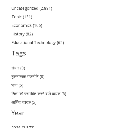
Uncategorized (2,891)
Topic (131)
Economics (106)
History (82)
Educational Technology (62)
Tags
संचार (9)
तुलनात्मक राजनीति (8)
भाषा (6)
शिक्षा को प्रभावित करने वाले कारक (6)
आर्थिक कारक (5)
Year
2026 (2,872)