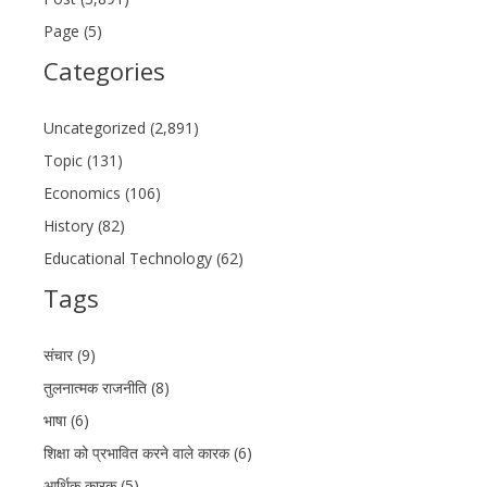
Page (5)
Categories
Uncategorized (2,891)
Topic (131)
Economics (106)
History (82)
Educational Technology (62)
Tags
संचार (9)
तुलनात्मक राजनीति (8)
भाषा (6)
शिक्षा को प्रभावित करने वाले कारक (6)
आर्थिक कारक (5)