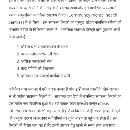
इसके परिणामस्वरूप मानसिक अस्पतालों में रोगियों को रखने और उनका इलाज
करवाने के प्रति लोगों की मनोवृत्ति में बदलाव आया और इन मानसिक अस्पतालों
स्थान सामुदायिक मानसिक स्वास्थ्य केन्द्र (Community mental health
centres) ने ले लिया। इन स्वास्थ्य केन्द्रों का प्रमुख उद्देश्य मानसिक रोगियों की
मानवीय तरीके से चिकित्सा करना है। मानसिक स्वास्थ्य केन्द्रों द्वारा मुख्यत: कार्य
किये जाते हैं-
चौबीस घंटा आपातकालीन देखभाल
अल्पकालीन अस्पताली सेवा
आंशिक अस्पताली सेवा
बाह्य रोगियों की देखभाल
प्रशिक्षण एवं परामर्थ कार्यक्रम आदि।
अमेरिका तथा कनाडा में ऐसे अनेक केन्द्र हैं और इन्हें अपने कार्यों के लिये सरकार
से भी पर्याप्त सहायता मिलती है। आजकल इन देशों में मानसिक स्वास्थ्य केन्द्रों का
एक नवीन रूप विकसित हुआ है। इसे संकट काल हस्तक्षेप केन्द्र (Crisis
intervention centre) कहा जाता है। जैसा कि नाम से ही स्पष्ट हे इन केन्द्रों
को प्रमुख उद्देश्य जरूरतमंद मनोरोगियों को तुरंत सहायता पहुँचाना होता है। इन
केन्द्रों की विशेष बात यह है कि इनमें उपचार हेतु पहले से समय लेना आवश्यक