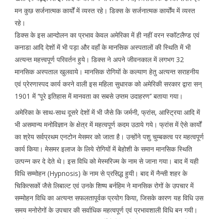
मन कुछ सर्जनात्मक कार्यों में व्यस्त रहे। डिक्स के सर्जनात्मक कार्योंम में व्यस्त
रहे।
डिक्स के इस आन्दोलन का प्रभाव केवल अमेरिका में ही नहीं वरन स्कॉटलैण्ड एवं
कनाडा आदि देशों में भी पड़ा और वहाँ के मानसिक अस्पतालों की स्थिति में भी
अत्यन्त महत्त्वपूर्ण परिवर्तन हुये। डिक्स ने अपने जीवनकाल में लगभग 32
मानसिक अस्पताल खुलवाये। मानसिक रोगियों के कल्याण हेतु अत्यन्त सराहनीय
एवं प्रेरणास्पद कार्य करने वाली इस महिला सुधारक को अमेरिकी सरकार द्वारा सन्
1901 में ‘‘पूरे इतिहास में मानवता का सबसे उप्तम उदाहरण’’ बताया गया।
अमेरिका के साथ-साथ दूसरे देशों में भी जैसे कि जर्मनी, फ्रांस, आस्ट्रिया आदि में
भी असमान्य मनोविज्ञान के क्षेत्र में महत्वपूर्ण कदम उठाये गये। फ्रांस में ऐसे कार्यों
का श्रेय सर्वप्रथम एनटोन मेसमर को जाता है। उन्होंने पशु चुम्बकत्व पर महत्वपूर्ण
कार्य किया। मेसमर इलाज के लिये रोगियों में बेहोशी के समान मानसिक स्थिति
उत्पन्न कर दे देते थे। इस विधि को मेस्मरिज्म के नाम से जाना गया। बाद में यही
विधि सम्मोहन (Hypnosis) के नाम से प्रसिद्ध हुयी। बाद में नैन्सी शहर के
चिकित्सकों जैसे लिबाल्ट एवं उनके शिष्य बर्नहिम ने मानसिक रोगों के उपचार में
सम्मोहन विधि का अत्यन्त सफलतापूर्वक प्रयोग किया, जिसके कारण यह विधि उस
समय मनोरोगों के उपचार की सर्वाधिक महत्वपूर्ण एवं प्रभावशाली विधि बन गयी।