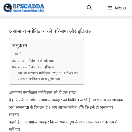
Skip
Menu
to
content
असामान्य मनोविज्ञान की परिभाषा और इतिहास
अनुक्रम
असामान्य मनोविज्ञान की परिभाषा
असामान्य मनोविज्ञान का इतिहास
आज का असामान्य मनोविज्ञान : सन् 1951 से अब तक
असामान्य मनोविज्ञान का आधुनिक उद्भव
असामान्य मनोविज्ञान मनोविज्ञान की ही एक शाखा
है। जिसके अन्तर्गत असामान्य व्यवहार को विवेचित करते हैं।असामान्य का शाब्दिक
अर्थ सामान्यता से विचलन है। आप आश्चर्यचकित होंगे कि इसे ही असामान्य
व्यवहार
कहते है। असामान्य व्यवहार कि व्याख्या मनुष्य के अन्दर एक अवयव के रूप में
नहीं कर