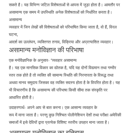
सकते है। यह विभिन्न जटिल विशेषताओं से आपस में जुड़ा होता है। आमतौर पर
असामान्य एक समय में उपस्थिति अनेक विशेषताओं को निर्धारित करता है।
असामान्य
व्यवहार में जिन लेखों की विशेषताओं को परिभाषित किया जाता है, वो हैं, विरल
घटना,
आदर्श का उल्लंघन, व्यक्तिगत तनाव, विक्रिया और अप्रत्याशित व्यवहार।
असामान्य मनोविज्ञान की परिभाषा
एक मनोवैज्ञानिक के अनुसार- ‘‘व्यवहार असामान्य
है। यह एक मानसिक विकार का द्योतक है, यदि यह दोनों विद्यमान तथा गम्भीर
स्तर तक होते है तो व्यक्ति की सामान्य स्थिति की निरन्तरता के विरूद्ध तथा
अथवा मानव समुदाय जिसका वह व्यक्ति सदस्य होता है के विपरित होता है। यह
भी विचारणीय है कि असामान्य की परिभाषा किसी सीमा तक संस्कृति पर
आधारित होती है।
उदाहरणार्थ- अपने आप से बात करना। एक आसान्य व्यवहार के
रूप में माना जाता है। परन्तु कुछ निश्चित पोलीनेशियन देशों तथा परीक्षा अमेरिकी
समाजों में इसे देवियों द्वारा प्रत्येक विशिष्ट स्तरीय उपहार माना जाता है।
असामान्य मनोविज्ञान का इतिहास