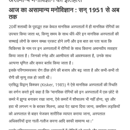
आज का असामान्य मनोविज्ञान : सन् 1951 से अब
तक
20वीं शताब्दी के पूवाद्ध्र तक केवल मानसिक अस्पतालों में ही मानसिक रोगियों का
उपचार किया जाता था, किन्तु समय के साथ धीरे-धीरे इन मानसिक अस्पतालों की
सच्चाई लोगों के समन समक्ष प्रकट होने लगी और इस बात का पता चला कि
चिकित्सा के नाम पर इन अस्पतालों में रोगियों के साथ कितना अमानवीय व्यवहार
किया जाता है। जिनको स्नेह और आत्मीयता की आवश्यकता है, उनके साथ
अत्यन्त घृणित और क्रूर बर्ताव किया जाता है।
इसके परिणामस्वरूप रोग ठीक होने की बजाय और बढ़ जाता है और कभी-कभी तो
रोगी की मृत्यु तक हो जाती थी।
प्रसिद्ध विद्वान् किश्कर (Kisker, 1985) ने ऐसे मानसिक अस्पतालों की स्थिति
का वर्णन करते हुये कहा है कि ‘‘मानसिक रोगियों को इन अस्पतालों में एक छोटे से
कमरे में झुण्ड बनाकर रखा जाना, ऐसे कमरों में शौचालय भी नहीं होना, धूप और
हवा भी लगभग न के बराबर मिलना, आधा पेट खाना दिया जाना, कमसिन लड़कियों
को अस्पताल से बाहर भेजकर शारीरिक व्यापार कराया जाना, अस्पताल
अधिकारियों द्वारा गाली-गलौज करना आदि काफी सामान्य था।’’