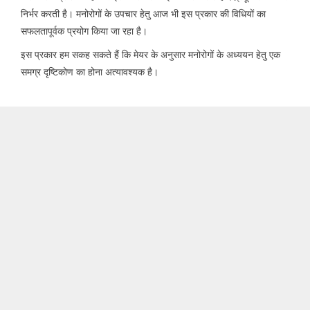
निर्भर करती है। मनोरोगों के उपचार हेतु आज भी इस प्रकार की विधियों का
सफलतापूर्वक प्रयोग किया जा रहा है।
इस प्रकार हम सकह सकते हैं कि मेयर के अनुसार मनोरोगों के अध्ययन हेतु एक
समग्र दृष्टिकोण का होना अत्यावश्यक है।