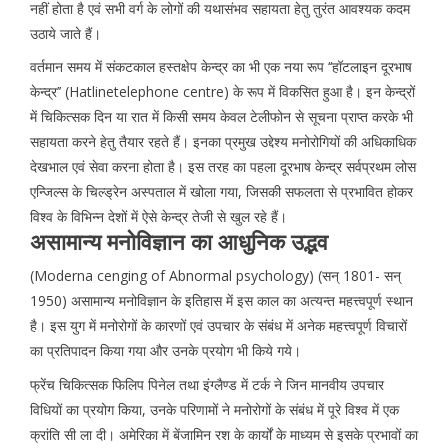
नहीं होता है एवं सभी वर्ग के लोगों की यथासंभव सहायता हेतु तुरंत आवश्यक कदम
उठाये जाते हैं।
वर्तमान समय में संकटकाल हस्तक्षेप केन्द्र का भी एक नया रूप ‘‘हॉटलाइन दूरभाष
केन्द्र’’ (Hatlinetelephone centre) के रूप में विकसित हुआ है। इन केन्द्रों
में चिकित्सक दिन या रात में किसी समय केवल टेलीफोन से सूचना प्राप्त करके भी
सहायता करने हेतु तैयार रहते हैं। इनका प्रमुख उद्देश्य मनोरोगियों की अधिकाधिक
देखभाल एवं सेवा करना होता है। इस तरह का पहला दूरभाष केन्द्र सर्वप्रथम लोस
एन्जिल्स के चिल्ड्रेन अस्पताल में खोला गया, जिसकी सफलता से प्रभावित होकर
विश्व के विभिन्न देशों में ऐसे केन्द्र तेजी से खुल रहे हैं।
असामान्य मनोविज्ञान का आधुनिक उद्भव
(Moderna cenging of Abnormal psychology) (सन् 1801- सन्
1950) असामान्य मनोविज्ञान के इतिहास में इस काल का अत्यन्त महत्त्वपूर्ण स्थान
है। इस युग में मनोरोगों के कारणों एवं उपचार के संबंध में अनेक महत्त्वपूर्ण विचारों
का प्रतिपादन किया गया और उनके प्रयोग भी किये गये।
फ्रेंच चिकित्सक फिलिप पिनेल तथा इंग्लैण्ड में टर्क ने जिन मानवीय उपचार
विधियों का प्रयोग किया, उनके परिणामों ने मनोरोगों के संबंध में पूरे विश्व में एक
क्रांति सी ला दी। अमेरिका में बेंजामिन रश के कार्यों के माध्यम से इसके प्रभावों का