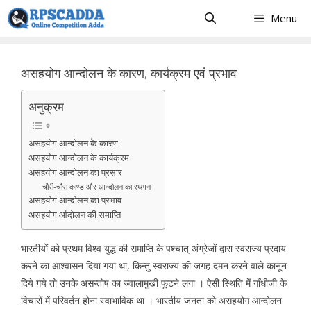
Skip
Menu
to
content
असहयोग आन्दोलन के कारण, कार्यक्रम एवं प्रभाव
अनुक्रम
असहयोग आन्दोलन के कारण-
असहयोग आन्दोलन के कार्यक्रम
असहयोग आन्दोलन का प्रसार
चौरी-चौरा काण्ड और आन्दोलन का स्थगन
असहयोग आन्दोलन का प्रभाव
असहयोग आंदोलन की समाप्ति
भारतीयों को प्रथम विश्व युद्ध की समाप्ति के पश्चात् अंग्रेजों द्वारा स्वराज्य प्रदाय
करने का आश्वासन दिया गया था, किन्तु स्वराज्य की जगह दमन करने वाले कानून
दिये गये तो उनके असन्तोष का ज्वालामुखी फूटने लगा । ऐसी स्थिति में गाँधीजी के
विचारों में परिवर्तन होना स्वाभाविक था । भारतीय जनता को असहयोग आन्दोलन