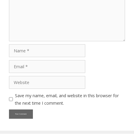
Name
Email
Website
Save my name, email, and website in this browser for
the next time I comment.