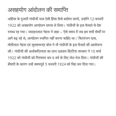
असहयोग आंदोलन की समाप्ति
अहिंसा के पुजारी गांधीजी भला ऐसी हिंसा कैसे बर्दाश्त करते, उन्होंने 12 फरवरी
1922 को असहयोग आन्दोलन वापस ले लिया। गांधीजी के इस फैसले से देश
स्तब्ध रह गया। जवाहरलाल नेहरू ने कहा – ‘ऐसे समय में जब हम सभी मोर्चों पर
आगे बढ़ रहे थे, आन्दोलन स्थगित नहीं करना चाहिए था।’ चितरंजन दास,
मोतीलाल नेहरू एवं सुभाषचन्द्र बोस ने भी गांधीजी के इस फैसले की आलोचना
की। गांधीजी की अलोकप्रियता का लाभ उठाकर ब्रिटिश सरकार ने 10 मार्च
1922 को गांधीजी को गिरफ्तार कर 6 वर्ष के लिए जेल भेज दिया। गांधीजी की
बीमारी के कारण उन्हें समयपूर्व 5 फरवरी 1924 को रिहा कर दिया गया।