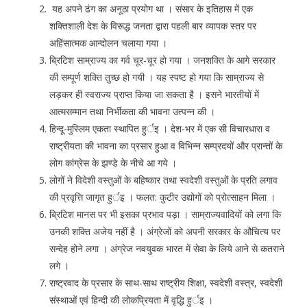
यह अपने ढंग का अनूठा प्रयोग था । संसार के इतिहास में एक
शक्तिशाली देश के विरूद्ध जनता द्वारा पहली बार व्यापक स्तर पर
अहिंसात्मक आन्दोलन चलाया गया ।
ब्रिटिश साम्राज्य का गर्व चूर-चूर हो गया । जनशक्ति के आगे सरकार
की सम्पूर्ण शक्ति तुच्छ हो गयी । यह स्पष्ट हो गया कि साम्राज्य से
लड़कर ही स्वराज्य प्राप्त किया जा सकता है । इसने भारतीयों में
आत्मसम्मान तथा निर्भीकता की भावना उत्पन्न की ।
हिन्दू-मुस्लिम एकता स्थापित हुर्इ । देश-भर में एक सी विचारधारा व
राष्ट्रीयता की भावना का प्रसार हुआ व विभिन्न सम्प्रदयों और प्रान्तों के
लोग कांग्रेस के झण्डे के नीचे आ गये ।
लोगों ने विदेशी वस्तुओं के बहिष्कार तथा स्वदेशी वस्तुओं के प्रति लगाव
की प्रवृत्ति जागृत हुर्इ । फलत: कुटीर उद्योगों को प्रोत्साहन मिला ।
ब्रिटिश मानस पर भी इसका प्रभाव पड़ा । साम्राज्यवादियों को लगा कि
उनकी शक्ति अजेय नहीं है । अंग्रेजों को अपनी सरकार के औचित्य पर
सन्देह होने लगा । अंग्रेज नवयुवक भारत में सेवा के लिये आने से कतराने
लगे ।
राष्ट्रवाद के प्रसार के साथ-साथ राष्ट्रीय शिक्षा, स्वदेशी वस्त्र, स्वदेशी
संस्थाओं एवं हिन्दी की लोकप्रियता में वृद्धि हुर्इ ।