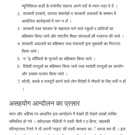
म्यूनिसिपल वार्डो के मनोनीत सदस्य अपने पदों से त्याग-पत्र दे दें ।
सरकारी दरबारों, स्वागत समारोहों व सरकारी अफसरों के सम्मान में
आयोजित कार्यक्रमों में भाग न लें ।
सरकारी तथा सरकार के सहायता पाने वाले स्कूलों व कॉलेजों का
बहिष्कार किया जाये और राष्ट्रीय शिक्षा संस्थाओं की स्थापना की जाये ।
सरकारी अदालतों का बहिष्कार तथा पंचायतों द्वारा मुकदमों का निपटारा
किया जाये।
नर्इ कौंसिलों के चुनावों का बहिष्कार किया जाये ।
विदेशी वस्तुओं का बहिष्कार किया जाये तथा स्वदेशी वस्तुओं का उपयोग
और उसका प्रसार किया जाये ।
फौजी, क्लर्क व मजदूरी करने वाले लोग विदेशों में नौकरी के लिए भर्ती न हों
।
असहयोग आन्दोलन का प्रसार
सत्य और अहिंसा पर आधारित इस आन्दोलन में देखते ही देखते लाखों व्यक्ति
सम्मिलित हो गये । सर्वप्रथम गाँधीजी ने पदवी ‘कैसै र-ए-हिन्द’, महाकवि
रविन्द्रनाथ टैगारे ने भी अपनी ‘नाइट’ की पदवी सरकार का े वापस कर दी । इस