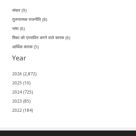
संचार (9)
तुलनात्मक राजनीति (8)
भाषा (6)
शिक्षा को प्रभावित करने वाले कारक (6)
आर्थिक कारक (5)
Year
2026 (2,872)
2025 (10)
2024 (725)
2023 (85)
2022 (184)