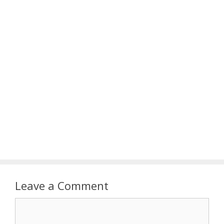
Leave a Comment
Comment