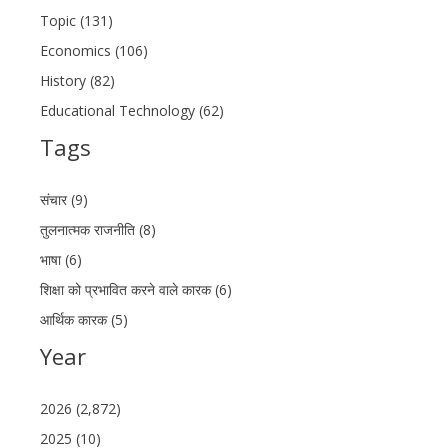
Topic (131)
Economics (106)
History (82)
Educational Technology (62)
Tags
संचार (9)
तुलनात्मक राजनीति (8)
भाषा (6)
शिक्षा को प्रभावित करने वाले कारक (6)
आर्थिक कारक (5)
Year
2026 (2,872)
2025 (10)