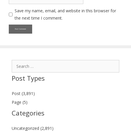
Save my name, email, and website in this browser for
the next time I comment.
Search
for:
Post Types
Post (3,891)
Page (5)
Categories
Uncategorized (2,891)