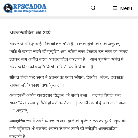
Skip
Menu
to
content
अवसरवादिता का अर्थ
अवसर से अभिप्राय है ‘मौके की तलाश’ से हैं। मानक हिन्दी कोश के अनुसार,
“मौके से फायदा उठाने की प्रवृत्ति” अतः उचित समय देखकर उस समय का फायदा
उठाकर लाभ अर्जित करना अवसरवादिता कहलाता है । आज प्रत्येक व्यक्ति में
अवसरवादिता की प्रवृत्ति किसी-न-किसी रूप में विद्यमान है ।
संक्षिप्त हिन्दी शब्द सागर में अवसर का पर्याय ‘संयोग’, ‘देवयोग’, ‘मौका’, ‘इतफाक’,
‘समयकाल’, ‘अवकाश’ तथा ‘फुरसत’ । “
अवसरवादी अर्थात अवसरवाद सिद्धान्त को मानने वाला । नालन्दा विशाल शब्द
सागर “जैसा समय हो वैसी ही बातें करने वाला | स्वार्थी अपनी ही बात करने वाला
। ” अनुसार,
व्यावहारिक रूप में अपने व्यक्तिगत लाभ-हानि को दृष्टिगत रखकर दूसरे मनुष्य को
हानि-पहुँचाकर भी प्रत्येक अवसर से लाभ उठाने की मनोवृत्ति अवसरवादिता
कहलाती है ।