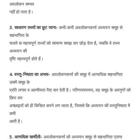
अवलोकन सम्भव
नहीं हो पाता है।
3. साधारण तथ्यों का छूट जाना-
कभी-कभी अवलोकनकर्त्ता अध्ययन समूह से
सहभागिता के
चलते क महत्वपूर्ण तथ्यों को सामान्य समझ कर छोड़ देता है, जबकि वे तथ्य
अध्ययन की
दृष्टि महत्वपूर्ण होते हैं।
4. वस्तु-निष्ठता का अभाव-
अवलोकनकर्त्ता की समूह में अत्याधिक सहभागिता
उसमें समूह के
प्रति लगाव व आत्मीयता पैदा कर देती है। परिणामस्वरूप, वह समूह के अवगुणों को
छिपा कर
अच्छाइयों को ही चिन्हित करने लग जाता है, जिससे कि अध्ययन की वस्तुनिष्ठता में
कमी
आती है।
5. अत्यधिक खर्चीली-
अवलोकनकर्त्ता को अध्ययन समूह से सहभागिता प्राप्त