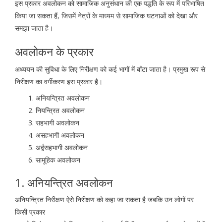
इस प्रकार अवलोकन को सामाजिक अनुसंधान की एक पद्धति के रूप में परिभाषित
किया जा सकता हैं, जिसमें नेत्रों के माध्यम से सामाजिक घटनाओं को देखा और
समझा जाता है।
अवलोकन के प्रकार
अध्ययन की सुविधा के लिए निरीक्षण को कई भागों में बाँटा जाता है। प्रमुख रूप से
निरीक्षण का वर्गीकरण इस प्रकार है।
अनियन्त्रित अवलोकन
नियन्त्रित अवलोकन
सहभागी अवलोकन
असहभागी अवलोकन
अर्द्वसहभागी अवलोकन
सामूहिक अवलोकन
1. अनियन्त्रित अवलोकन
अनियन्त्रित निरीक्षण ऐसे निरीक्षण को कहा जा सकता है जबकि उन लोगों पर
किसी प्रकार