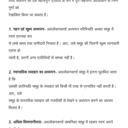
तथ्य संकलन की एक महत्वपूर्ण प्रविधि के रूप में पूर्ण-सहभागी अवलोकन के निम्न
गुणों को
रेखांकित किया जा सकता है।
1. गहन एवं सूक्ष्म अध्ययन-
अवलोकनकर्त्ता अध्ययन परिस्थिति अथवा समूह में
स्वयं प्रत्यक्ष रूप
से लम्बे समय तक भागीदारी निभाता है। अत:, उसे समूह की जितनी सूक्ष्म जानकारी
प्राप्त हो
जाती है, उतनी अन्य प्रविधियों से सम्भव नहीं है।
2. स्वाभाविक व्यवहार का अध्ययन-
अवलोकनकर्त्ता समूह में इतना घुलमिल जाता
है कि
उसकी उपस्थिति समूह के व्यवहार को किसी भी तरह से प्रभावित नहीं करती है।
अत:, उसे
समूह के वास्तविक व्यवहार को नजदीकी से देखने व अध्ययन करने का अवसर
मिलता है।
3. अधिक विश्वसनीयता-
अवलोकनकर्त्ता सम्बन्धित समूह में रहकर स्वयं अपने