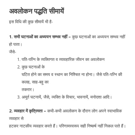
अवलोकन पद्धति सीमायें
इस विधि की कुछ सीमायें भी है-
1. सभी घटनाओं का अध्ययन सम्भव नहीं –
कुछ घटनाओं का अध्ययन सम्भव नहीं
हो पाता।
जैसे-
पति-पत्नि के व्यक्तिगत व व्यावहारिक जीवन का अवलोकन
कुछ घटनाओं के
घटित होने का समय व स्थान का निश्चित ना होना। जैसे पति-पत्नि की
कलह, साह-बहू का
तकरार।
अमूर्त घटनायें, जैसे, व्यक्ति के विचार, भावनायें, मनोदशा आदि।
2. व्यवहार में कृत्रिमता –
कभी-कभी अवलोकन के दौरान लोग अपने स्वाभाविक
व्यवहार से
हटकर नाटकीय व्यवहार करते हैं। परिणामस्वरूप सही निष्कर्ष नहीं निकल पाते हैं।