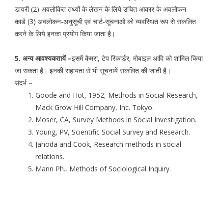
डायरी (2) अवलोकित तथ्यों के लेखन के लिये उचित आकार के अवलोकन
कार्ड (3) अवलोकन-अनुसूची एवं चार्ट-सूचनाओं को व्यवस्थित रूप से संकलित
करने के लिये इनका प्रयोग किया जाता है।
5. अन्य आवश्यकतायें –
इसमें कैमरा, टेप रिकार्डर, मोबाइल आदि को शामिल किया
जा सकता है। इनकी सहायता से भी सूचनायें संकलित की जाती है।
संदर्भ –
Goode and Hot, 1952, Methods in Social Research,
Mack Grow Hill Company, Inc. Tokyo.
Moser, CA, Survey Methods in Social Investigation.
Young, PV, Scientific Social Survey and Research.
Jahoda and Cook, Research methods in social
relations.
Mann Ph., Methods of Sociological Inquiry.