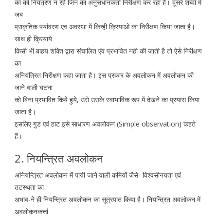
का को नियंत्रण न रहे जिन का अनुसंधानकर्ता निरीक्षण कर रहा है। दूसरे शब्दों में
जब
प्राकृतिक पर्यावरण एव अवस्था में किन्ही क्रियाओं का निरीक्षण किया जाता है।
साथ ही क्रियाये
किसी भी बाहय शक्ति द्वारा संचालित एंव प्रभावित नही की जाती है तो ऐसे निरीक्षण
का
अनियंत्रित निरीक्षण कहा जाता है। इस प्रकार के अवलोकन में अवलोकन की
जाने वाली घटना
को बिना प्रभावित किये हुये, उसे उसके स्वाभाविक रूप में देखने का प्रयास किया
जाता है।
इसलिए गुड एवं हाट इसे साधारण अवलोकन (Simple observation) कहते
हैं।
2. नियन्त्रित अवलोकन
अनियन्त्रित अवलोकन में पायी जाने वाली कमियों जैसे- विश्वसीनयता एवं
तटस्थता का
अभाव-ने ही नियन्त्रित अवलोकन का सूत्रपात किया है। नियन्त्रित अवलोकन में
अवलोकनकर्त्ता