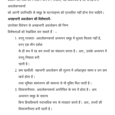
अवलोकनकर्त्ता
को अपनी उपस्थिति से समूह के घटनाक्रम को प्रभावित नहीं होना देना चाहिये।
असहभागी अवलोकन की विशेषतायें-
उपरोक्त विवेचन से असहभागी अवलोकन की निम्न
विशेषताओं को रेखांकित कर सकते हैं : –
वस्तु परकता- अवलोकनकर्त्ता अध्ययन समूह में घुलता मिलता नहीं है,
वरन् एक मौन दर्शक
के ही रूप में रह कर तथ्यों का संकलन करता है। अत:, उसके अध्ययन में
वस्तु-निष्ठता बनी
रहती है।
कम खर्चीली- सहभागी अवलोकन की तुलना में अपेक्षाकृत समय व धन कम
खर्च होता है।
तथा भूमिका सामंजस्य की समस्या से भी मुक्ति मिल जाती है।
विश्वसनीयता- अवलोकनकर्त्ता अपरिचित के रूप में होता है। अत:
अध्ययन समूह के सदस्य
बिना हिचकिचाये स्वाभाविक रूप से व्यवहार करते हैं। अत:, तथ्यों की
विश्वसनीयता बनी रहती है।