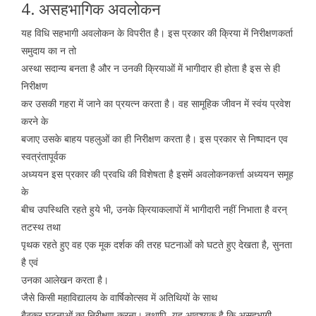
4. असहभागिक अवलोकन
यह विधि सहभागी अवलोकन के विपरीत है। इस प्रकार की क्रिया में निरीक्षणकर्ता
समुदाय का न तो
अस्था सदान्य बनता है और न उनकी क्रियाओं में भागीदार ही होता है इस से ही
निरीक्षण
कर उसकी गहरा में जाने का प्रयत्न करता है। वह सामूहिक जीवन में स्वंय प्रवेश
करने के
बजाए उसके बाहय पहलुओं का ही निरीक्षण करता है। इस प्रकार से निष्पादन एव
स्वत्रंतापूर्वक
अध्ययन इस प्रकार की प्रवधि की विशेषता है इसमें अवलोकनकर्त्ता अध्ययन समूह
के
बीच उपस्थिति रहते हुये भी, उनके क्रियाकलापों में भागीदारी नहीं निभाता है वरन्
तटस्थ तथा
पृथक रहते हुए वह एक मूक दर्शक की तरह घटनाओं को घटते हुए देखता है, सुनता
है एवं
उनका आलेखन करता है।
जैसे किसी महाविद्यालय के वार्षिकोत्सव में अतिथियों के साथ
बैठकर घटनाओं का निरीक्षण करना। तथापि, यह आवश्यक है कि असहभागी