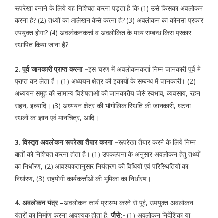
रूपरेखा बनाने के लिये यह निश्चित करना पड़ता है कि (1) उसे किसका अवलोकन
करना है? (2) तथ्यों का आलेखन कैसे करना है? (3) अवलोकन का कौनसा प्रकार
उपयुक्त होगा? (4) अवलोकनकर्त्ता व अवलोकित के मध्य सम्बन्ध किस प्रकार
स्थापित किया जाना है?
2. पूर्व जानकारी प्राप्त करना –
इस चरण में अवलोकनकर्त्ता निम्न जानकारी पूर्व में
प्राप्त कर लेता है। (1) अध्ययन क्षेत्र की इकायों के सम्बन्ध में जानकारी। (2)
अध्ययन समूह की सामान्य विशेषताओं की जानकारीय जैसे स्वभाव, व्यवसाय, रहन-
सहन, इत्यादि। (3) अध्ययन क्षेत्र की भौगोलिक स्थिति की जानकारी, घटना
स्थलों का ज्ञान एवं मानचित्र, आदि।
3. विस्तृत अवलोकन रूपरेखा तैयार करना –
रूपरेखा तैयार करने के लिये निम्न
बातों को निश्चित करना होता है। (1) उपकल्पना के अनुसार अवलोकन हेतु तथ्यों
का निर्धारण, (2) आवश्यकतानुसार नियंत्रण की विधियों एवं परिस्थितियों का
निर्धारण, (3) सहयोगी कार्यकर्त्ताओं की भूमिका का निर्धारण।
4. अवलोकन यंत्र –
अवलोकन कार्य प्रारम्भ करने से पूर्व, उपयुक्त अवलोकन
यंत्रों का निर्माण करना आवश्यक होता है:-
जैसे:-
(1) अवलोकन निर्देशिका या