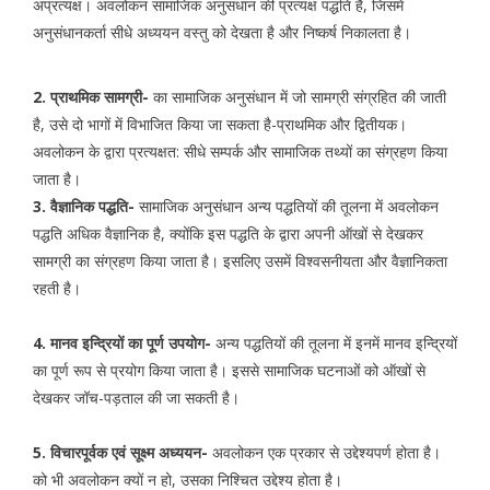
अप्रत्यक्ष। अवलोकन सामाजिक अनुसंधान की प्रत्यक्ष पद्धति है, जिसमें
अनुसंधानकर्ता सीधे अध्ययन वस्तु को देखता है और निष्कर्ष निकालता है।
2. प्राथमिक सामग्री-
का सामाजिक अनुसंधान में जो सामग्री संग्रहित की जाती
है, उसे दो भागों में विभाजित किया जा सकता है-प्राथमिक और द्वितीयक।
अवलोकन के द्वारा प्रत्यक्षत: सीधे सम्पर्क और सामाजिक तथ्यों का संग्रहण किया
जाता है।
3. वैज्ञानिक पद्धति-
सामाजिक अनुसंधान अन्य पद्धतियों की तूलना में अवलोकन
पद्धति अधिक वैज्ञानिक है, क्योंकि इस पद्धति के द्वारा अपनी ऑखों से देखकर
सामग्री का संग्रहण किया जाता है। इसलिए उसमें विश्वसनीयता और वैज्ञानिकता
रहती है।
4. मानव इन्द्रियों का पूर्ण उपयोग-
अन्य पद्धतियों की तूलना में इनमें मानव इन्द्रियों
का पूर्ण रूप से प्रयोग किया जाता है। इससे सामाजिक घटनाओं को ऑखों से
देखकर जॉच-पड़ताल की जा सकती है।
5. विचारपूर्वक एवं सूक्ष्म अध्ययन-
अवलोकन एक प्रकार से उद्देश्यपर्ण होता है।
को भी अवलोकन क्यों न हो, उसका निश्चित उद्देश्य होता है।