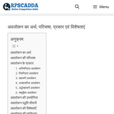
Skip
Menu
to
content
अवलोकन का अर्थ, परिभाषा, प्रकार एवं विशेषताएं
अनुक्रम
अवलोकन का अर्थ
अवलोकन की परिभाषा
अवलोकन के प्रकार
1. अनियन्त्रित अवलोकन
2. नियन्त्रित अवलोकन
3. सहभागी अवलोकन
4. असहभागिक अवलोकन
5. अर्द्धसहभागी अवलोकन
6. सामूहिक अवलोकन
अवलोकन की उपयोगिता
अवलोकन पद्धति सीमायें
अवलोकन की विशेषताएँ
अवलोकन की प्रक्रिया