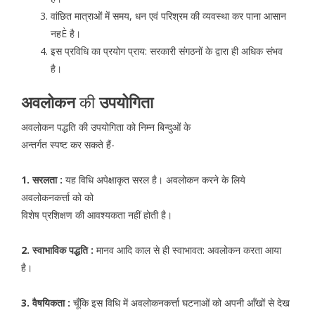
वांछित मात्राओं में समय, धन एवं परिश्रम की व्यवस्था कर पाना आसान
नहÈ है।
इस प्रविधि का प्रयोग प्राय: सरकारी संगठनों के द्वारा ही अधिक संभव
है।
अवलोकन
की
उपयोगिता
अवलोकन पद्धति की उपयोगिता को निम्न बिन्दुओं के
अन्तर्गत स्पष्ट कर सकते हैं-
1. सरलता :
यह विधि अपेक्षाकृत सरल है। अवलोकन करने के लिये
अवलोकनकर्त्ता को को
विशेष प्रशिक्षण की आवश्यकता नहीं होती है।
2. स्वाभाविक पद्धति :
मानव आदि काल से ही स्वाभावत: अवलोकन करता आया
है।
3. वैषयिकता :
चूँकि इस विधि में अवलोकनकर्त्ता घटनाओं को अपनी आँखों से देख