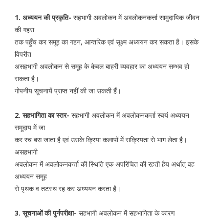
1. अध्ययन की प्रकृति-
सहभागी अवलोकन में अवलोकनकर्त्ता सामुदायिक जीवन
की गहरा
तक पहुँच कर समूह का गहन, आन्तरिक एवं सूक्ष्म अध्ययन कर सकता है। इसके
विपरीत
असहभागी अवलोकन से समूह के केवल बाहरी व्यवहार का अध्ययन सम्भव हो
सकता है।
गोपनीय सूचनायें प्राप्त नहीं की जा सकती हैं।
2. सहभागिता का स्तर-
सहभागी अवलोकन में अवलोकनकर्त्ता स्वयं अध्ययन
समूदाय में जा
कर रच बस जाता है एवं उसके क्रिया कलापों में सक्रियता से भाग लेता है।
असहभागी
अवलोकन में अवलोकनकर्त्ता की स्थिति एक अपरिचित की रहती हैय अर्थात् वह
अध्ययन समूह
से पृथक व तटस्थ रह कर अध्ययन करता है।
3. सूचनाओं की पुर्नपरीक्षा-
सहभागी अवलोकन में सहभागिता के कारण