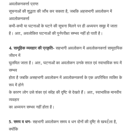
अवलोकनकर्त्ता प्राप्त
सूचनाओं की शुद्धता की जाँच कर सकता है, जबकि अहसभागी अवलोकन में
अवलोकनकर्त्ता
कभी-कभी या घटनाओं के घटने की सूचना मिलने पर ही अध्ययन समूह में जाता
है। अत:, अवलोकित घटनाओं की पुर्नपरीक्षा सम्भव नहीं हो पाती है।
4. सामूहिक व्यवहार की प्रकृति-
सहभागी अवलोकन में अवलोकनकर्त्ता सामूदायिक
जीवन में
घुलमिल जाता है। अत:, घटनाओं का अवलोकन उनके सरल एवं स्वाभाविक रूप में
सम्भव
होता है जबकि असहभागी अवलोकन में अवलोकनकर्त्ता के एक अपरिचित व्यक्ति के
रूप में होने
के कारण लोग उसे शंका एवं संदेह की दृष्टि से देखते हैं। अत:, स्वाभाविक मानवीय
व्यवहार
का अध्ययन सम्भव नहीं होता है।
5. समय व धन-
सहभागी अवलोकन समय व धन दोनों की दृष्टि से खचÊला है,
क्योंकि