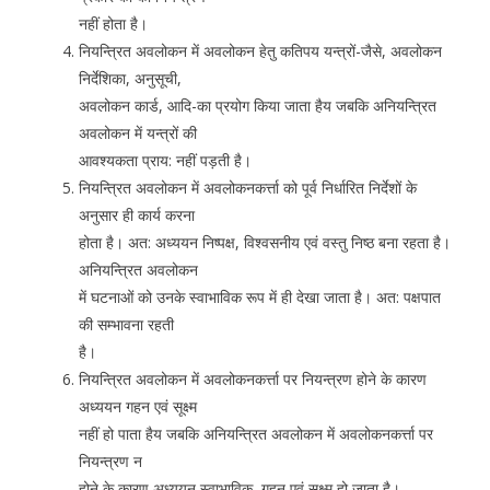
नहीं होता है।
नियन्त्रित अवलोकन में अवलोकन हेतु कतिपय यन्त्रों-जैसे, अवलोकन
निर्देशिका, अनुसूची,
अवलोकन कार्ड, आदि-का प्रयोग किया जाता हैय जबकि अनियन्त्रित
अवलोकन में यन्त्रों की
आवश्यकता प्राय: नहीं पड़ती है।
नियन्त्रित अवलोकन में अवलोकनकर्त्ता को पूर्व निर्धारित निर्देशों के
अनुसार ही कार्य करना
होता है। अत: अध्ययन निष्पक्ष, विश्वसनीय एवं वस्तु निष्ठ बना रहता है।
अनियन्त्रित अवलोकन
में घटनाओं को उनके स्वाभाविक रूप में ही देखा जाता है। अत: पक्षपात
की सम्भावना रहती
है।
नियन्त्रित अवलोकन में अवलोकनकर्त्ता पर नियन्त्रण होने के कारण
अध्ययन गहन एवं सूक्ष्म
नहीं हो पाता हैय जबकि अनियन्त्रित अवलोकन में अवलोकनकर्त्ता पर
नियन्त्रण न
होने के कारण अध्ययन स्वाभाविक, गहन एवं सूक्ष्म हो जाता है।