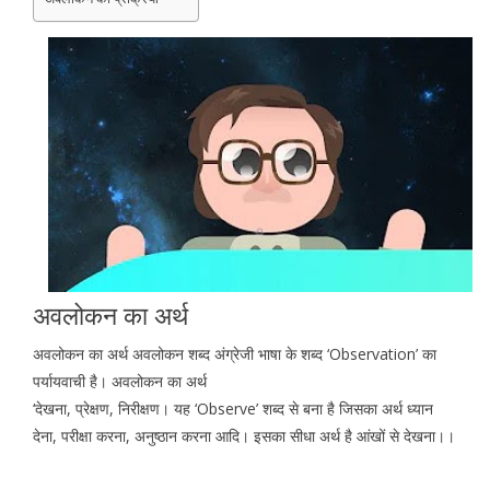
अवलोकन का अर्थ
अवलोकन का अर्थ अवलोकन शब्द अंग्रेजी भाषा के शब्द ‘Observation’ का
पर्यायवाची है। अवलोकन का अर्थ
‘देखना, प्रेक्षण, निरीक्षण। यह ‘Observe’ शब्द से बना है जिसका अर्थ ध्यान
देना, परीक्षा करना, अनुष्ठान करना आदि। इसका सीधा अर्थ है आंखों से देखना।।