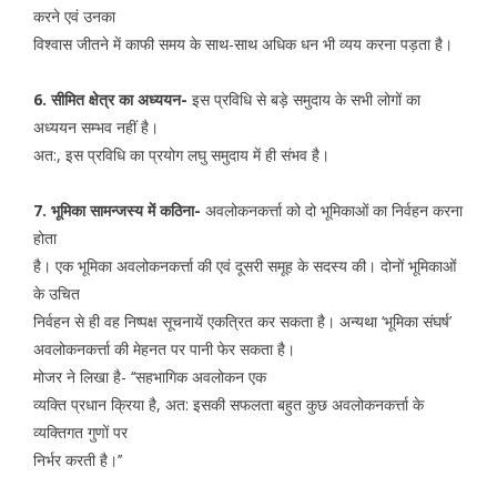
करने एवं उनका
विश्वास जीतने में काफी समय के साथ-साथ अधिक धन भी व्यय करना पड़ता है।
6. सीमित क्षेत्र का अध्ययन-
इस प्रविधि से बड़े समुदाय के सभी लोगों का
अध्ययन सम्भव नहीं है।
अत:, इस प्रविधि का प्रयोग लघु समुदाय में ही संभव है।
7. भूमिका सामन्जस्य में कठिना-
अवलोकनकर्त्ता को दो भूमिकाओं का निर्वहन करना
होता
है। एक भूमिका अवलोकनकर्त्ता की एवं दूसरी समूह के सदस्य की। दोनों भूमिकाओं
के उचित
निर्वहन से ही वह निष्पक्ष सूचनायें एकत्रित कर सकता है। अन्यथा ‘भूमिका संघर्ष’
अवलोकनकर्त्ता की मेहनत पर पानी फेर सकता है।
मोजर ने लिखा है- ‘‘सहभागिक अवलोकन एक
व्यक्ति प्रधान क्रिया है, अत: इसकी सफलता बहुत कुछ अवलोकनकर्त्ता के
व्यक्तिगत गुणों पर
निर्भर करती है।’’