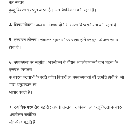
कर उनका
हूबहू विवरण प्रस्तुत करता है। अत: वैषयिकता बनी रहती है।
4. विश्वसनीयता :
अध्ययन निष्पक्ष होने के कारण विश्वसनीयता बनी रहती है।
5. सत्यापन शीलता :
संकलित सूचनाओं पर संशय होने पर पुन: परीक्षण सम्भव
होता है।
6. उपकल्पना का स्त्रोत :
अवलोकन के दौरान अवलोकनकर्त्ता द्वारा घटना के
प्रत्यक्ष निरीक्षण
के कारण घटनाओं के प्रति नवीन विचारों एवं उपकल्पनाओं की उत्पत्ति होती है, जो
भावी अनुसन्धान का
आधार बनती है।
7. सर्वाधिक प्रचलित पद्धति :
अपनी सरलता, सार्थकता एवं वस्तुनिष्ठता के कारण
अवलोकन सर्वाधिक
लोकप्रिय पद्धति है।