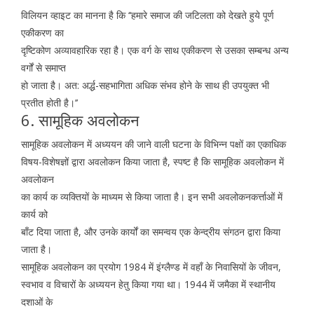
विलियन व्हाइट का मानना है कि ‘‘हमारे समाज की जटिलता को देखते हुये पूर्ण
एकीकरण का
दृष्टिकोण अव्यावहारिक रहा है। एक वर्ग के साथ एकीकरण से उसका सम्बन्ध अन्य
वर्गों से समाप्त
हो जाता है। अत: अर्द्ध-सहभागिता अधिक संभव होने के साथ ही उपयुक्त भी
प्रतीत होती है।’’
6. सामूहिक अवलोकन
सामूहिक अवलोकन में अध्ययन की जाने वाली घटना के विभिन्न पक्षों का एकाधिक
विषय-विशेषज्ञों द्वारा अवलोकन किया जाता है, स्पष्ट है कि सामूहिक अवलोकन में
अवलोकन
का कार्य क व्यक्तियों के माध्यम से किया जाता है। इन सभी अवलोकनकर्त्ताओं में
कार्य को
बाँट दिया जाता है, और उनके कार्यों का समन्वय एक केन्द्रीय संगठन द्वारा किया
जाता है।
सामूहिक अवलोकन का प्रयोग 1984 में इंग्लैण्ड में वहाँ के निवासियों के जीवन,
स्वभाव व विचारों के अध्ययन हेतु किया गया था। 1944 में जमैका में स्थानीय
दशाओं के