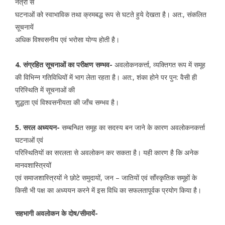
नेत्रों से
घटनाओं को स्वाभाविक तथा क्रमबद्ध रूप से घटते हुये देखता है। अत:, संकलित
सूचनायें
अधिक विश्वसनीय एवं भरोसा योग्य होती है।
4. संग्रहित सूचनाओं का परीक्षण सम्भव-
अवलोकनकर्त्ता, व्यक्तिगत रूप में समूह
की विभिन्न गतिविधियों में भाग लेता रहता है। अत:, शंका होने पर पुन: वैसी ही
परिस्थिति में सूचनाओं की
शुद्धता एवं विश्वसनीयता की जाँच सम्भव है।
5. सरल अध्ययन-
सम्बन्धित समूह का सदस्य बन जाने के कारण अवलोकनकर्त्ता
घटनाओं एवं
परिस्थितियों का सरलता से अवलोकन कर सकता है। यही कारण है कि अनेक
मानवशास्त्रियों
एवं समाजशास्त्रियों ने छोटे समुदायों, जन – जातियों एवं साँस्कृतिक समूहों के
किसी भी पक्ष का अध्ययन करने में इस विधि का सफलतापूर्वक प्रयोग किया है।
सहभागी अवलोकन के दोष/सीमायें-