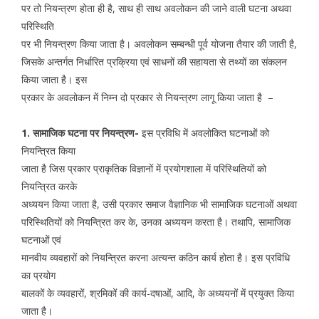
पर तो नियन्त्रण होता ही है, साथ ही साथ अवलोकन की जाने वाली घटना अथवा
परिस्थिति
पर भी नियन्त्रण किया जाता है। अवलोकन सम्बन्धी पूर्व योजना तैयार की जाती है,
जिसके अन्तर्गत निर्धारित प्रक्रिया एवं साधनों की सहायता से तथ्यों का संकलन
किया जाता है। इस
प्रकार के अवलोकन में निम्न दो प्रकार से नियन्त्रण लागू किया जाता है –
1. सामाजिक घटना पर नियन्त्रण-
इस प्रविधि में अवलोकित घटनाओं को
नियन्त्रित किया
जाता है जिस प्रकार प्राकृतिक विज्ञानों में प्रयोगशाला में परिस्थितियों को
नियन्त्रित करके
अध्ययन किया जाता है, उसी प्रकार समाज वैज्ञानिक भी सामाजिक घटनाओं अथवा
परिस्थितियों को नियन्त्रित कर के, उनका अध्ययन करता है। तथापि, सामाजिक
घटनाओं एवं
मानवीय व्यवहारों को नियन्त्रित करना अत्यन्त कठिन कार्य होता है। इस प्रविधि
का प्रयोग
बालकों के व्यवहारों, श्रमिकों की कार्य-दषाओं, आदि, के अध्ययनों में प्रयुक्त किया
जाता है।