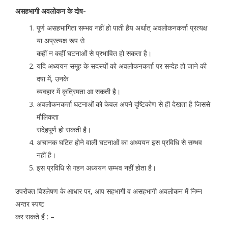
असहभागी अवलोकन के दोष-
पूर्ण असहभागिता सम्भव नहीं हो पाती हैय अर्थात् अवलोकनकर्त्ता प्रत्यक्ष
या अप्रत्यक्ष रूप से
कहीं न कहीं घटनाओं से प्रभावित हो सकता है।
यदि अध्ययन समूह के सदस्यों को अवलोकनकर्त्ता पर सन्देह हो जाने की
दषा में, उनके
व्यवहार में कृत्रिमता आ सकती है।
अवलोकनकर्त्ता घटनाओं को केवल अपने दृष्टिकोण से ही देखता है जिससे
मौलिकता
संदेहपूर्ण हो सकती है।
अचानक घटित होने वाली घटनाओं का अध्ययन इस प्रविधि से सम्भव
नहीं है।
इस प्रविधि से गहन अध्ययन सम्भव नहीं होता है।
उपरोक्त विश्लेषण के आधार पर, आप सहभागी व असहभागी अवलोकन में निम्न
अन्तर स्पष्ट
कर सकते हैं : –