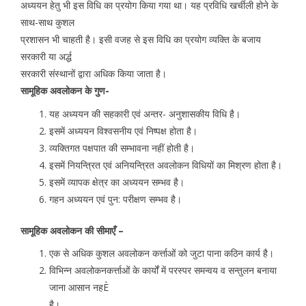
अध्ययन हेतु भी इस विधि का प्रयोग किया गया था। यह प्रविधि खर्चीली होने के
साथ-साथ कुशल
प्रशासन भी चाहती है। इसी वजह से इस विधि का प्रयोग व्यक्ति के बजाय
सरकारी या अर्द्ध
सरकारी संस्थानों द्वारा अधिक किया जाता है।
सामूहिक अवलोकन के गुण-
यह अध्ययन की सहकारी एवं अन्तर- अनुशासकीय विधि है।
इसमें अध्ययन विश्वसनीय एवं निष्पक्ष होता है।
व्यक्तिगत पक्षपात की सम्भावना नहीं होती है।
इसमें नियन्त्रित एवं अनियन्त्रित अवलोकन विधियों का मिश्रण होता है।
इसमें व्यापक क्षेत्र का अध्ययन सम्भव है।
गहन अध्ययन एवं पुन: परीक्षण सम्भव है।
सामूहिक अवलोकन की सीमाएँ –
एक से अधिक कुशल अवलोकन कर्त्ताओं को जुटा पाना कठिन कार्य है।
विभिन्न अवलोकनकर्त्ताओं के कार्यों में परस्पर समन्वय व सन्तुलन बनाया
जाना आसान नहÈ
है।