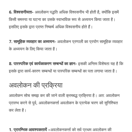
6. विश्वसनीयता-
अवलोकन पद्धति अधिक विश्वसनीय भी होती है, क्योंकि इसमें
किसी समस्या या घटना का उसके स्वाभाविक रूप से अध्ययन किया जाता है।
इसलिए इसके द्वारा प्राप्त निष्कर्ष अधिक विश्वसनीय होते हैं।
7. सामूहिक व्यवहार का अध्ययन-
अवलोकन प्रणाली का प्रयोग सामूहिक व्यवहार
के अध्ययन के लिए किया जाता है।
8. पारस्परिक एवं कार्यकाकरण सम्बन्धों का ज्ञान-
इसकी अन्तिम विशेषता यह है कि
इसके द्वारा कार्य-कारण सम्बन्धों या पास्परिक सम्बन्धों का पता लगाया जाता है।
अवलोकन की प्रक्रिया
अवलोकन सोच समझ कर की जाने वाली क्रमबद्ध प्रक्रिया है। अत: अवलोकन
प्रारम्भ करने से पूर्व, अवलोकनकर्त्ता अवलोकन के प्रत्येक चरण को सुनिश्चित
कर लेता है।
1. प्रारम्भिक आवश्यकतायें –
अवलोकनकर्त्ता को सर्व प्रथम अवलोकन की