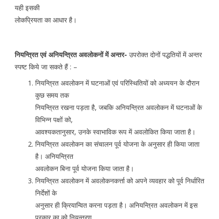
यही इसकी
लोकप्रियता का आधार है।
नियन्त्रित एवं अनियन्त्रित अवलोकनों में अन्तर-
उपरोक्त दोनों पद्धतियों में अन्तर
स्पष्ट किये जा सकते हैं : –
नियन्त्रित अवलोकन में घटनाओं एवं परिस्थितियों को अध्ययन के दौरान
कुछ समय तक
नियन्त्रित रखना पड़ता है, जबकि अनियन्त्रित अवलोकन में घटनाओं के
विभिन्न पक्षों को,
आवश्यकतानुसार, उनके स्वाभाविक रूप में अवलोकित किया जाता है।
नियन्त्रित अवलोकन का संचालन पूर्व योजना के अनुसार ही किया जाता
है। अनियन्त्रित
अवलोकन बिना पूर्व योजना किया जाता है।
नियन्त्रित अवलोकन में अवलोकनकर्त्ता को अपने व्यवहार को पूर्व निर्धारित
निर्देशों के
अनुसार ही क्रियान्वित करना पड़ता है। अनियन्त्रित अवलोकन में इस
प्रकार का को नियन्त्रण