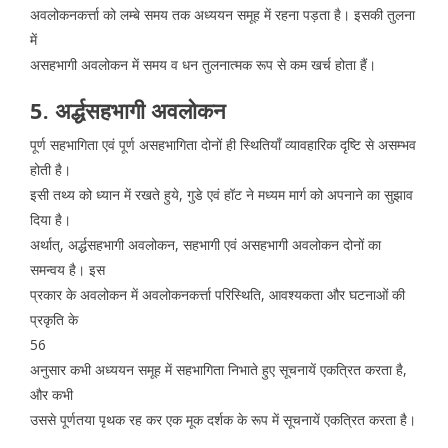
अवलोकनकर्त्ता को लम्बे समय तक अध्ययन समूह में रहना पड़ता है। इसकी तुलना
में
असहभागी अवलोकन में समय व धन तुलनात्मक रूप से कम खर्च होता हैं।
5. अर्द्धसहभागी अवलोकन
पूर्ण सहभागिता एवं पूर्ण असहभागिता दोनों ही स्थितियाँ व्यावहारिक दृष्टि से असम्भव
होती है।
इसी तथ्य को ध्यान में रखते हुये, गुडे एवं हॉट ने मध्यम मार्ग को अपनाने का सुझाव
दिया है।
अर्थात्, अर्द्धसहभागी अवलोकन, सहभागी एवं असहभागी अवलोकन दोनों का
समन्वय है। इस
प्रकार के अवलोकन में अवलोकनकर्त्ता परिस्थिति, आवश्यकता और घटनाओं की
प्रकृति के
56
अनुसार कभी अध्ययन समूह में सहभागिता निभाते हुए सूचनायें एकत्रित करता है,
और कभी
उससे पूर्णतया पृथक रह कर एक मूक दर्शक के रूप में सूचनायें एकत्रित करता है।