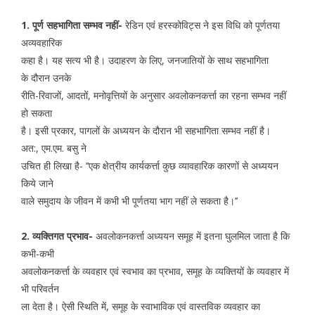
1. पूर्ण सहभागिता सम्भव नहीं-
रेडिन एवं हरस्कोविट्स ने इस विधि को पूर्णतया
अव्यवहारिक
कहा है। यह सत्य भी है। उदाहरण के लिए, जनजातियों के साथ सहभागिता
के दौरान उनके
रीति-रिवाजों, आदतों, मनोवृत्तियों के अनुसार अवलोकनकर्त्ता का रहना सम्भव नहीं
हो सकता
है। इसी प्रकार, पागलों के अध्ययन के दौरान भी सहभागिता सम्भव नहीं है।
अत:, एम.एम. बसु ने
उचित ही लिखा है- ‘‘एक क्षेत्रीय कार्यकर्त्ता कुछ व्यावहारिक कारणों से अध्ययन
किये जाने
वाले समुदाय के जीवन में कभी भी पूर्णतया भाग नहीं ले सकता है।’’
2. व्यक्तिगत प्रभाव-
अवलोकनकर्त्ता अध्ययन समूह में इतना घुलमिल जाता है कि
कभी-कभी
अवलोकनकर्त्ता के व्यवहार एवं स्वभाव का प्रभाव, समूह के व्यक्तियों के व्यवहार में
भी परिवर्तन
ला देता है। ऐसी स्थिति में, समूह के स्वाभाविक एवं वास्तविक व्यवहार का