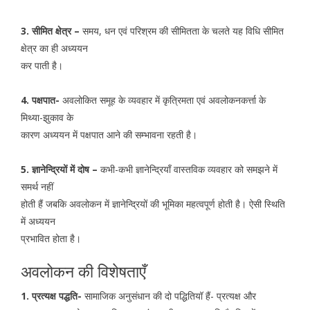
3. सीमित क्षेत्र –
समय, धन एवं परिश्रम की सीमितता के चलते यह विधि सीमित
क्षेत्र का ही अध्ययन
कर पाती है।
4. पक्षपात-
अवलोकित समूह के व्यवहार में कृत्रिमता एवं अवलोकनकर्त्ता के
मिथ्या-झुकाव के
कारण अध्ययन में पक्षपात आने की सम्भावना रहती है।
5. ज्ञानेन्द्रियों में दोष –
कभी-कभी ज्ञानेन्द्रियाँ वास्तविक व्यवहार को समझने में
समर्थ नहीं
होती हैं जबकि अवलोकन में ज्ञानेन्द्रियों की भूमिका महत्वपूर्ण होती है। ऐसी स्थिति
में अध्ययन
प्रभावित होता है।
अवलोकन की विशेषताएँ
1. प्रत्यक्ष पद्धति-
सामाजिक अनुसंधान की दो पद्धितियॉ हैं- प्रत्यक्ष और