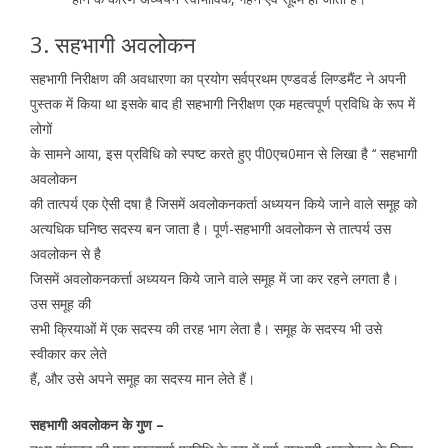
3. सहभागी अवलोकन
सहभागी निरीक्षण की अवधारणा का प्रयोग सर्वप्रथम एण्डवर्ड लिण्डमैंट ने अपनी
पुस्तक में किया था इसके बाद ही सहभागी निरीक्षण एक महत्वपूर्ण प्रविधि के रूप में
लोगों
के सामने आया, इस प्रविधि को स्पष्ट करते हुए पी0एच0मान से लिखा है ‘‘ सहभागी
अवलोकन
की तात्पर्य एक ऐसी दषा है जिसमें अवलोकनकर्ता अध्ययन किये जाने वाले समूह को
अत्यधिक घनिष्ठ सदस्य बन जाता है। पूर्ण-सहभागी अवलोकन से तात्पर्य उस
अवलोकन से है
जिसमें अवलोकनकर्त्ता अध्ययन किये जाने वाले समूह में जा कर रहने लगता है।
उस समूह की
सभी क्रियाओं में एक सदस्य की तरह भाग लेता है। समूह के सदस्य भी उसे
स्वीकार कर लेते
हैं, और उसे अपने समूह का सदस्य मान लेते हैं।
सहभागी अवलोकन के गुण –