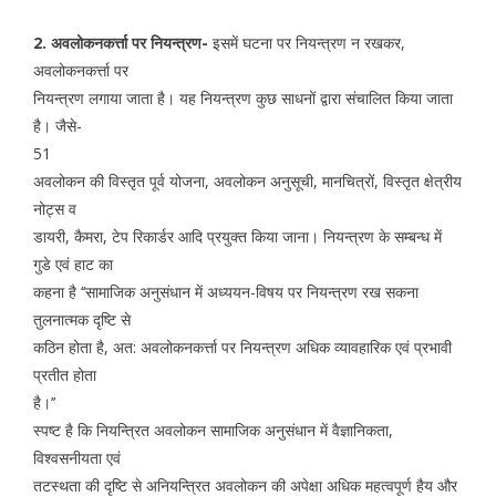
2. अवलोकनकर्त्ता पर नियन्त्रण-
इसमें घटना पर नियन्त्रण न रखकर,
अवलोकनकर्त्ता पर
नियन्त्रण लगाया जाता है। यह नियन्त्रण कुछ साधनों द्वारा संचालित किया जाता
है। जैसे-
51
अवलोकन की विस्तृत पूर्व योजना, अवलोकन अनुसूची, मानचित्रों, विस्तृत क्षेत्रीय
नोट्स व
डायरी, कैमरा, टेप रिकार्डर आदि प्रयुक्त किया जाना। नियन्त्रण के सम्बन्ध में
गुडे एवं हाट का
कहना है ‘‘सामाजिक अनुसंधान में अध्ययन-विषय पर नियन्त्रण रख सकना
तुलनात्मक दृष्टि से
कठिन होता है, अत: अवलोकनकर्त्ता पर नियन्त्रण अधिक व्यावहारिक एवं प्रभावी
प्रतीत होता
है।’’
स्पष्ट है कि नियन्त्रित अवलोकन सामाजिक अनुसंधान में वैज्ञानिकता,
विश्वसनीयता एवं
तटस्थता की दृष्टि से अनियन्त्रित अवलोकन की अपेक्षा अधिक महत्वपूर्ण हैय और