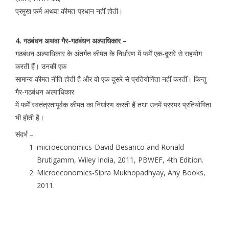
प्रमुख फर्म अथवा कीमत-प्रधान नहीं होती।
4. गठबंधन अथवा गैर-गठबंधन अल्पाधिकार –
गठबंधन अल्पाधिकार के अंतर्गत कीमत के निर्धारण में फर्में एक-दूसरे से सहयोग
करती हैं। उनकी एक
सामान्य कीमत नीति होती है और वो एक दूसरे से प्रतियोगिता नहीं करतीं। किन्तु
गैर-गठबंधन अल्पाधिकार
में फर्में स्वतंत्रतापूर्वक कीमत का निर्धारण करती हैं तथा उनमें परस्पर प्रतियोगिता
भी होती है।
संदर्भ –
microeconomics-David Besanco and Ronald
Brutigamm, Wiley India, 2011, PBWEF, 4th Edition.
Microeconomics-Sipra Mukhopadhyay, Any Books,
2011.