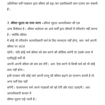
अतिरिक्त फर्में गठबंधन द्वारा कीमत को बढ़ा कर एकाधिकारी लाभ प्राप्त कर सकती
हैं।
7. कीमत दृढ़ता का पाया जाना –
कीमत दृढ़ता अल्पाधिकार की एक
अन्य विशेषता है। कीमत कठोरता का अर्थ फर्मों द्वारा कीमतों में परिवर्तन नहीं करना
है। क्योंकि कीमत
में कोई भी परिवर्तन अल्पाधिकारी फर्म के लिए लाभप्रद नहीं होगा, अतः फर्म अपनी
कीमत पर अटल
रहेगी। यदि कोई फर्म कीमत को कम करने की कोशिश करेगी तो उसके उत्तर में
प्रतिद्वंद्वी फर्में भी
अपनी-अपनी कीमत को कम कर देंगी। अतः ऐसा करने से किसी फर्म को भी कोई
लाभ नहीं होगा।
इसी प्रकार यदि कोई फर्म अपनी वस्तु की कीमत बढ़ाने का प्रयत्न करती है तो
अन्य फर्में ऐसा नहीं
करेंगी। फलस्वरूप फर्म अपने ग्राहकों को खो देगी और घाटा उठाएगी। अतः
अल्पाधिकारी बाजार में
कीमत दृढ़ता पाई जाती है।