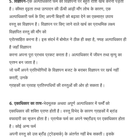
5. विज्ञापन-
एक अल्पाधिकारी फर्म को विज्ञापनों पर बहुत राशि खर्च करनी पड़ती
है। कीमत दृढ़ता तथा उत्पादन की ऊँची आड़ी माँग लोच के कारण, एक
अल्पाधिकारी फर्म के लिए अपनी बिक्री को बढ़ावा देने का एकमात्र उपाय
वस्तु का विज्ञापन है। विज्ञापन पर किए जाने वाले खर्च का प्राथमिक लक्ष्य
विज्ञापित वस्तु की माँग को
प्रोत्साहित करना है। इस संदर्भ में बोमोल ने ठीक ही कहा है, फ्यह अल्पाधिकार ही
है जहाँ विज्ञापन
करना अपना पूरा प्रभाव प्रकट करता है। अल्पाधिकार में जीवन तथा मृत्यु का
प्रश्न बन जाता है।
जो फर्में अपने प्रतियोगियों के विज्ञापन बजट के बराबर विज्ञापन पर खर्च नहीं
करतीं, उनके
ग्राहकों का प्रवाह प्रतिस्पधियों की वस्तुओं की ओर हो सकता है।
6. एकाधिकार का तत्व-
भेदमूलक अथवा अपूर्ण अल्पाधिकार में फर्मों को
एकाधिकार की शक्ति प्राप्त होती है। वस्तु विभेद के कारण ग्राहकों में ब्रांड
वफादारी का सृजन होता है। प्रत्येक फर्म का अपने फ्ब्राँडय् पर एकाधिकार होता
है। कोई अन्य फर्म
अपनी वस्तु को उस ब्राँड (ट्रेडमार्क) के अंतर्गत नहीं बेच सकती। इसके