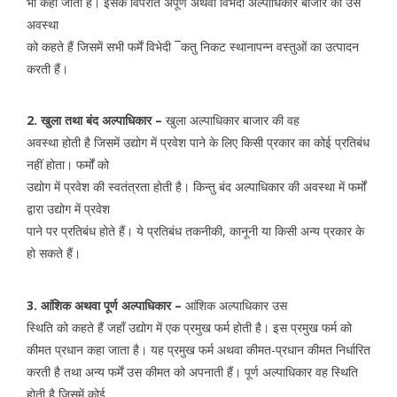
भी कहा जाता है। इसके विपरीत अपूर्ण अथवा विभेदी अल्पाधिकार बाजार की उस
अवस्था
को कहते हैं जिसमें सभी फर्में विभेदी ¯कतु निकट स्थानापन्न वस्तुओं का उत्पादन
करती हैं।
2. खुला तथा बंद अल्पाधिकार –
खुला अल्पाधिकार बाजार की वह
अवस्था होती है जिसमें उद्योग में प्रवेश पाने के लिए किसी प्रकार का कोई प्रतिबंध
नहीं होता। फर्मों को
उद्योग में प्रवेश की स्वतंत्रता होती है। किन्तु बंद अल्पाधिकार की अवस्था में फर्मों
द्वारा उद्योग में प्रवेश
पाने पर प्रतिबंध होते हैं। ये प्रतिबंध तकनीकी, कानूनी या किसी अन्य प्रकार के
हो सकते हैं।
3. आंशिक अथवा पूर्ण अल्पाधिकार –
आंशिक अल्पाधिकार उस
स्थिति को कहते हैं जहाँ उद्योग में एक प्रमुख फर्म होती है। इस प्रमुख फर्म को
कीमत प्रधान कहा जाता है। यह प्रमुख फर्म अथवा कीमत-प्रधान कीमत निर्धारित
करती है तथा अन्य फर्में उस कीमत को अपनाती हैं। पूर्ण अल्पाधिकार वह स्थिति
होती है जिसमें कोई