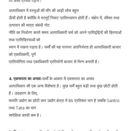
पर कैसा प्रभाव पड़ेगा।
अल्पाधिकार में वस्तुओं की माँग की आड़ी लोच बहुत
ऊँची होती है क्योंकि ये वस्तुएँ निकट प्रतिस्थापन होती हैं। संक्षेप में, कीमत तथा
उत्पादन की मात्रा संबंधी नोट
नीति का निर्धारण करते समय अल्पाधिकारी फर्म को अपने प्रतिद्वंद्वियों की क्रियाओं
तथा प्रतिक्रियाओं को
ध्यान में रखना पड़ता है। फर्मों की यह परस्पर अंतनिर्भरता ही अल्पाधिकारी बाजार
को एकाधिकारी, पूर्ण
प्रतियोगिता तथा एकाधिकारी प्रतियोगी बाजार से भिन्न बनाती है।
4. एकरूपता का अभाव-
फर्मों के आकार में एकरूपता का अभाव
अल्पाधिकार की एक अन्य विशेषता है। कुछ फर्में बहुत बड़ी तथा कुछ छोटी होती
हैं। उदाहरण के लिए,
मारुति उद्योग का छोटी कार उद्योग क्षेत्रा में 86 प्रतिशत भाग है जबकि Santro
तथा Tata का भाग
सापेक्षिक काफी कम है।