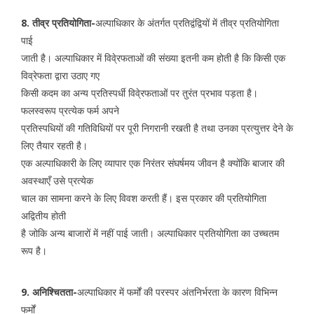
8. तीव्र प्रतियोगिता-
अल्पाधिकार के अंतर्गत प्रतिद्वंद्वियों में तीव्र प्रतियोगिता
पाई
जाती है। अल्पाधिकार में विवे्रफताओं की संख्या इतनी कम होती है कि किसी एक
विव्रेफता द्वारा उठाए गए
किसी कदम का अन्य प्रतिस्पर्धी विवे्रफताओं पर तुरंत प्रभाव पड़ता है।
फलस्वरूप प्रत्येक फर्म अपने
प्रतिस्पधियों की गतिविधियों पर पूरी निगरानी रखती है तथा उनका प्रत्युत्तर देने के
लिए तैयार रहती है।
एक अल्पाधिकारी के लिए व्यापार एक निरंतर संघर्षमय जीवन है क्योंकि बाजार की
अवस्थाएँ उसे प्रत्येक
चाल का सामना करने के लिए विवश करती हैं। इस प्रकार की प्रतियोगिता
अद्वितीय होती
है जोकि अन्य बाजारों में नहीं पाई जाती। अल्पाधिकार प्रतियोगिता का उच्चतम
रूप है।
9. अनिश्चितता-
अल्पाधिकार में फर्मों की परस्पर अंतनिर्भरता के कारण विभिन्न
फर्मों