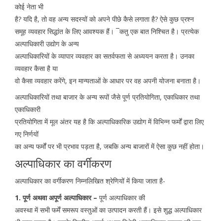
कोई नेता भी
है? यदि है, तो वह अन्य सदस्यों को अपने पीछे कैसे लगाता है? ऐसे कुछ प्रश्न
समूह व्यवहार सिद्धांत के लिए आवश्यक हैं। ¯कतु एक बात निश्चित है। प्रत्येक
अल्पाधिकारी उद्योग के अन्य
अल्पाधिकारियों के व्यापार व्यवहार का सतर्वफता से अध्ययन करता है। उनका
व्यवहार कैसा है या
वो कैसा व्यवहार करेंगे, इन मान्यताओं के आधार पर वह अपनी योजना बनाता है।
अल्पाधिकारियों तथा बाजार के अन्य रूपों जैसे पूर्ण प्रतियोगिता, एकाधिकार तथा
एकाधिकारी
प्रतियोगिता में मूल अंतर यह है कि अल्पाधिकारिक उद्योग में विभिन्न फर्मों द्वारा लिए
गए निर्णयों
का अन्य फर्मों पर भी प्रभाव पड़ता है, जबकि अन्य बाजारों में ऐसा कुछ नहीं होता।
अल्पाधिकार का वर्गीकरण
अल्पाधिकार का वर्गीकरण निम्नलिखित श्रेणियों में किया जाता है-
1. पूर्ण अथवा अपूर्ण अल्पाधिकार –
पूर्ण अल्पाधिकार की
अवस्था में सभी फर्में समरूप वस्तुओं का उत्पादन करती हैं। इसे शुद्ध अल्पाधिकार