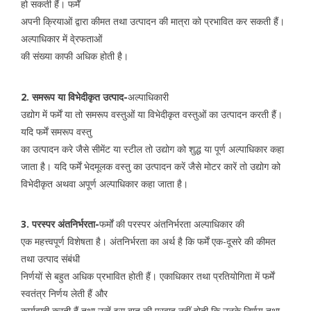
हो सकती हैं। फर्में
अपनी क्रियाओं द्वारा कीमत तथा उत्पादन की मात्रा को प्रभावित कर सकती हैं।
अल्पाधिकार में वे्रफताओं
की संख्या काफी अधिक होती है।
2. समरूप या विभेदीकृत उत्पाद-
अल्पाधिकारी
उद्योग में फर्में या तो समरूप वस्तुओं या विभेदीकृत वस्तुओं का उत्पादन करती हैं।
यदि फर्में समरूप वस्तु
का उत्पादन करे जैसे सीमेंट या स्टील तो उद्योग को शुद्ध या पूर्ण अल्पाधिकार कहा
जाता है। यदि फर्में भेदमूलक वस्तु का उत्पादन करें जैसे मोटर कारें तो उद्योग को
विभेदीकृत अथवा अपूर्ण अल्पाधिकार कहा जाता है।
3. परस्पर अंतनिर्भरता-
फर्मों की परस्पर अंतनिर्भरता अल्पाधिकार की
एक महत्त्वपूर्ण विशेषता है। अंतनिर्भरता का अर्थ है कि फर्में एक-दूसरे की कीमत
तथा उत्पाद संबंधी
निर्णयों से बहुत अधिक प्रभावित होती हैं। एकाधिकार तथा प्रतियोगिता में फर्में
स्वतंत्र निर्णय लेती हैं और
कार्यवाही करती हैं तथा उन्हें इस बात की परवाह नहीं होती कि उनके निर्णय तथा