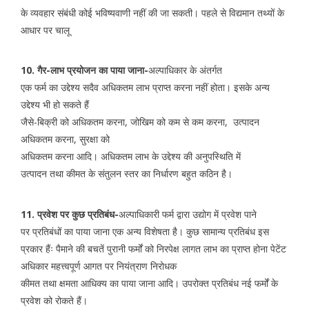
के व्यवहार संबंधी कोई भविष्यवाणी नहीं की जा सकती। पहले से विद्यमान तथ्यों के
आधार पर चालू
10. गैर-लाभ प्रयोजन का पाया जाना-
अल्पाधिकार के अंतर्गत
एक फर्म का उद्देश्य सदैव अधिकतम लाभ प्राप्त करना नहीं होता। इसके अन्य
उद्देश्य भी हो सकते हैं
जैसे-बिक्री को अधिकतम करना, जोखिम को कम से कम करना, उत्पादन
अधिकतम करना, सुरक्षा को
अधिकतम करना आदि। अधिकतम लाभ के उद्देश्य की अनुपस्थिति में
उत्पादन तथा कीमत के संतुलन स्तर का निर्धारण बहुत कठिन है।
11. प्रवेश पर कुछ प्रतिबंध-
अल्पाधिकारी फर्म द्वारा उद्योग में प्रवेश पाने
पर प्रतिबंधों का पाया जाना एक अन्य विशेषता है। कुछ सामान्य प्रतिबंध इस
प्रकार हैंः पैमाने की बचतें पुरानी फर्मों को निरपेक्ष लागत लाभ का प्राप्त होना पेटेंट
अधिकार महत्त्वपूर्ण आगत पर नियंत्राण निरोधक
कीमत तथा क्षमता आधिक्य का पाया जाना आदि। उपरोक्त प्रतिबंध नई फर्मों के
प्रवेश को रोकते हैं।