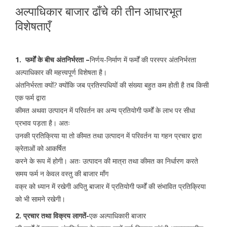
अल्पाधिकार बाजार ढाँचे की तीन आधारभूत
विशेषताएँ
1. फर्मों के बीच अंतनिर्भरता –
निर्णय-निर्माण में फर्मों की परस्पर अंतनिर्भरता
अल्पाधिकार की महत्त्वपूर्ण विशेषता है।
अंतनिर्भरता क्यों? क्योंकि जब प्रतिस्पधियों की संख्या बहुत कम होती है तब किसी
एक फर्म द्वारा
कीमत अथवा उत्पादन में परिवर्तन का अन्य प्रतियोगी फर्मों के लाभ पर सीधा
प्रभाव पड़ता है। अतः
उनकी प्रतिक्रिया या तो कीमत तथा उत्पादन में परिवर्तन या गहन प्रचार द्वारा
क्रेताओं को आकर्षित
करने के रूप में होगी। अतः उत्पादन की मात्रा तथा कीमत का निर्धारण करते
समय फर्म न केवल वस्तु की बाजार माँग
वक्र को ध्यान में रखेगी अपितु बाजार में प्रतियोगी फर्मों की संभावित प्रतिक्रिया
को भी सामने रखेगी।
2. प्रचार तथा विक्रय लागतें-
एक अल्पाधिकारी बाजार