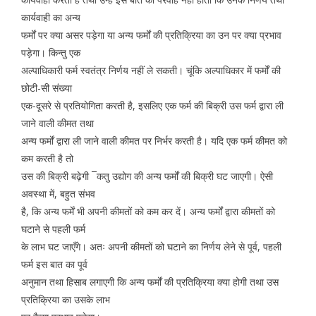
कार्यवाही का अन्य
फर्मों पर क्या असर पड़ेगा या अन्य फर्मों की प्रतिक्रिया का उन पर क्या प्रभाव
पड़ेगा। किन्तु एक
अल्पाधिकारी फर्म स्वतंत्र निर्णय नहीं ले सकती। चूंकि अल्पाधिकार में फर्मों की
छोटी-सी संख्या
एक-दूसरे से प्रतियोगिता करती है, इसलिए एक फर्म की बिक्री उस फर्म द्वारा ली
जाने वाली कीमत तथा
अन्य फर्मों द्वारा ली जाने वाली कीमत पर निर्भर करती है। यदि एक फर्म कीमत को
कम करती है तो
उस की बिक्री बढ़ेगी ¯कतु उद्योग की अन्य फर्मों की बिक्री घट जाएगी। ऐसी
अवस्था में, बहुत संभव
है, कि अन्य फर्में भी अपनी कीमतों को कम कर दें। अन्य फर्मों द्वारा कीमतों को
घटाने से पहली फर्म
के लाभ घट जाएँगे। अतः अपनी कीमतों को घटाने का निर्णय लेने से पूर्व, पहली
फर्म इस बात का पूर्व
अनुमान तथा हिसाब लगाएगी कि अन्य फर्मों की प्रतिक्रिया क्या होगी तथा उस
प्रतिक्रिया का उसके लाभ