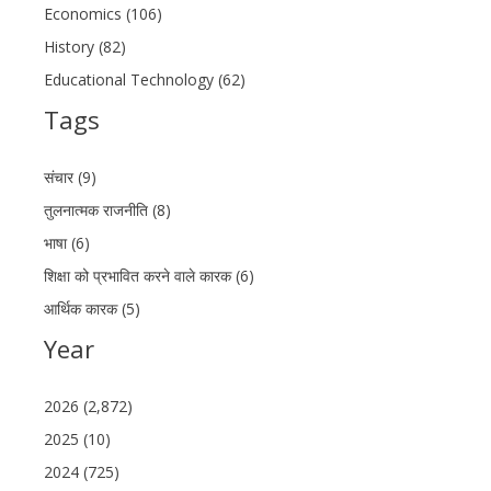
Economics (106)
History (82)
Educational Technology (62)
Tags
संचार (9)
तुलनात्मक राजनीति (8)
भाषा (6)
शिक्षा को प्रभावित करने वाले कारक (6)
आर्थिक कारक (5)
Year
2026 (2,872)
2025 (10)
2024 (725)