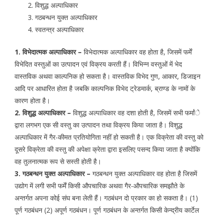
विशुद्ध अल्पाधिकार
गठबन्धन युक्त अल्पाधिकार
स्वतन्त्र अल्पाधिकार
1. विभेदात्मक अल्पाधिकार –
विभेदात्मक अल्पाधिकार वह होता है, जिसमें फर्में
विभेदित वस्तुओं का उत्पादन एवं विक्रय करती हैं। विभिन्न वस्तुओं में भेद
वास्तविक अथवा काल्पनिक हो सकता है। वास्तविक विभेद गुण, आकार, डिजाइन
आदि पर आधारित होता है जबकि काल्पनिक विभेद ट्रेडमार्क, ब्राण्ड के नामों के
कारण होता है।
2. विशुद्ध अल्पाधिकार –
विशुद्ध अल्पाधिकार वह दशा होती है, जिसमें सभी फर्मांे
द्वारा लगभग एक सी वस्तु का उत्पादन तथा विक्रय किया जाता है। विशुद्ध
अल्पाधिकार में गैर-कीमत प्रतियोगिता नहीं हो सकती है। एक विक्रेता की वस्तु को
दूसरे विक्रेता की वस्तु की अपेक्षा क्रेता द्वारा इसलिए पसन्द किया जाता है क्योंकि
वह तुलनात्मक रूप से सस्ती होती है।
3. गठबन्धन युक्त अल्पाधिकार –
गठबन्धन युक्त अल्पाधिकार वह होता है जिसमें
उद्योग में लगी सभी फर्में किसी औपचारिक अथवा गैर-औपचारिक समझौते के
अन्तर्गत अपना कोई संघ बना लेती हैं। गठबंधन दो प्रकार का हो सकता है। (1)
पूर्ण गठबंधन (2) अपूर्ण गठबंधन। पूर्ण गठबंधन के अन्तर्गत किसी केन्द्रीय कार्टेल