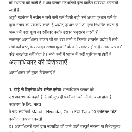
की स्थापना की जाती है अथवा बाजार सहभागियों द्वारा कार्टेल व्यवस्था अपनायी
जाती है।
अपूर्ण गठबंधन में उद्योग में लगी सभी फर्में किसी बड़ी फर्म अथवा प्रधान फर्म के
मूल्य नेतृत्व को स्वीकार करती हैं अर्थात् प्रधान फर्म जो मूल्य निर्धारित करती है
अन्य फर्में उसी मूल्य को स्वीकार करके उसका अनुसरण करती हैं।
स्वतन्त्र अल्पाधिकार बाजार की वह दशा होती है जिसके अन्तर्गत उद्योग में लगी
सभी फर्में वस्तु के उत्पादन अथवा मूल्य निर्धारण में स्वतंत्र होती हैं उनका आपस में
कोई समझौता नहीं होता है। सभी फर्मों में आपस में कड़ी प्रतिस्पर्धा होती है।
अल्पाधिकार की विशेषताएँ
अल्पाधिकार की मुख्य विशेषताएँ हैं-
1. थोड़े से विक्रेता और अनेक क्रेता-
अल्पाधिकार बाजार की
उस अवस्था को कहते हैं जिसमें कुछ ही फर्मों का उद्योग में बोलबाला होता है।
उदाहरण के लिए, भारत
में चार कंपनियाँ Maruti, Hyundai, Cielo तथा Tata 90 प्रतिशत छोटी
कारों का उत्पादन करती
हैं। अल्पाधिकारी फर्मों द्वारा उत्पादित की जाने वाली वस्तुएँ समरूप या विभेदमूलक