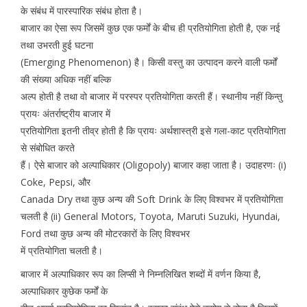
के संबंध में पारस्पारिक संबंध होता है।
बाजार का ऐसा रूप जिसमें कुछ एक फर्मों के बीच ही प्रतियोगिता होती है, एक नई
तथा उभरती हुई घटना
(Emerging Phenomenon) है। किसी वस्तु का उत्पादन करने वाली फर्मों
की संख्या अधिक नहीं बल्कि
अल्प होती है तथा वो बाजार में परस्पर प्रतियोगिता करती हैं। स्थानीय नहीं किन्तु
प्रायः अंतर्राष्ट्रीय बाजार में
प्रतियोगिता इतनी तीव्र होती है कि प्रायः अर्थशास्त्री इसे गला-काट प्रतियोगिता
से संबोधित करते
हैं। ऐसे बाजार को अल्पाधिकार (Oligopoly) बाजार कहा जाता है। उदाहरणः (i)
Coke, Pepsi, और
Canada Dry तथा कुछ अन्य की Soft Drink के लिए विश्वभर में प्रतियोगिता
चलती है (ii) General Motors, Toyota, Maruti Suzuki, Hyundai,
Ford तथा कुछ अन्य की मोटरकारों के लिए विश्वभर
में प्रतियोगिता चलती है।
बाजार में अल्पाधिकार रूप का लिप्सी ने निम्नलिखित शब्दों में वर्णन किया है,
अल्पाधिकार कुछेक फर्मों के