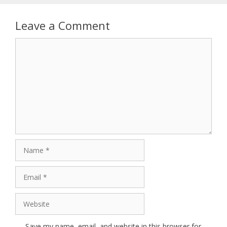
Leave a Comment
Comment
Name
Email
Website
Save my name, email, and website in this browser for