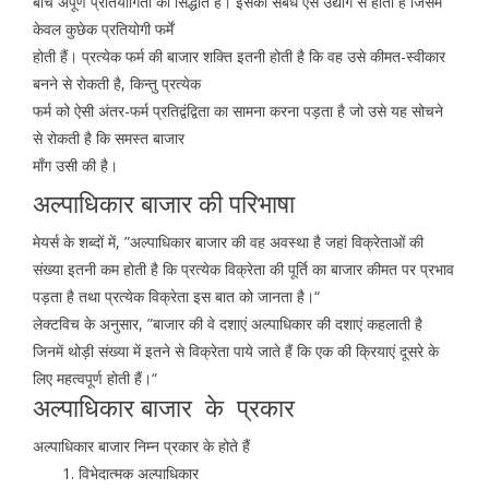
बीच अपूर्ण प्रतियोगिता का सिद्धांत है। इसका संबंध ऐसे उद्योग से होता है जिसमें
केवल कुछेक प्रतियोगी फर्में
होती हैं। प्रत्येक फर्म की बाजार शक्ति इतनी होती है कि वह उसे कीमत-स्वीकार
बनने से रोकती है, किन्तु प्रत्येक
फर्म को ऐसी अंतर-फर्म प्रतिद्वंद्विता का सामना करना पड़ता है जो उसे यह सोचने
से रोकती है कि समस्त बाजार
माँग उसी की है।
अल्पाधिकार बाजार की परिभाषा
मेयर्स के शब्दों में, ”अल्पाधिकार बाजार की वह अवस्था है जहां विक्रेताओं की
संख्या इतनी कम होती है कि प्रत्येक विक्रेता की पूर्ति का बाजार कीमत पर प्रभाव
पड़ता है तथा प्रत्येक विक्रेता इस बात को जानता है।“
लेक्टविच के अनुसार, ”बाजार की वे दशाएं अल्पाधिकार की दशाएं कहलाती है
जिनमें थोड़ी संख्या में इतने से विक्रेता पाये जाते हैं कि एक की क्रियाएं दूसरे के
लिए महत्वपूर्ण होती हैं।“
अल्पाधिकार बाजार के प्रकार
अल्पाधिकार बाजार निम्न प्रकार के होते हैं
विभेदात्मक अल्पाधिकार