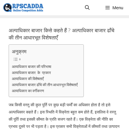
Skip
Menu
to
content
अल्पाधिकार बाजार किसे कहते हैं ? अल्पाधिकार बाजार ढाँचे
की तीन आधारभूत विशेषताएँ
अनुक्रम
अल्पाधिकार बाजार की परिभाषा
अल्पाधिकार बाजार के प्रकार
अल्पाधिकार की विशेषताएँ
अल्पाधिकार बाजार ढाँचे की तीन आधारभूत विशेषताएँ
अल्पाधिकार का वर्गीकरण
जब किसी वस्तु की कुल पूर्ति पर कुछ बड़ी फर्मों का अधिकार होता है तो इसे
अल्पाधिकार कहते हैं। इस स्थिति में विक्रेता बहुत कम होते हैं, इसलिस वे वस्तु
की पूर्ति तथा इसकी कीमत के प्रति सजग रहते हैं। एक विक्रेता की नीति का
प्रभाव दूसरे पर भी पड़ता है। इस प्रकार सभी विक्रेताओं में कीमतों तथा उत्पादन