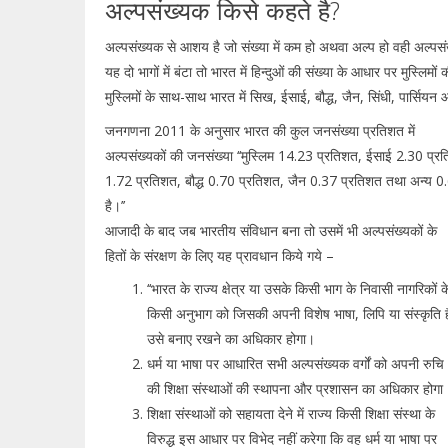
अल्पसंख्यक किसे कहते है?
अल्पसंख्यक से आशय है जो संख्या में कम हो अथवा अल्प हो वही अल्पस
यह दो भागों में बंटा तो भारत में हिन्दुओं की संख्या के आधार पर मुस्लिम
मुस्लिमों के साथ-साथ भारत में सिख, ईसाई, बौद्ध, जैन, सिंधी, पार्सियन
जनगणना 2011 के अनुसार भारत की कुल जनसंख्या प्रतिशत में
अल्पसंख्यकों की जनसंख्या ‘‘मुस्लिम 14.23 प्रतिशत, ईसाई 2.30 प्
1.72 प्रतिशत, बौद्ध 0.70 प्रतिशत, जैन 0.37 प्रतिशत तथा अन्य 0
है।’’
आजादी के बाद जब भारतीय संविधान बना तो उसमें भी अल्पसंख्यकों के
हितों के संरक्षण के लिए यह प्रावधान किये गये –
‘‘भारत के राज्य क्षेत्र या उसके किसी भाग के निवासी नागरिकों क
किसी अनुभाग को जिसकी अपनी विशेष भाषा, लिपि या संस्कृति ह
उसे बनाए रखने का अधिकार होगा।
धर्म या भाषा पर आधारित सभी अल्पसंख्यक वर्गों को अपनी रुचि
की शिक्षा संस्थाओं की स्थापना और प्रशासन का अधिकार होगा
शिक्षा संस्थाओं को सहायता देने में राज्य किसी शिक्षा संस्था के
विरुद्ध इस आधार पर विभेद नहीं करेगा कि वह धर्म या भाषा पर