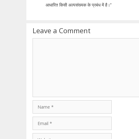
आधारित किसी अल्पसंख्यक के प्रबंध में है।’’
Leave a Comment
Comment
Name
Email
Website