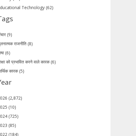
ducational Technology (62)
Tags
ंचार (9)
ुलनात्मक राजनीति (8)
ाषा (6)
िक्षा को प्रभावित करने वाले कारक (6)
र्थिक कारक (5)
Year
026 (2,872)
025 (10)
024 (725)
023 (85)
022 (184)