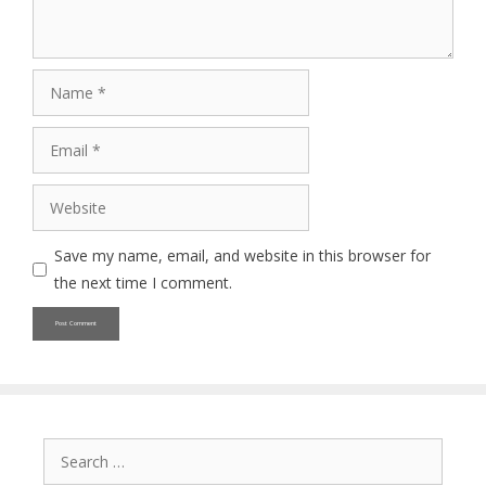
Name
Email
Website
Save my name, email, and website in this browser for
the next time I comment.
Search
for: