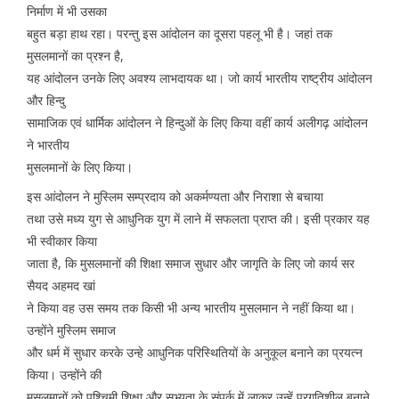
निर्माण में भी उसका
बहुत बड़ा हाथ रहा। परन्तु इस आंदोलन का दूसरा पहलू भी है। जहां तक
मुसलमानों का प्रश्न है,
यह आंदोलन उनके लिए अवश्य लाभदायक था। जो कार्य भारतीय राष्ट्रीय आंदोलन
और हिन्दु
सामाजिक एवं धार्मिक आंदोलन ने हिन्दुओं के लिए किया वहीं कार्य अलीगढ़ आंदोलन
ने भारतीय
मुसलमानों के लिए किया।
इस आंदोलन ने मुस्लिम सम्प्रदाय को अकर्मण्यता और निराशा से बचाया
तथा उसे मध्य युग से आधुनिक युग में लाने में सफलता प्राप्त की। इसी प्रकार यह
भी स्वीकार किया
जाता है, कि मुसलमानों की शिक्षा समाज सुधार और जागृति के लिए जो कार्य सर
सैयद अहमद खां
ने किया वह उस समय तक किसी भी अन्य भारतीय मुसलमान ने नहीं किया था।
उन्होंने मुस्लिम समाज
और धर्म में सुधार करके उन्हे आधुनिक परिस्थितियों के अनुकूल बनाने का प्रयत्न
किया। उन्होंने की
मुसलमानों को पश्चिमी शिक्षा और सभ्यता के संपर्क में लाकर उन्हें प्रगतिशील बनाने