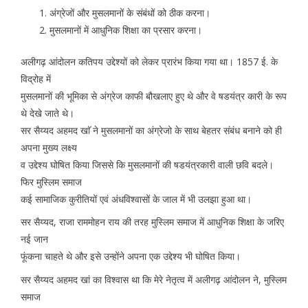
अंग्रेजों और मुसलमानों के संबंधों को ठीक करना।
मुसलमानों में आधुनिक शिक्षा का प्रसार करना।
अलीगढ़ आंदोलन कतिपय उद्देश्यों को लेकर प्रारंभ किया गया था। 1857 ई. के
विद्रोह में
मुसलमानों की भूमिका से अंग्रेज काफी बौखलाए हुए थे और वे षडयंत्र कारी के रूप
थे देखे जाते थे।
सर सैय्यद अहमद खाॅ ने मुसलमानों का अंग्रेजो के साथ बेहतर संबंध बनाने को ही
अपना मुख्य लक्ष्य
व उद्देश्य घोषित किया जिससे कि मुसलमानों की षडयंत्रकारी वाली छवि बदले।
फिर मुस्लिम समाज
कई सामाजिक कुरीतियों एवं अंधविश्वासों के जाल में भी उलझा हुआ था।
सर सैय्यद, राजा राममोहन राय की तरह मुस्लिम समाज में आधुनिक शिक्षा के जरिए
नई जान
फूंकना चाहते थे और इसे उन्होंने अपना एक उद्देश्य भी घोषित किया।
सर सैय्यद अहमद खां का विश्वास था कि मेरे नेतृत्व में अलीगढ़ आंदोलन ने, मुस्लिम
समाज