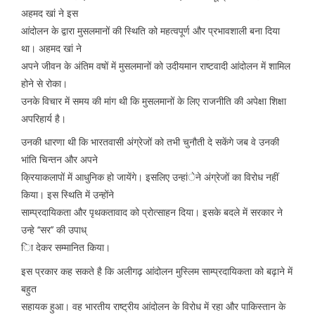
अहमद खां ने इस
आंदोलन के द्वारा मुसलमानों की स्थिति को महत्वपूर्ण और प्रभावशाली बना दिया
था। अहमद खां ने
अपने जीवन के अंतिम वषों में मुसलमानों को उदीयमान राष्टवादी आंदोलन में शामिल
होने से रोका।
उनके विचार में समय की मांग थी कि मुसलमानों के लिए राजनीति की अपेक्षा शिक्षा
अपरिहार्य है।
उनकी धारणा थी कि भारतवासी अंग्रेजों को तभी चुनौती दे सकेंगे जब वे उनकी
भांति चिन्तन और अपने
क्रियाकलापों में आधुनिक हो जायेंगे। इसलिए उन्हांेने अंग्रेजों का विरोध नहीं
किया। इस स्थिति में उन्होंने
साम्प्रदायिकता और पृथकतावाद को प्रोत्साहन दिया। इसके बदले में सरकार ने
उन्हे ‘‘सर’’ की उपाध्
िा देकर सम्मानित किया।
इस प्रकार कह सकते है कि अलीगढ़ आंदोलन मुस्लिम साम्प्रदायिकता को बढ़ाने में
बहुत
सहायक हुआ। वह भारतीय राष्ट्रीय आंदोलन के विरोध में रहा और पाकिस्तान के