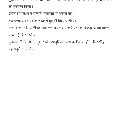
का प्रयत्न किया।
अपने इस लक्ष्य में उन्होंने सफलता भी प्राप्त की।
इस प्रकार यह स्वीकार करते हुए भी कि सर सैय्यद
अहमद खां और अलीगढ़ आंदोलन भारतीय राष्ट्रीयता के विरूद्ध थे यह मानना
पड़ता है कि भारतीय
मुसलमानों की शिक्षा, सुधार और आधुनिकीकरण के लिए उन्होंने, निस्संदेह,
महत्वपूर्ण कार्य किया।