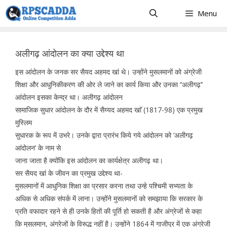
Skip
Menu
to
content
अलीगढ़ आंदोलन का क्या उद्देश्य था
इस आंदोलन के जनक सर सैयद अहमद खां थे। उन्होंने मुसलमानों को अंग्रेजी
शिक्षा और आधुनिकीकरण की ओर ले जाने का कार्य किया और उनका ‘‘अलीगढ़’’
आंदोलन इसका केन्द्र था। अलीगढ़ आंदोलन
सामाजिक सुधार आंदोलन के दौर में सैय्यद अहमद खाॅ (1817-98) एक प्रमुख
मुस्लिम
सुधारक के रूप में उभरे। उनके द्वारा प्रारंभ किये गये आंदोलन को ‘अलीगढ़
आंदोलन’ के नाम से
जाना जाता है क्योंकि इस आंदोलन का कार्यक्षेत्र अलीगढ़ था।
सर सैयद खां के जीवन का प्रमुख उद्देश्य था-
मुसलमानों में आधुनिक शिक्षा का प्रसार करना तथा उन्हे पश्चिमी सभ्यता के
अधिक से अधिक संपर्क में लाना। उन्होंने मुसलमानों को समझाया कि सरकार के
प्रति वफादार रहने से ही उनके हितों की पूर्ति हो सकती है और अंग्रेजों से कहा
कि मुसलमान, अंग्रेजों के विरूद्ध नहीं है। उन्होंने 1864 में गाजीपुर में एक अंग्रेजी