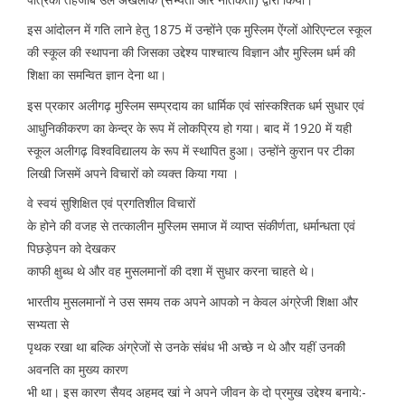
इस आंदोलन में गति लाने हेतु 1875 में उन्होंने एक मुस्लिम ऐंग्लों ओरिएन्टल स्कूल
की स्कूल की स्थापना की जिसका उद्देश्य पाश्चात्य विज्ञान और मुस्लिम धर्म की
शिक्षा का समन्वित ज्ञान देना था।
इस प्रकार अलीगढ़ मुस्लिम सम्प्रदाय का धार्मिक एवं सांस्कश्तिक धर्म सुधार एवं
आधुनिकीकरण का केन्द्र के रूप में लोकप्रिय हो गया। बाद में 1920 में यही
स्कूल अलीगढ़ विश्वविद्यालय के रूप में स्थापित हुआ। उन्होंने कुरान पर टीका
लिखी जिसमें अपने विचारों को व्यक्त किया गया ।
वे स्वयं सुशिक्षित एवं प्रगतिशील विचारों
के होने की वजह से तत्कालीन मुस्लिम समाज में व्याप्त संकीर्णता, धर्मान्धता एवं
पिछड़ेपन को देखकर
काफी क्षुब्ध थे और वह मुसलमानों की दशा में सुधार करना चाहते थे।
भारतीय मुसलमानों ने उस समय तक अपने आपको न केवल अंग्रेजी शिक्षा और
सभ्यता से
पृथक रखा था बल्कि अंग्रेजों से उनके संबंध भी अच्छे न थे और यहीं उनकी
अवनति का मुख्य कारण
भी था। इस कारण सैयद अहमद खां ने अपने जीवन के दो प्रमुख उद्देश्य बनाये:-