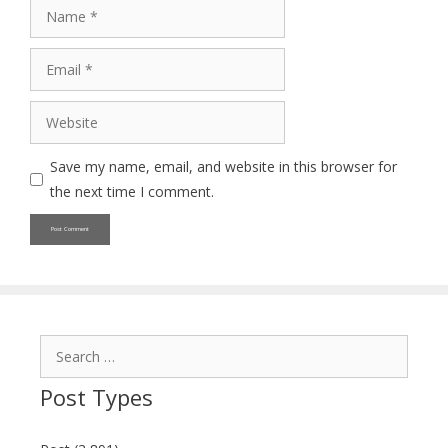
Name
Email
Website
Save my name, email, and website in this browser for
the next time I comment.
Search
for:
Post Types