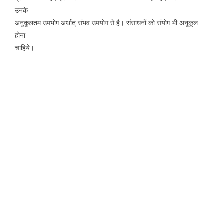
उनके
अनुकूलतम उपभोग अर्थात् संभव उपयोग से है। संसाधनों को संयोग भी अनूकूल
होना
चाहिये।