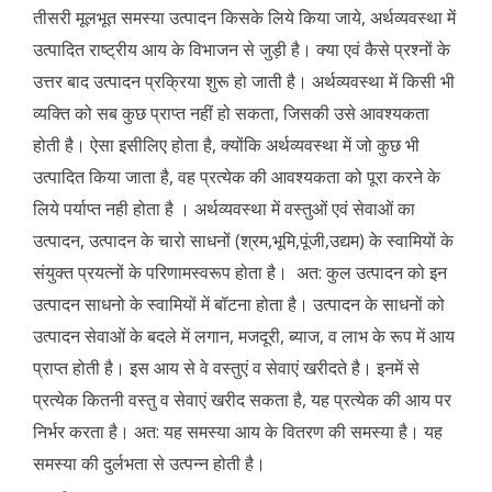
तीसरी मूलभूत समस्या उत्पादन किसके लिये किया जाये, अर्थव्यवस्था में
उत्पादित राष्ट्रीय आय के विभाजन से जुड़ी है। क्या एवं कैसे प्रश्नों के
उत्तर बाद उत्पादन प्रक्रिया शुरू हो जाती है। अर्थव्यवस्था में किसी भी
व्यक्ति को सब कुछ प्राप्त नहीं हो सकता, जिसकी उसे आवश्यकता
होती है। ऐसा इसीलिए होता है, क्योंकि अर्थव्यवस्था में जो कुछ भी
उत्पादित किया जाता है, वह प्रत्येक की आवश्यकता को पूरा करने के
लिये पर्याप्त नही होता है । अर्थव्यवस्था में वस्तुओं एवं सेवाओं का
उत्पादन, उत्पादन के चारो साधनों (श्रम,भूमि,पूंजी,उद्यम) के स्वामियों के
संयुक्त प्रयत्नों के परिणामस्वरूप होता है। अत: कुल उत्पादन को इन
उत्पादन साधनो के स्वामियों में बॉटना होता है। उत्पादन के साधनों को
उत्पादन सेवाओं के बदले में लगान, मजदूरी, ब्याज, व लाभ के रूप में आय
प्राप्त होती है। इस आय से वे वस्तुएं व सेवाएं खरीदते है। इनमें से
प्रत्येक कितनी वस्तु व सेवाएं खरीद सकता है, यह प्रत्येक की आय पर
निर्भर करता है। अत: यह समस्या आय के वितरण की समस्या है। यह
समस्या की दुर्लभता से उत्पन्न होती है।