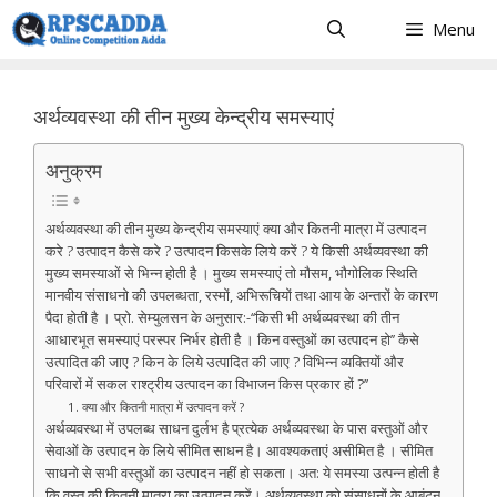
Skip
Menu
to
content
अर्थव्यवस्था की तीन मुख्य केन्द्रीय समस्याएं
अनुक्रम
अर्थव्यवस्था की तीन मुख्य केन्द्रीय समस्याएं क्या और कितनी मात्रा में उत्पादन
करे ? उत्पादन कैसे करे ? उत्पादन किसके लिये करें ? ये किसी अर्थव्यवस्था की
मुख्य समस्याओं से भिन्न होती है । मुख्य समस्याएं तो मौसम, भौगोलिक स्थिति
मानवीय संसाधनो की उपलब्धता, रस्मों, अभिरूचियों तथा आय के अन्तरों के कारण
पैदा होती है । प्रो. सेम्युलसन के अनुसार:-‘‘किसी भी अर्थव्यवस्था की तीन
आधारभूत समस्याएं परस्पर निर्भर होती है । किन वस्तुओं का उत्पादन हो’’ कैसे
उत्पादित की जाए ? किन के लिये उत्पादित की जाए ? विभिन्न व्यक्तियों और
परिवारों में सकल राश्ट्रीय उत्पादन का विभाजन किस प्रकार हों ?’’
1. क्या और कितनी मात्रा में उत्पादन करें ?
अर्थव्यवस्था में उपलब्ध साधन दुर्लभ है प्रत्येक अर्थव्यवस्था के पास वस्तुओं और
सेवाओं के उत्पादन के लिये सीमित साधन है। आवश्यकताएं असीमित है । सीमित
साधनो से सभी वस्तुओं का उत्पादन नहीं हो सकता। अत: ये समस्या उत्पन्न होती है
कि वस्तु की कितनी मात्रा का उत्पादन करें। अर्थव्यवस्था को संसाधनों के आबंटन