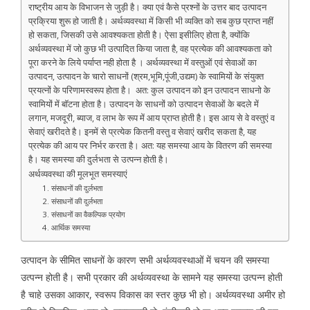
राष्ट्रीय आय के विभाजन से जुड़ी है। क्या एवं कैसे प्रश्नों के उत्तर बाद उत्पादन
प्रक्रिया शुरू हो जाती है। अर्थव्यवस्था में किसी भी व्यक्ति को सब कुछ प्राप्त नहीं
हो सकता, जिसकी उसे आवश्यकता होती है। ऐसा इसीलिए होता है, क्योंकि
अर्थव्यवस्था में जो कुछ भी उत्पादित किया जाता है, वह प्रत्येक की आवश्यकता को
पूरा करने के लिये पर्याप्त नही होता है । अर्थव्यवस्था में वस्तुओं एवं सेवाओं का
उत्पादन, उत्पादन के चारो साधनों (श्रम,भूमि,पूंजी,उद्यम) के स्वामियों के संयुक्त
प्रयत्नों के परिणामस्वरूप होता है। अत: कुल उत्पादन को इन उत्पादन साधनो के
स्वामियों में बॉटना होता है। उत्पादन के साधनों को उत्पादन सेवाओं के बदले में
लगान, मजदूरी, ब्याज, व लाभ के रूप में आय प्राप्त होती है। इस आय से वे वस्तुएं व
सेवाएं खरीदते है। इनमें से प्रत्येक कितनी वस्तु व सेवाएं खरीद सकता है, यह
प्रत्येक की आय पर निर्भर करता है। अत: यह समस्या आय के वितरण की समस्या
है। यह समस्या की दुर्लभता से उत्पन्न होती है।
अर्थव्यवस्था की मूलभूत समस्याएं
1. संसाधनों की दुर्लभता
2. संसाधनों की दुर्लभता
3. संसाधनों का वैकल्पिक प्रयोग
4. आर्थिक समस्या
उत्पादन के सीमित साधनों के कारण सभी अर्थव्यवस्थाओं में चयन की समस्या
उत्पन्न होती है। सभी प्रकार की अर्थव्यवस्था के सामने यह समस्या उत्पन्न होती
है चाहे उसका आकार, स्वरूप विकास का स्तर कुछ भी हो। अर्थव्यवस्था अमीर हो