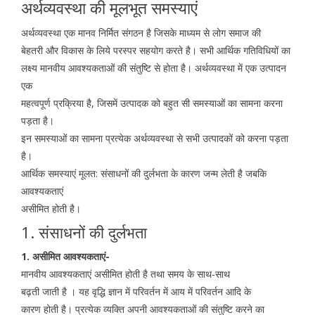
अर्थव्यवस्था की मूलभूत समस्याएं
अर्थव्यवस्था एक मानव निर्मित संगठन है जिसके माध्यम से लोग समाज की
बेहतरी और विकास के लिये परस्पर सहयोग करते है। सभी आर्थिक गतिविधियों का
लक्ष्य मानवीय आवश्यकताओं की संतुष्टि से होता है। अर्थव्यवस्था में एक उत्पादन
एक
महत्वपूर्ण प्रक्रिया है, जिसमें उत्पादक को बहुत सी समस्याओं का सामना करना
पड़ता है।
इन समस्याओं का सामना प्रत्येक अर्थव्यवस्था से सभी उत्पादकों को करना पड़ता
है।
आर्थिक समस्याएं मूलत: संसाधनों की दुर्लभता के कारण जन्म लेती है जबकि
आवश्यकताएं
असीमित होती है।
1. संसाधनों की दुर्लभता
1. असीमित आवश्यकताएं-
मानवीय आवश्यकताएं असीमित होती है तथा समय के साथ-साथ
बढ़ती जाती है । यह वृद्धि ज्ञान में परिवर्तन में आय में परिवर्तन आदि के
कारण होती है। प्रत्येक व्यक्ति अपनी आवश्यकताओं की संतुष्टि करने का