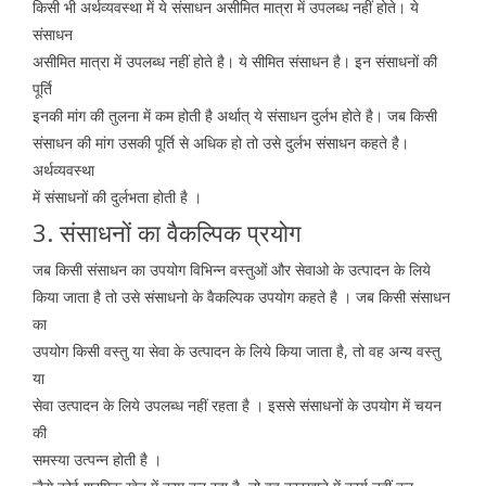
किसी भी अर्थव्यवस्था में ये संसाधन असीमित मात्रा में उपलब्ध नहीं होते। ये
संसाधन
असीमित मात्रा में उपलब्ध नहीं होते है। ये सीमित संसाधन है। इन संसाधनों की
पूर्ति
इनकी मांग की तुलना में कम होती है अर्थात् ये संसाधन दुर्लभ होते है। जब किसी
संसाधन की मांग उसकी पूर्ति से अधिक हो तो उसे दुर्लभ संसाधन कहते है।
अर्थव्यवस्था
में संसाधनों की दुर्लभता होती है ।
3. संसाधनों का वैकल्पिक प्रयोग
जब किसी संसाधन का उपयोग विभिन्न वस्तुओं और सेवाओ के उत्पादन के लिये
किया जाता है तो उसे संसाधनो के वैकल्पिक उपयोग कहते है । जब किसी संसाधन
का
उपयोग किसी वस्तु या सेवा के उत्पादन के लिये किया जाता है, तो वह अन्य वस्तु
या
सेवा उत्पादन के लिये उपलब्ध नहीं रहता है । इससे संसाधनों के उपयोग में चयन
की
समस्या उत्पन्न होती है ।