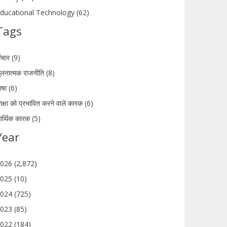
ducational Technology (62)
Tags
ंचार (9)
ुलनात्मक राजनीति (8)
ाषा (6)
िक्षा को प्रभावित करने वाले कारक (6)
र्थिक कारक (5)
Year
026 (2,872)
025 (10)
024 (725)
023 (85)
022 (184)