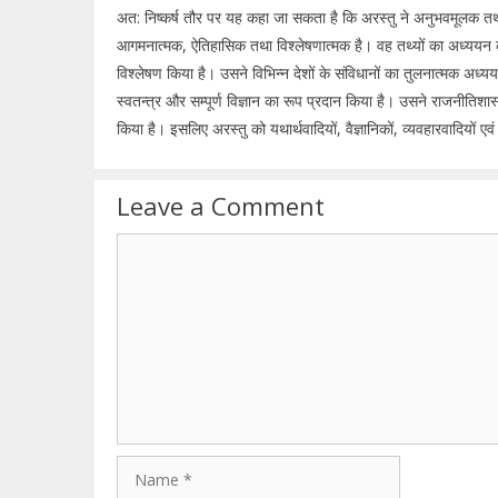
अत: निष्कर्ष तौर पर यह कहा जा सकता है कि अरस्तु ने अनुभवमूलक तथ्य
आगमनात्मक, ऐतिहासिक तथा विश्लेषणात्मक है। वह तथ्यों का अध्ययन क
विश्लेषण किया है। उसने विभिन्न देशों के संविधानों का तुलनात्मक अध्
स्वतन्त्र और सम्पूर्ण विज्ञान का रूप प्रदान किया है। उसने राजनीतिशास्
किया है। इसलिए अरस्तु को यथार्थवादियों, वैज्ञानिकों, व्यवहारवादियों 
Leave a Comment
Comment
Name