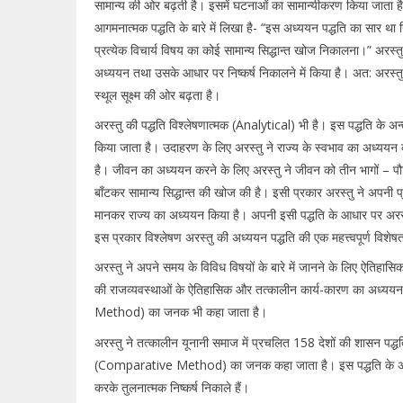
सामान्य की ओर बढ़ती है। इसमें घटनाओं का सामान्यीकरण किया जाता है
आगमनात्मक पद्धति के बारे में लिखा है- “इस अध्ययन पद्धति का सार था 
प्रत्येक विचार्य विषय का कोई सामान्य सिद्धान्त खोज निकालना।” अरस्तु
अध्ययन तथा उसके आधार पर निष्कर्ष निकालने में किया है। अत: अरस्तु 
स्थूल सूक्ष्म की ओर बढ़ता है।
अरस्तु की पद्धति विश्लेषणात्मक (Analytical) भी है। इस पद्धति के अ
किया जाता है। उदाहरण के लिए अरस्तु ने राज्य के स्वभाव का अध्ययन करन
है। जीवन का अध्ययन करने के लिए अरस्तु ने जीवन को तीन भागों – पौ
बाँटकर सामान्य सिद्धान्त की खोज की है। इसी प्रकार अरस्तु ने अपनी प्रसि
मानकर राज्य का अध्ययन किया है। अपनी इसी पद्धति के आधार पर अरस्तु 
इस प्रकार विश्लेषण अरस्तु की अध्ययन पद्धति की एक महत्त्वपूर्ण विशेषत
अरस्तु ने अपने समय के विविध विषयों के बारे में जानने के लिए ऐतिहा
की राजव्यवस्थाओं के ऐतिहासिक और तत्कालीन कार्य-कारण का अध्ययन 
Method) का जनक भी कहा जाता है।
अरस्तु ने तत्कालीन यूनानी समाज में प्रचलित 158 देशों की शासन पद्
(Comparative Method) का जनक कहा जाता है। इस पद्धति के अन्तर्गत
करके तुलनात्मक निष्कर्ष निकाले हैं।