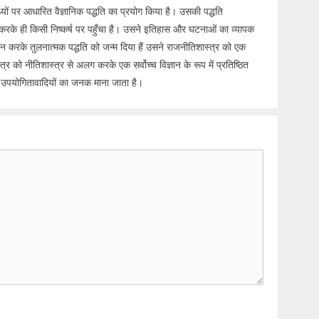
ों पर आधारित वैज्ञानिक पद्धति का प्रयोग किया है। उसकी पद्धति
रके ही किसी निष्कर्ष पर पहुँचा है। उसने इतिहास और घटनाओं का व्यापक
ययन करके तुलनात्मक पद्धति को जन्म दिया हैं उसने राजनीतिशास्त्र को एक
त्र को नीतिशास्त्र से अलग करके एक सर्वोच्च विज्ञान के रूप में प्रतिष्ठित
एवं उपयोगितावादियों का जनक माना जाता है।