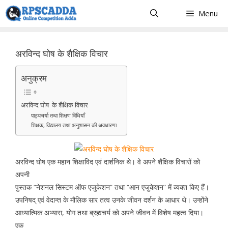
Skip
Menu
to
content
अरविन्द घोष के शैक्षिक विचार
अनुक्रम
अरविन्द घोष के शैक्षिक विचार
पाठ्यचर्या तथा शिक्षण विधियाँ
शिक्षक, विद्यालय तथा अनुशासन की अवधारणा
अरविन्द घोष एक महान शिक्षाविद एवं दार्शनिक थे। वे अपने शैक्षिक विचारों को
अपनी
पुस्तक “नेशनल सिस्टम ऑफ एजुकेशन” तथा “आन एजुकेशन” में व्यक्त किए हैं।
उपनिषद् एवं वेदान्त के मौलिक सार तत्व उनके जीवन दर्शन के आधार थे। उन्होंने
आध्यात्मिक अभ्यास, योग तथा ब्रह्मचर्य को अपने जीवन में विशेष महत्व दिया।
एक