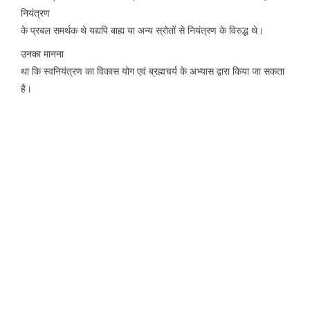
नियंत्रण
के प्रबल समर्थक थे यद्यपि बाह्य या अन्य स्रोतों से नियंत्रण के विरुद्ध थे।
उनका मानना
था कि स्वनियंत्रण का विकास योग एवं ब्रह्मचर्य के अभ्यास द्वारा किया जा सकता
है।