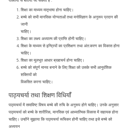
पंक्तियों से बताया जा सकता है :
शिक्षा का माध्यम मातृभाषा होना चाहिए।
बच्चे को सभी मानसिक योग्यताओं तथा मनोविज्ञान के अनुरूप प्रदान की
जानी
चाहिए।
शिक्षा का लक्ष्य अध्यात्म की प्राप्ति होनी चाहिए।
शिक्षा के माध्यम से इन्द्रियों का प्रशिक्षण तथा अंत:करण का विकास होना
चाहिए।
शिक्षा का मूलभूत आधार ब्रह्मचर्य होना चाहिए।
बच्चे को संपूर्ण मानव बनाने के लिए शिक्षा को उसके सभी आनुवंशिक
शक्तियों को
विकसित करना चाहिए।
पाठ्यचर्या तथा शिक्षण विधियाँ
पाठ्यचर्या में समाविष्ट विषय बच्चे की रुचि के अनुरूप होने चाहिए। उनके अनुसार
पाठ्यचर्या को बच्चे के शारीरिक, मानसिक एवं आध्यात्मिक विकास में सहायक होना
चाहिए। उन्होंने सुझाया कि पाठ्यचर्या रूचिकर होनी चाहिए तथा इसे बच्चे को
अध्ययन