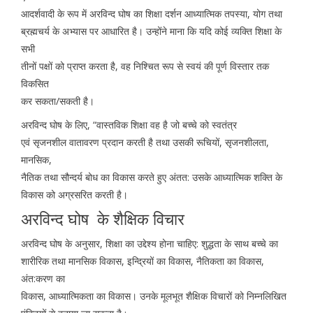
आदर्शवादी के रूप में अरविन्द घोष का शिक्षा दर्शन आध्यात्मिक तपस्या, योग तथा
ब्रह्मचर्य के अभ्यास पर आधारित है। उन्होंने माना कि यदि कोई व्यक्ति शिक्षा के
सभी
तीनों पक्षों को प्राप्त करता है, वह निश्चित रूप से स्वयं की पूर्ण विस्तार तक
विकसित
कर सकता/सकती है।
अरविन्द घोष के लिए, “वास्तविक शिक्षा वह है जो बच्चे को स्वतंत्र
एवं सृजनशील वातावरण प्रदान करती है तथा उसकी रूचियों, सृजनशीलता,
मानसिक,
नैतिक तथा सौन्दर्य बोध का विकास करते हुए अंतत: उसके आध्यात्मिक शक्ति के
विकास को अग्रसरित करती है।
अरविन्द घोष के शैक्षिक विचार
अरविन्द घोष के अनुसार, शिक्षा का उद्देश्य होना चाहिए: शुद्धता के साथ बच्चे का
शारीरिक तथा मानसिक विकास, इन्द्रियों का विकास, नैतिकता का विकास,
अंत:करण का
विकास, आध्यात्मिकता का विकास। उनके मूलभूत शैक्षिक विचारों को निम्नलिखित