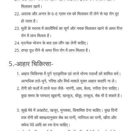
मिलाकर खायें।
अदरक और अनार के 6-6 ग्राम रस को मिलाकर पी लेने से यह रोग दूर
हो जाता है।
मूली के स्वरस में कालीमिर्च का चूर्ण और नमक मिलाकर खाने से अम्ल पित्त
रोग में लाभ मिलता है।
प्रत्येक भोजन के बाद एक लौंग खा लेनी चाहिए।
ठण्डा दूध पीने से अम्ल पित्त रोग में लाभ मिलता है।
5.-आहार चिकित्सा-
आहार चिकित्सा में पूर्ण प्राकृतिक एवं ताजे भोज्य पदार्थो को शामिल करे।
अत्यधिक तले-भुने, गरिष्ठ और मिर्च-मसाले युक्त आहार कदापि ना ले।
रोगी को फलों में ताजे फल जैसे- नारंगी, आम, केला, पपीता देना चाहिए।
कुछ समय के पश्चात् खूबानी, खरबूज, चीकू, तरबूज, सेब भी दे सकते है।
सूखे मेवे में अखरोट, खजूर, मुनक्का, किशमिश देना चाहिए। कुछ दिनों
तक रोगी की सामथ्र्यानुसार सेब का पानी, नारियल का पानी, खीरा और
सफेद पेठे आदि का रस देना चाहिए।