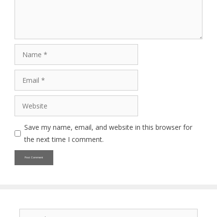
Name
Email
Website
Save my name, email, and website in this browser for
the next time I comment.
Search