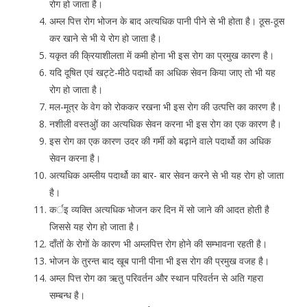
रोग हो जाता है।
अम्ल पित्त रोग भोजन के बाद अत्यधिक पानी पीने से भी होता है। ठूस-ठूस
कर खाने से भी ये रोग हो जाता है।
यकृत की क्रियाशीलता में कमी होना भी इस रोग का प्रमुख कारण है।
यदि दूषित एवं खट्टे-मीठे पदार्थो का अधिक सेवन किया जाए तो भी यह
रोग हो जाता है।
मल-मूत्र के वेग को रोककर रखना भी इस रोग की उत्पत्ति का कारण है।
नशीली वस्तअुों का अत्यधिक सेवन करना भी इस रोग का एक कारण है।
इस रोग का एक कारण उदर की गर्मी को बढ़ाने वाले पदार्थो का अधिक
सेवन करना है।
अत्यधिक अम्लीय पदार्थो का बार- बार सेवन करने से भी यह रोग हो जाता
है।
कर्इ व्यक्ति अत्यधिक भोजन कर दिन में सो जाने की आदत होती है
जिससे यह रोग हो जाता है।
दाँतों के रोगों के कारण भी अम्लपित्त रोग होने की सम्भावना रहती है।
भोजन के तुरन्त बाद खूब पानी पीना भी इस रोग की प्रमुख वजह है।
अम्ल पित्त रोग का ऋतु परिवर्तन और स्थान परिवर्तन से अति गहरा
सम्बन्ध है।