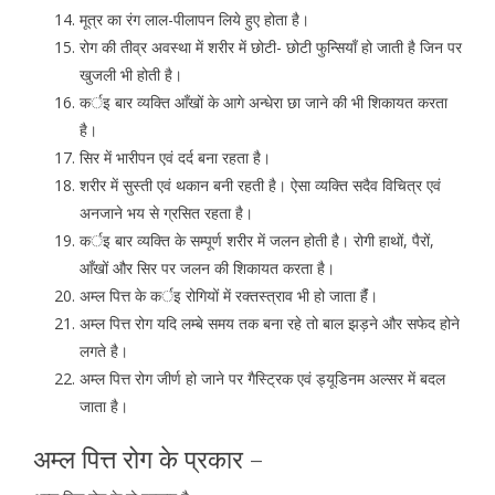
मूत्र का रंग लाल-पीलापन लिये हुए होता है।
रोग की तीव्र अवस्था में शरीर में छोटी- छोटी फुन्सियाँ हो जाती है जिन पर
खुजली भी होती है।
कर्इ बार व्यक्ति आँखों के आगे अन्धेरा छा जाने की भी शिकायत करता
है।
सिर में भारीपन एवं दर्द बना रहता है।
शरीर में सुस्ती एवं थकान बनी रहती है। ऐसा व्यक्ति सदैव विचित्र एवं
अनजाने भय से ग्रसित रहता है।
कर्इ बार व्यक्ति के सम्पूर्ण शरीर में जलन होती है। रोगी हाथों, पैरों,
आँखों और सिर पर जलन की शिकायत करता है।
अम्ल पित्त के कर्इ रोगियों में रक्तस्त्राव भी हो जाता हैंं।
अम्ल पित्त रोग यदि लम्बे समय तक बना रहे तो बाल झड़ने और सफेद होने
लगते है।
अम्ल पित्त रोग जीर्ण हो जाने पर गैस्ट्रिक एवं ड्यूडिनम अल्सर में बदल
जाता है।
अम्ल पित्त रोग के प्रकार –