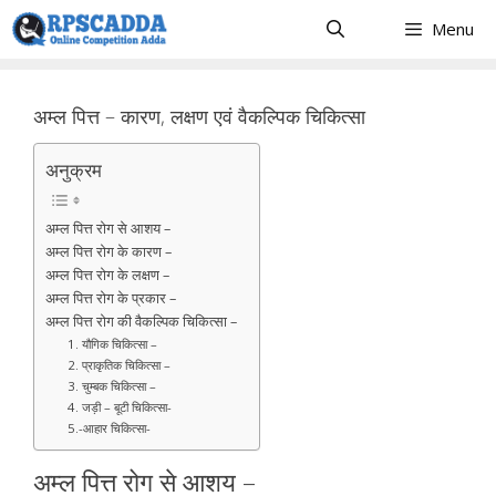
Skip
Menu
to
content
अम्ल पित्त – कारण, लक्षण एवं वैकल्पिक चिकित्सा
अनुक्रम
अम्ल पित्त रोग से आशय –
अम्ल पित्त रोग के कारण –
अम्ल पित्त रोग के लक्षण –
अम्ल पित्त रोग के प्रकार –
अम्ल पित्त रोग की वैकल्पिक चिकित्सा –
1. यौगिक चिकित्सा –
2. प्राकृतिक चिकित्सा –
3. चुम्बक चिकित्सा –
4. जड़ी – बूटी चिकित्सा-
5.-आहार चिकित्सा-
अम्ल पित्त रोग से आशय –