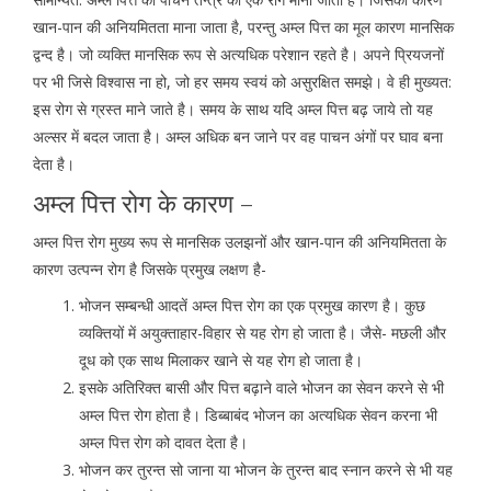
खान-पान की अनियमितता माना जाता है, परन्तु अम्ल पित्त का मूल कारण मानसिक
द्वन्द है। जो व्यक्ति मानसिक रूप से अत्यधिक परेशान रहते है। अपने प्रियजनों
पर भी जिसे विश्वास ना हो, जो हर समय स्वयं को असुरक्षित समझे। वे ही मुख्यत:
इस रोग से ग्रस्त माने जाते है। समय के साथ यदि अम्ल पित्त बढ़ जाये तो यह
अल्सर में बदल जाता है। अम्ल अधिक बन जाने पर वह पाचन अंगों पर घाव बना
देता है।
अम्ल पित्त रोग के कारण –
अम्ल पित्त रोग मुख्य रूप से मानसिक उलझनों और खान-पान की अनियमितता के
कारण उत्पन्न रोग है जिसके प्रमुख लक्षण है-
भोजन सम्बन्धी आदतें अम्ल पित्त रोग का एक प्रमुख कारण है। कुछ
व्यक्तियों में अयुक्ताहार-विहार से यह रोग हो जाता है। जैसे- मछली और
दूध को एक साथ मिलाकर खाने से यह रोग हो जाता है।
इसके अतिरिक्त बासी और पित्त बढ़ाने वाले भोजन का सेवन करने से भी
अम्ल पित्त रोग होता है। डिब्बाबंद भोजन का अत्यधिक सेवन करना भी
अम्ल पित्त रोग को दावत देता है।
भोजन कर तुरन्त सो जाना या भोजन के तुरन्त बाद स्नान करने से भी यह