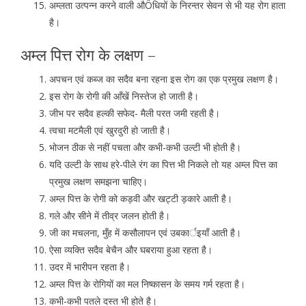
अम्लता उत्पन्न करने वाली औÔधियों के निरन्तर सेवन से भी यह रोग हाता
है।
अम्ल पित्त रोग के लक्षण –
अपचन एवं कब्ज का सदैव बना रहना इस रोग का एक प्रमुख लक्षण है।
इस रोग के रोगी की आँखें निस्तेज हो जाती है।
जीभ पर सदैव हल्की सफेद- मैली परत जमी रहती है।
त्वचा मटमैली एवं खुरदुरी हो जाती है।
भोजन ठीक से नहीं पचता और कभी-कभी उल्टी भी होती है।
यदि उल्टी के साथ हरे-पीले रंग का पित्त भी निकले तो यह अम्ल पित्त का
प्रमुख लक्षण समझना चाहिए।
अम्ल पित्त के रोगी को कड़वी और खट्टी ड़कारे आती है।
गले और सीने में तीव्र जलन होती है।
जी का मचलना, मुँह में कसौलापन एवं उबकार्इयाँ आती है।
ऐसा व्यक्ति सदैव बेचैन और घबराया हुआ रहता है।
उदर में भारीपन रहता है।
अम्ल पित्त के रोगियों का मल निष्कासन के समय गर्म रहता है।
कभी-कभी पतले दस्त भी होते है।