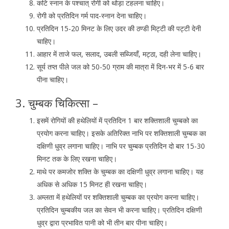
कटि स्नान के पश्चात् रोगी को थोड़ा टहलना चाहिए।
रोगी को प्रतिदिन गर्म पाद-स्नान देना चाहिए।
प्रतिदिन 15-20 मिनट के लिए उदर की ठण्डी मिट्टी की पट्टी देनी
चाहिए।
आहार में ताजे फल, सलाद, उबली सब्जियाँ, मट्ठा, दही लेना चाहिए।
सूर्य तप्त पीले जल को 50-50 ग्राम की मात्रा में दिन-भर में 5-6 बार
पीना चाहिए।
3. चुम्बक चिकित्सा –
इसमें रोगियों की हथेलियों में प्रतिदिन 1 बार शक्तिशाली चुम्बको का
प्रयोग करना चाहिए। इसके अतिरिक्त नाभि पर शक्तिशाली चुम्बक का
दक्षिणी धुव्र लगाना चाहिए। नाभि पर चुम्बक प्रतिदिन दो बार 15-30
मिनट तक के लिए रखना चाहिए।
माथे पर कमजोर शक्ति के चुम्बक का दक्षिणी धुव्र लगाना चाहिए। यह
अधिक से अधिक 15 मिनट ही रखना चाहिए।
अम्लता में हथेलियों पर शक्तिशाली चुम्बक का प्रयोग करना चाहिए।
प्रतिदिन चुम्बकीय जल का सेवन भी करना चाहिए। प्रतिदिन दक्षिणी
धुव्र द्वारा प्रभावित पानी को भी तीन बार पीना चाहिए।