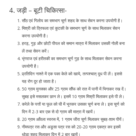
4. जड़ी – बूटी चिकित्सा-
सौंठ एवं गिलोय का समभाग चूर्ण शहद के साथ सेवन करना उपयोगी है।
मिश्री को त्रिफला एवं कुटकी के समभाग चूर्ण के साथ मिलाकर सेवन
करना उपयोगी है।
हरड़, गुड़ और छोटी पीपल को समान मात्रा में मिलाकर उसकी गोली बना
लें तथा सेवन करें।
भृंगराज एवं हरीतकी का समभाग चूर्ण गुड़ के साथ मिलाकर सेवन करना
उपयोगी है।
प्र्रतिदिन नाश्ते में एक पका केले को खाये, तत्पश्चात् दूध पी लें। इससे
यह रोग दूर हो जाता है।
50 ग्राम मुनक्का और 25 ग्राम सौंफ को रात में पानी में भिगाकर रख दें।
सुबह इसे मसलकर छान ले। इसमें 10 ग्राम मिश्री मिलाकर इसे पी ले।
करेले के पत्तों या फूल को घी में भूनकर उसका चूर्ण बना ले। इस चूर्ण को
दिन में 2-3 बार एक से दो ग्राम की मात्रा में खायें।
20 ग्राम आँवला स्वरस में, 1 ग्राम जीरा चूर्ण मिलाकर सुबह-शाम पीयें।
नीमपत्र रस और अडूसा पत्र रस को 20-20 ग्राम एकत्र कर इसमें
थोड़ा शहद मिलाकर दिन में 2 बार खायें।