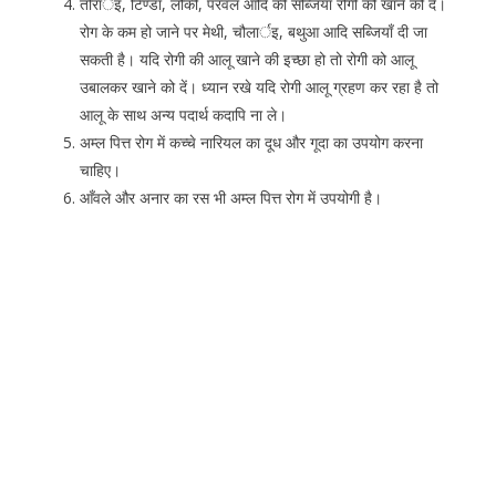
तोरार्इ, टिण्डा, लौकी, परवल आदि की सब्जियाँ रोगी को खाने को दें।
रोग के कम हो जाने पर मेथी, चौलार्इ, बथुआ आदि सब्जियाँ दी जा
सकती है। यदि रोगी की आलू खाने की इच्छा हो तो रोगी को आलू
उबालकर खाने को दें। ध्यान रखे यदि रोगी आलू ग्रहण कर रहा है तो
आलू के साथ अन्य पदार्थ कदापि ना ले।
अम्ल पित्त रोग में कच्चे नारियल का दूध और गूदा का उपयोग करना
चाहिए।
आँवले और अनार का रस भी अम्ल पित्त रोग में उपयोगी है।