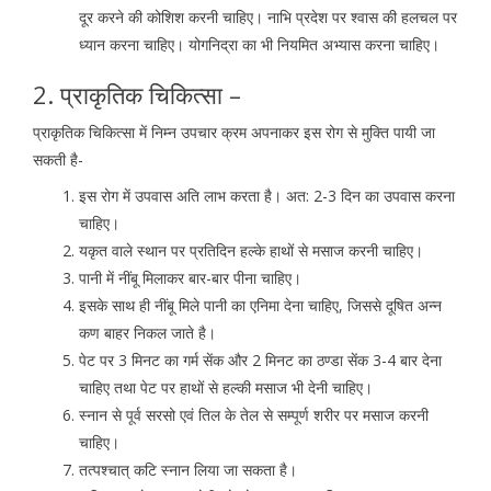
दूर करने की कोशिश करनी चाहिए। नाभि प्रदेश पर श्वास की हलचल पर
ध्यान करना चाहिए। योगनिद्रा का भी नियमित अभ्यास करना चाहिए।
2. प्राकृतिक चिकित्सा –
प्राकृतिक चिकित्सा में निम्न उपचार क्रम अपनाकर इस रोग से मुक्ति पायी जा
सकती है-
इस रोग में उपवास अति लाभ करता है। अत: 2-3 दिन का उपवास करना
चाहिए।
यकृत वाले स्थान पर प्रतिदिन हल्के हाथों से मसाज करनी चाहिए।
पानी में नींबू मिलाकर बार-बार पीना चाहिए।
इसके साथ ही नींबू मिले पानी का एनिमा देना चाहिए, जिससे दूषित अन्न
कण बाहर निकल जाते है।
पेट पर 3 मिनट का गर्म सेंक और 2 मिनट का ठण्डा सेंक 3-4 बार देना
चाहिए तथा पेट पर हाथों से हल्की मसाज भी देनी चाहिए।
स्नान से पूर्व सरसो एवं तिल के तेल से सम्पूर्ण शरीर पर मसाज करनी
चाहिए।
तत्पश्चात् कटि स्नान लिया जा सकता है।