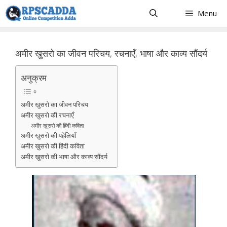
Skip
Menu
to
content
अमीर खुसरो का जीवन परिचय, रचनाएँ, भाषा और काव्य सौंदर्य
अनुक्रम
अमीर खुसरो का जीवन परिचय
अमीर खुसरो की रचनाएँ
अमीर खुसरो की हिंदी कविता
अमीर खुसरो की पहेलियाँ
अमीर ख़ुसरो की हिंदी कविता
अमीर ख़ुसरो की भाषा और काव्य सौंदर्य