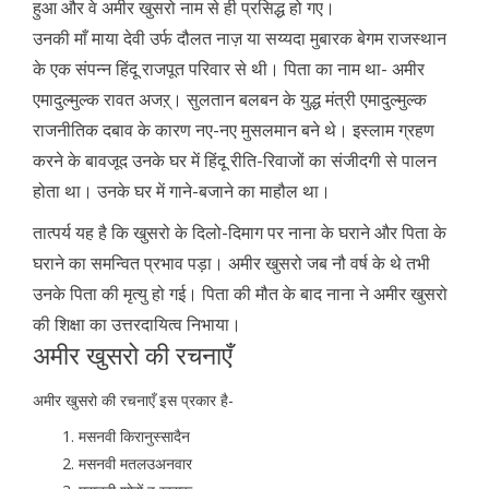
हुआ और वे अमीर खुसरो नाम से ही प्रसिद्ध हो गए।
उनकी माँ माया देवी उर्फ दौलत नाज़ या सय्यदा मुबारक बेगम राजस्थान
के एक संपन्न हिंदू राजपूत परिवार से थी। पिता का नाम था- अमीर
एमादुल्मुल्क रावत अजऱ्। सुलतान बलबन के युद्ध मंत्री एमादुल्मुल्क
राजनीतिक दबाव के कारण नए-नए मुसलमान बने थे। इस्लाम ग्रहण
करने के बावजूद उनके घर में हिंदू रीति-रिवाजों का संजीदगी से पालन
होता था। उनके घर में गाने-बजाने का माहौल था।
तात्पर्य यह है कि खुसरो के दिलो-दिमाग पर नाना के घराने और पिता के
घराने का समन्वित प्रभाव पड़ा। अमीर खुसरो जब नौ वर्ष के थे तभी
उनके पिता की मृत्यु हो गई। पिता की मौत के बाद नाना ने अमीर खुसरो
की शिक्षा का उत्तरदायित्व निभाया।
अमीर खुसरो की रचनाएँ
अमीर खुसरो की रचनाएँ इस प्रकार है-
मसनवी किरानुस्सादैन
मसनवी मतलउअनवार