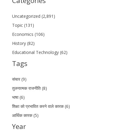
Categories
Uncategorized (2,891)
Topic (131)
Economics (106)
History (82)
Educational Technology (62)
Tags
संचार (9)
तुलनात्मक राजनीति (8)
भाषा (6)
शिक्षा को प्रभावित करने वाले कारक (6)
आर्थिक कारक (5)
Year