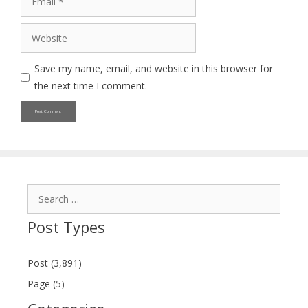
Website
Save my name, email, and website in this browser for
the next time I comment.
Search
for:
Post Types
Post (3,891)
Page (5)