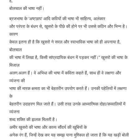
है,
बोलचाल की भाषा नहीं।
ब्रजभाषा के ‘अष्टछाप’ आदि कवियों की भाषा भी साहित्य, अलंकार
और परंपरा के बंधन से, खुसरो के पीछे की होने पर भी उससे कठिन और भिन्न है।
कारण
केवल इतना ही है कि खुसरो ने सरल और स्वाभाविक भाषा को ही अपनाया है,
बोलचाल
की भाषा में लिखा है, किसी सांप्रदायिक बंधन में पड़कर नहीं।’’ खुसरो की भाषा के
मिजाज़
अलग.अलग हैं। वे अभिधा की भाषा में कविता कहते हैं, साथ ही वे लक्षणा और
व्यंजना की
भाषा की मारक क्षमता का भी बेहतरीन उपयोग करते हैं। उनकी पहेलियों में लक्षणा
के
बेहतरीन उदाहरण मिल जाते हैं। उसी तरह उनके आध्यात्मिक दोहा/कव्वालियों में
व्यंजना
शब्द शक्ति की झलक मिलती है।
अमीर खुसरो की भाषा और काव्य सौंदर्य की खूबियों के
अनेक रंग हैं, जिन्हें देख कर यह समझ पाना मुश्किल हो जाता है कि यह खड़ी बोली