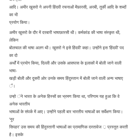
आदि। अमीर खुसरो ने अपनी हिंदवी रचनाओं मेंफ़ारसी, अरबी, तुर्की आदि के शब्दों
का भी
प्रयोग किया।
अमीर खुसरो के दौर में दरबारी भाषाफ़ारसी थी। कर्मकांड की भाषा संस्कृत थी,
लेकिन
बोलचाल की भाषा अलग थी। खुसरो ने इसे हिंदवी’ कहा। उन्होंने इस ‘हिंदवी’ पद
का दो
अर्थों में प्रयोग किया, दिल्ली और उसके आसपास के इलाकों में बोली जाने वाली
भाषा-
खड़ी बोली और दूसरी ओर उनके समय हिंदुस्तान में बोली जाने वाली अन्य भाषाए
ँ।
उन्हो ंने भारत के अनेक हिस्सों का भ्रमण किया था, परिणाम यह हुआ कि वे
अनेक भारतीय
भाषाओं के संपर्क में आए। उन्होंने पहली बार भारतीय भाषाओं का सर्वेक्षण किया।
‘नूर
सिपहर’ उस समय की हिंदुस्तानी भाषाओं का प्रामाणिक दस्तावेज ़ प्रस्तुत करती
है। इसके