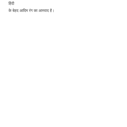
हिंदी
के बेहद आदिम रंग का आस्वाद है।