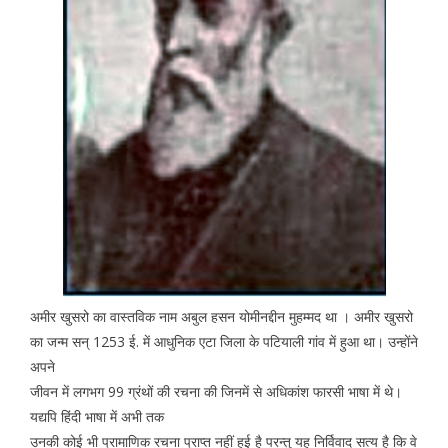
अमीर खुसरो का वास्तविक नाम अबुल हसन योमीनद्दीन मुहम्मद था । अमीर खुसरो
का जन्म सन् 1253 ई. में आधुनिक एटा जिला के पटियाली गांव में हुआ था। उन्होंने
अपने
जीवन में लगभग 99 ग्रंथों की रचना की जिनमें से अधिकांश फारसी भाषा में थे।
यद्यपि हिंदी भाषा में अभी तक
उनकी कोई भी प्रामाणिक रचना प्राप्त नहीं हुई है परन्तु यह निर्विवाद सत्य है कि वे