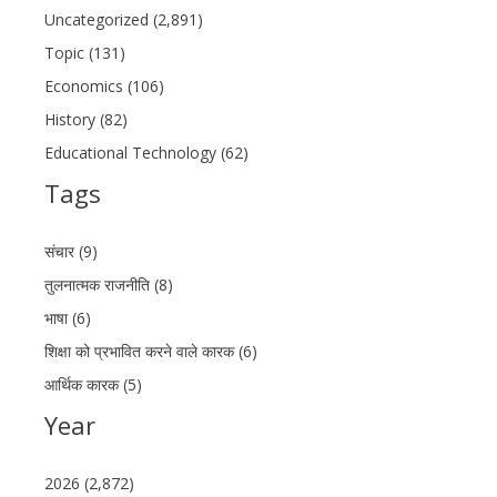
Uncategorized (2,891)
Topic (131)
Economics (106)
History (82)
Educational Technology (62)
Tags
संचार (9)
तुलनात्मक राजनीति (8)
भाषा (6)
शिक्षा को प्रभावित करने वाले कारक (6)
आर्थिक कारक (5)
Year
2026 (2,872)