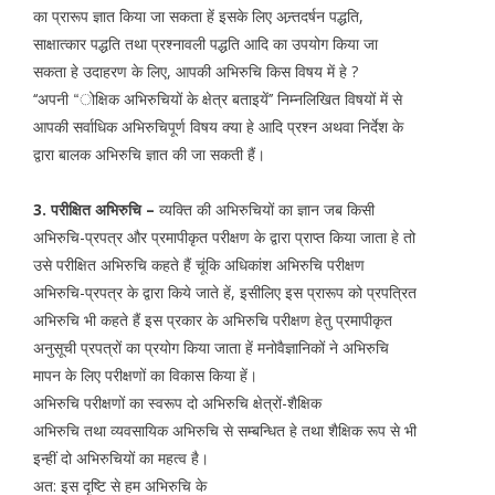
का प्रारूप ज्ञात किया जा सकता हें इसके लिए अन्र्तदर्षन पद्धति,
साक्षात्कार पद्धति तथा प्रश्नावली पद्धति आदि का उपयोग किया जा
सकता हे उदाहरण के लिए, आपकी अभिरुचि किस विषय में हे ?
‘‘अपनी “ोक्षिक अभिरुचियों के क्षेत्र बताइयें’’ निम्नलिखित विषयों में से
आपकी सर्वाधिक अभिरुचिपूर्ण विषय क्या हे आदि प्रश्न अथवा निर्देश के
द्वारा बालक अभिरुचि ज्ञात की जा सकती हैं।
3. परीक्षित अभिरुचि –
व्यक्ति की अभिरुचियों का ज्ञान जब किसी
अभिरुचि-प्रपत्र और प्रमापीकृत परीक्षण के द्वारा प्राप्त किया जाता हे तो
उसे परीक्षित अभिरुचि कहते हैं चूंकि अधिकांश अभिरुचि परीक्षण
अभिरुचि-प्रपत्र के द्वारा किये जाते हें, इसीलिए इस प्रारूप को प्रपत्रित
अभिरुचि भी कहते हैं इस प्रकार के अभिरुचि परीक्षण हेतु प्रमापीकृत
अनुसूची प्रपत्रों का प्रयोग किया जाता हें मनोवैज्ञानिकों ने अभिरुचि
मापन के लिए परीक्षणों का विकास किया हें।
अभिरुचि परीक्षणों का स्वरूप दो अभिरुचि क्षेत्रों-शैक्षिक
अभिरुचि तथा व्यवसायिक अभिरुचि से सम्बन्धित हे तथा शैक्षिक रूप से भी
इन्हीं दो अभिरुचियों का महत्व है।
अत: इस दृष्टि से हम अभिरुचि के