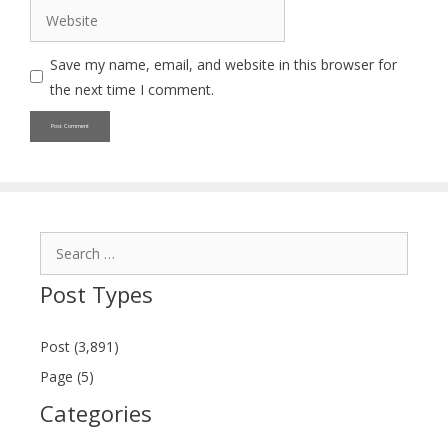
Website
Save my name, email, and website in this browser for
the next time I comment.
Search
for:
Post Types
Post (3,891)
Page (5)
Categories