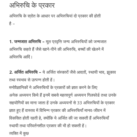
अभिरुचि के प्रकार
अभिरुचि के स्रोत के आधार पर अभिरुचियां दो प्रकार की होती
है –
1. जन्मजात अभिरुचि –
मूल प्रवृत्ति जन्य अभिरुचियों को जन्मजात
अभिरुचि कहते हैं जैसे खाने-पीने की अभिरुचि, बच्चों की खेलने में
अभिरुचि आदिं।
2. अर्जित अभिरुचि –
ये अर्जित संस्कारों जैसे आदतों, स्थायी भाव, झुकाव
तथा स्वभाव से उत्पन्न होती हें।
मनोवैज्ञानिकों ने अभिरुचियों के प्रकारों को ज्ञात करने के लिए
अनेक अध्ययन किये हैं इनमें सबसे महत्वपूर्ण अध्ययन गिलफोर्ड तथा उनके
सहयोगियों का माना जाता हें उनके अध्ययनों से 33 अभिरुचियों के प्रकार
ज्ञात हुए हैं वास्तव में विभिन्न प्रकार की अभिरुचियाँ मानव-जीवन में
विकसित होती रहती हे, क्योंकि ये अर्जित की जा सकती हैं अभिरुचियाँ
स्थायी तथा परिवर्तनशील प्रकार की भी हो सकती हें।
व्यक्ति में कुछ