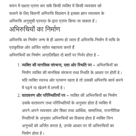
चयन में दक्षता प्राप्त कर सकें किसी व्यक्ति में किसी व्यवसाय को
चलाने के लिए कितनी अभिरुचि विद्यमान हे इसका ज्ञान व्यवसाय के
अभिरुचि अनुसूची प्रपत्र के द्वारा प्राप्त किया जा सकता हें।
अभिरुचियों का निर्माण
अभिरुचि का निर्माण जन्म से ही आरम्भ हो जाता हैं अभिरुचि-निर्माण में रूचि के
प्राकृतिक ओर अर्जित स्रोत सहायता करते हैं
अभिरुचियों का निर्माण अग्रलिखित दो बातों पर निर्भर होता हे –
व्यक्ति की मानसिक संरचना, दशा ओर स्थिति पर –
अभिरुचियों का
निर्माण व्यक्ति की मानसिक संरचना तथा स्थिति के आधार पर होती हे।
यदि व्यक्ति स्वस्थ ओर प्रसन्न रहता हे तो उसकी अभिरुचि कार्य करने
में पढ़ने या खेलने में लगती हे।
वातावरण और परिस्थितियों पर –
व्यक्ति की अभिरुचियों का निर्माण
उसके वातावरण तथा परिस्थितियों के अनुसार होता हें व्यक्ति में
अपने-अपने व्यवसाय ओर शिक्षा तथा आर्थिक, सामाजिक, राजनीतिक
स्थितियों के अनुसार अभिरुचियों का विकास होता हें व्यक्ति जिन
अनुभवों को अर्जित करता हे, उनके आधार पर भी अभिरुचियों का
निर्माण होता हें।