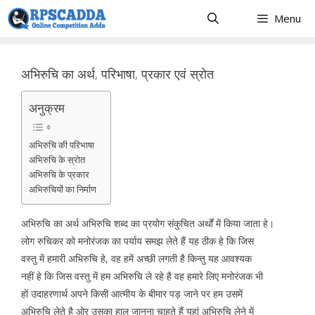
Skip
Menu
to
content
अभिरुचि का अर्थ, परिभाषा, प्रकार एवं स्रोत
अनुक्रम
अभिरुचि की परिभाषा
अभिरुचि के स्रोत
अभिरुचि के प्रकार
अभिरुचियों का निर्माण
अभिरुचि का अर्थ अभिरुचि शब्द का प्रयोग संकुचित अर्थों में किया जाता हे।
लोग रुचिकर को मनोरंजक का पर्याय समझ लेते हैं यह ठीक हे कि जिस
वस्तु में हमारी अभिरुचि हे, वह हमें अच्छी लगती है किन्तु यह आवश्यक
नहीं हे कि जिस वस्तु में हम अभिरुचि ले रहे है वह हमारे लिए मनोरंजक भी
हों उदाहरणार्थ अपने किसी आत्मीय के बीमार पड़ जाने पर हम उसमें
अभिरुचि लेते है ओर उसका हाल जानना चाहते हैं यहां अभिरुचि लेने में