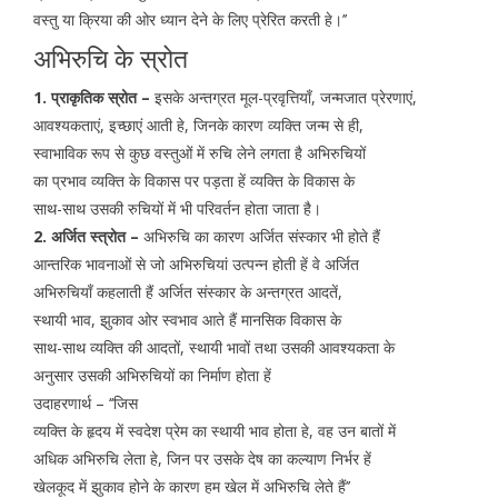
वस्तु या क्रिया की ओर ध्यान देने के लिए प्रेरित करती हे।’’
अभिरुचि के स्रोत
1. प्राकृतिक स्रोत –
इसके अन्तग्रत मूल-प्रवृत्तियाँ, जन्मजात प्रेरणाएं,
आवश्यकताएं, इच्छाएं आती हे, जिनके कारण व्यक्ति जन्म से ही,
स्वाभाविक रूप से कुछ वस्तुओं में रुचि लेने लगता है अभिरुचियों
का प्रभाव व्यक्ति के विकास पर पड़ता हें व्यक्ति के विकास के
साथ-साथ उसकी रुचियों में भी परिवर्तन होता जाता है।
2. अर्जित स्त्रोत –
अभिरुचि का कारण अर्जित संस्कार भी होते हैं
आन्तरिक भावनाओं से जो अभिरुचियां उत्पन्न होती हें वे अर्जित
अभिरुचियाँ कहलाती हैं अर्जित संस्कार के अन्तग्रत आदतें,
स्थायी भाव, झुकाव ओर स्वभाव आते हैं मानसिक विकास के
साथ-साथ व्यक्ति की आदतों, स्थायी भावों तथा उसकी आवश्यकता के
अनुसार उसकी अभिरुचियों का निर्माण होता हें
उदाहरणार्थ – ‘‘जिस
व्यक्ति के हृदय में स्वदेश प्रेम का स्थायी भाव होता हे, वह उन बातों में
अधिक अभिरुचि लेता हे, जिन पर उसके देष का कल्याण निर्भर हें
खेलकूद में झुकाव होने के कारण हम खेल में अभिरुचि लेते हैं’’