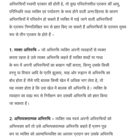
अभिरुचियाँ स्थायी प्रकार की होती हे, तो कुछ परिवर्तनशील प्रकार कीं आयु,
परिस्थिति तथा व्यक्ति एवं पर्यावरण के मध्य होने वाली अन्त:क्रिया के कारण
अभिरुचियों में परिवर्तन हो सकते हैं व्यक्ति में पाई जाने वाली अभिरुचियों
के प्रारूप निम्नलिखित रूप से ज्ञात किए जा सकते हैं अभिरुचियों के प्रारूप मुख्य
रूप से तीन प्रकार के होते हैं –
1. व्यक्त अभिरुचि –
जो अभिरुचि व्यक्ति अपनी व्यवहारों से व्यक्त
करता रहता हे उसे व्यक्त अभिरुचि कहते हैं व्यक्ति शब्दों या गाथा
के रूप में अपनी अभिरुचियों का बखान नहीं करता, किन्तु उसके किसी
वस्तु या विचार आदि के प्रति झुकाव, चाह ओर रुझान से अभिरुचि का
बोध होता हें जैसे यदि बालक किसी खेल में अधिक भाग लेता हे, तो
यह व्यक्त होता हे कि उस खेल में बालक की अभिरुचि हे। व्यक्ति के
व्यवहार का वाह्य रूप से निरीक्षण कर उसकी अभिरुचि को ज्ञात किया
जा सकता हें।
2. अभिव्यक्तात्मक अभिरुचि –
व्यक्ति जब स्वयं अपनी अभिरुचियों को
अभिव्यक्त करें तो उसे अभिव्यक्तात्मक अभिरुचि कहते हैं प्रश्न पूछ
कर या व्यक्ति को आत्माभिव्यक्ति का अवसर प्रदान कर उसके अभिरुचि