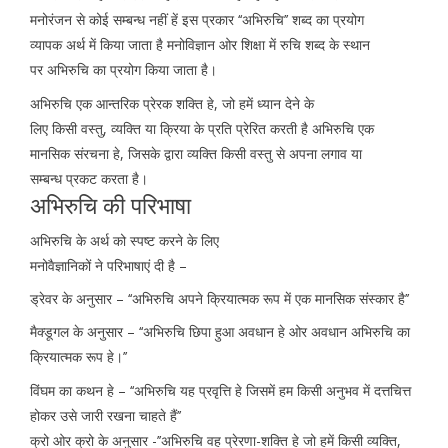
मनोरंजन से कोई सम्बन्ध नहीं हें इस प्रकार ‘‘अभिरुचि’’ शब्द का प्रयोग
व्यापक अर्थ में किया जाता है मनोविज्ञान ओर शिक्षा में रुचि शब्द के स्थान
पर अभिरुचि का प्रयोग किया जाता है।
अभिरुचि एक आन्तरिक प्रेरक शक्ति हे, जो हमें ध्यान देने के
लिए किसी वस्तु, व्यक्ति या क्रिया के प्रति प्रेरित करती है अभिरुचि एक
मानसिक संरचना हे, जिसके द्वारा व्यक्ति किसी वस्तु से अपना लगाव या
सम्बन्ध प्रकट करता है।
अभिरुचि की परिभाषा
अभिरुचि के अर्थ को स्पष्ट करने के लिए
मनोवैज्ञानिकों ने परिभाषाएं दी है –
ड्रेवर के अनुसार – ‘‘अभिरुचि अपने क्रियात्मक रूप में एक मानसिक संस्कार है’’
मैक्डूगल के अनुसार – ‘‘अभिरुचि छिपा हुआ अवधान हे ओर अवधान अभिरुचि का
क्रियात्मक रूप हे।’’
विंघम का कथन हे – ‘‘अभिरुचि यह प्रवृत्ति हे जिसमें हम किसी अनुभव में दत्तचित्त
होकर उसे जारी रखना चाहते हैं’’
क्रो ओर क्रो के अनुसार -’’अभिरुचि वह प्रेरणा-शक्ति हे जो हमें किसी व्यक्ति,