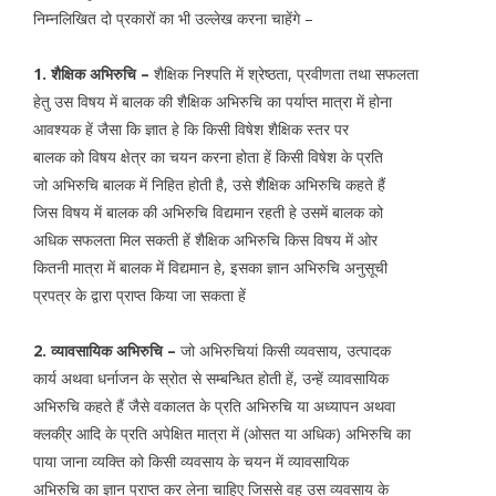
निम्नलिखित दो प्रकारों का भी उल्लेख करना चाहेंगे –
1. शैक्षिक अभिरुचि –
शैक्षिक निश्पति में श्रेष्ठता, प्रवीणता तथा सफलता
हेतु उस विषय में बालक की शैक्षिक अभिरुचि का पर्याप्त मात्रा में होना
आवश्यक हें जैसा कि ज्ञात हे कि किसी विषेश शैक्षिक स्तर पर
बालक को विषय क्षेत्र का चयन करना होता हें किसी विषेश के प्रति
जो अभिरुचि बालक में निहित होती है, उसे शैक्षिक अभिरुचि कहते हैं
जिस विषय में बालक की अभिरुचि विद्यमान रहती हे उसमें बालक को
अधिक सफलता मिल सकती हें शैक्षिक अभिरुचि किस विषय में ओर
कितनी मात्रा में बालक में विद्यमान हे, इसका ज्ञान अभिरुचि अनुसूची
प्रपत्र के द्वारा प्राप्त किया जा सकता हें
2. व्यावसायिक अभिरुचि –
जो अभिरुचियां किसी व्यवसाय, उत्पादक
कार्य अथवा धर्नाजन के स्रोत से सम्बन्धित होती हें, उन्हें व्यावसायिक
अभिरुचि कहते हैं जैसे वकालत के प्रति अभिरुचि या अध्यापन अथवा
क्लकी्र आदि के प्रति अपेक्षित मात्रा में (ओसत या अधिक) अभिरुचि का
पाया जाना व्यक्ति को किसी व्यवसाय के चयन में व्यावसायिक
अभिरुचि का ज्ञान प्राप्त कर लेना चाहिए जिससे वह उस व्यवसाय के