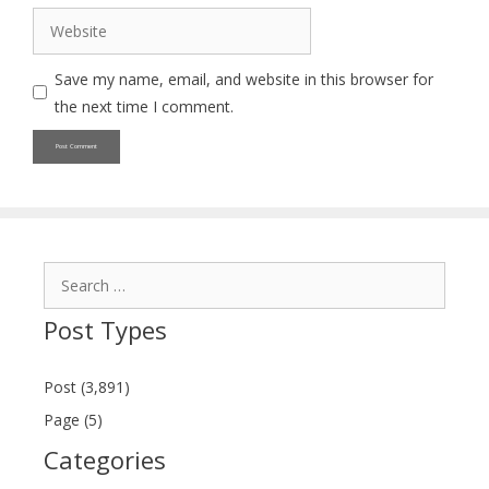
Website
Save my name, email, and website in this browser for
the next time I comment.
Search
for:
Post Types
Post (3,891)
Page (5)
Categories