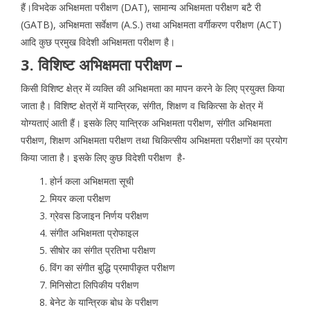
हैं।विभदेक अभिक्षमता परीक्षण (DAT), सामान्य अभिक्षमता परीक्षण बटै री
(GATB), अभिक्षमता सर्वेक्षण (A.S.) तथा अभिक्षमता वर्गीकरण परीक्षण (ACT)
आदि कुछ प्रमुख विदेशी अभिक्षमता परीक्षण है।
3. विशिष्ट अभिक्षमता परीक्षण –
किसी विशिष्ट क्षेत्र में व्यक्ति की अभिक्षमता का मापन करने के लिए प्रयुक्त किया
जाता है। विशिष्ट क्षेत्रों में यान्त्रिक, संगीत, शिक्षण व चिकित्सा के क्षेत्र में
योग्यताएं आती हैं। इसके लिए यान्त्रिक अभिक्षमता परीक्षण, संगीत अभिक्षमता
परीक्षण, शिक्षण अभिक्षमता परीक्षण तथा चिकित्सीय अभिक्षमता परीक्षणों का प्रयोग
किया जाता है। इसके लिए कुछ विदेशी परीक्षण है-
होर्न कला अभिक्षमता सूची
मियर कला परीक्षण
ग्रेवस डिजाइन निर्णय परीक्षण
संगीत अभिक्षमता प्रोफाइल
सीषोर का संगीत प्रतिभा परीक्षण
विंग का संगीत बुद्धि प्रमापीकृत परीक्षण
मिनिसोटा लिपिकीय परीक्षण
बेनेट के यान्त्रिक बोध के परीक्षण