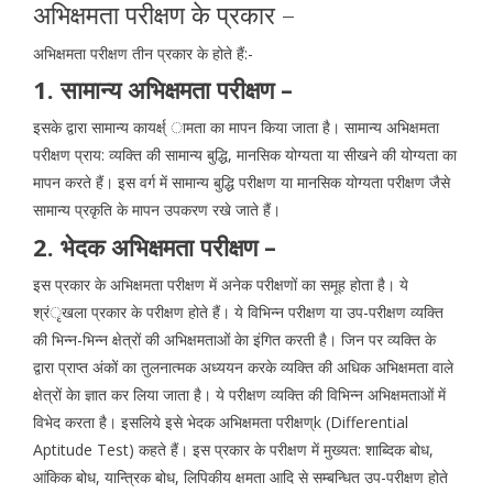
अभिक्षमता परीक्षण के प्रकार –
अभिक्षमता परीक्षण तीन प्रकार के होते हैं:-
1. सामान्य अभिक्षमता परीक्षण –
इसके द्वारा सामान्य कायर्क्ष् ामता का मापन किया जाता है। सामान्य अभिक्षमता
परीक्षण प्राय: व्यक्ति की सामान्य बुद्धि, मानसिक योग्यता या सीखने की योग्यता का
मापन करते हैं। इस वर्ग में सामान्य बुद्धि परीक्षण या मानसिक योग्यता परीक्षण जैसे
सामान्य प्रकृति के मापन उपकरण रखे जाते हैं।
2. भेदक अभिक्षमता परीक्षण –
इस प्रकार के अभिक्षमता परीक्षण में अनेक परीक्षणों का समूह होता है। ये
श्रंृखला प्रकार के परीक्षण होते हैं। ये विभिन्न परीक्षण या उप-परीक्षण व्यक्ति
की भिन्न-भिन्न क्षेत्रों की अभिक्षमताओं केा इंगित करती है। जिन पर व्यक्ति के
द्वारा प्राप्त अंकों का तुलनात्मक अध्ययन करके व्यक्ति की अधिक अभिक्षमता वाले
क्षेत्रों केा ज्ञात कर लिया जाता है। ये परीक्षण व्यक्ति की विभिन्न अभिक्षमताओं में
विभेद करता है। इसलिये इसे भेदक अभिक्षमता परीक्षण्k (Differential
Aptitude Test) कहते हैं। इस प्रकार के परीक्षण में मुख्यत: शाब्दिक बोध,
आंकिक बोध, यान्त्रिक बोध, लिपिकीय क्षमता आदि से सम्बन्धित उप-परीक्षण होते