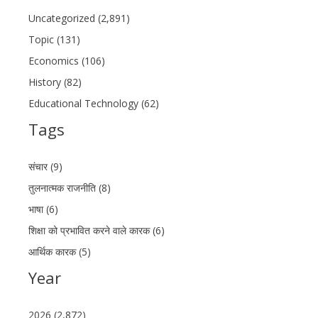
Uncategorized (2,891)
Topic (131)
Economics (106)
History (82)
Educational Technology (62)
Tags
संचार (9)
तुलनात्मक राजनीति (8)
भाषा (6)
शिक्षा को प्रभावित करने वाले कारक (6)
आर्थिक कारक (5)
Year
2026 (2,872)