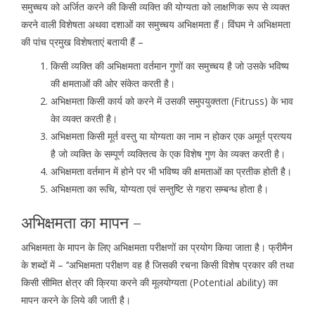
समुच्चय को अर्जित करने की किसी व्यक्ति की योग्यता को लाक्षणिक रूप से व्यक्त
करने वाली विशेषता अथवा दशाओं का समुच्चय अभिक्षमता हैं। विंघम ने अभिक्षमता
की पांच प्रमुख विशेषताएं बतायी हैं –
किसी व्यक्ति की अभिक्षमता वर्तमान गुणों का समुच्चय है जो उसके भविष्य
की क्षमताओं की ओर संकेत करती है।
अभिक्षमता किसी कार्य को करने में उसकी समुपयुक्तता (Fitruss) के भाव
केा व्यक्त करती है।
अभिक्षमता किसी मूर्त वस्तु या योग्यता का नाम न होकर एक अमूर्त प्रत्यय
है जो व्यक्ति के सम्पूर्ण व्यक्तित्व के एक विशेष गुण केा व्यक्त करती है।
अभिक्षमता वर्तमान में होने पर भी भविष्य की क्षमताओं का प्रतीक होती है।
अभिक्षमता का रूचि, योग्यता एवं सन्तुष्टि से गहरा सम्बन्ध होता है।
अभिक्षमता का मापन –
अभिक्षमता के मापन के लिए अभिक्षमता परीक्षणों का प्रयोग किया जाता है। फ्रीमैन
के शब्दों में – ‘‘अभिक्षमता परीक्षण वह है जिसकी रचना किसी विशेष प्रकार की तथा
किसी सीमित क्षेत्र की क्रिया करने की मूलयोग्यता (Potential ability) का
मापन करने के लिये की जाती है।