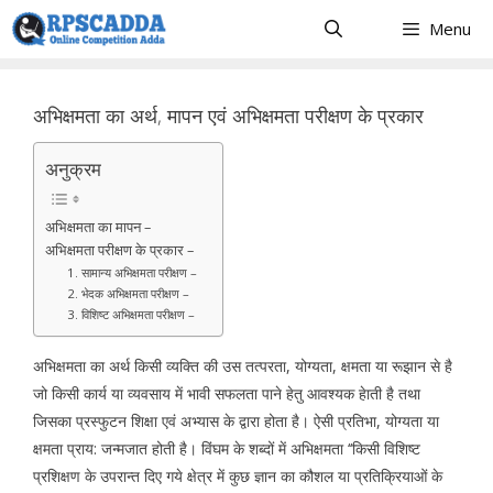
Skip
Menu
to
content
अभिक्षमता का अर्थ, मापन एवं अभिक्षमता परीक्षण के प्रकार
अनुक्रम
अभिक्षमता का मापन –
अभिक्षमता परीक्षण के प्रकार –
1. सामान्य अभिक्षमता परीक्षण –
2. भेदक अभिक्षमता परीक्षण –
3. विशिष्ट अभिक्षमता परीक्षण –
अभिक्षमता का अर्थ किसी व्यक्ति की उस तत्परता, योग्यता, क्षमता या रूझान से है
जो किसी कार्य या व्यवसाय में भावी सफलता पाने हेतु आवश्यक हेाती है तथा
जिसका प्रस्फुटन शिक्षा एवं अभ्यास के द्वारा होता है। ऐसी प्रतिभा, योग्यता या
क्षमता प्राय: जन्मजात होती है। विंघम के शब्दों में अभिक्षमता ‘‘किसी विशिष्ट
प्रशिक्षण के उपरान्त दिए गये क्षेत्र में कुछ ज्ञान का कौशल या प्रतिक्रियाओं के