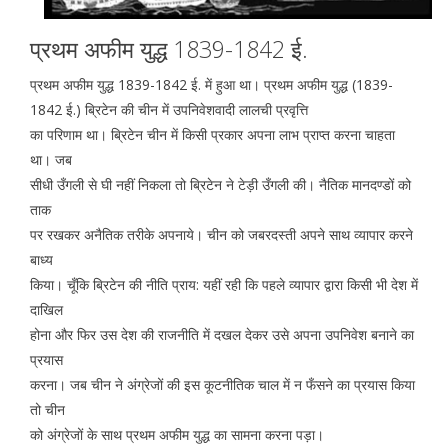
प्रथम अफीम युद्ध 1839-1842 ई.
प्रथम अफीम युद्ध 1839-1842 ई. में हुआ था। प्रथम अफीम युद्ध (1839-
1842 ई.) ब्रिटेन की चीन में उपनिवेशवादी लालची प्रवृत्ति
का परिणाम था। ब्रिटेन चीन में किसी प्रकार अपना लाभ प्राप्त करना चाहता
था। जब
सीधी उँगली से घी नहीं निकला तो ब्रिटेन ने टेड़ी उँगली की। नैतिक मानदण्डों को
ताक
पर रखकर अनैतिक तरीके अपनाये। चीन को जबरदस्ती अपने साथ व्यापार करने
बाध्य
किया। चूँकि ब्रिटेन की नीति प्राय: यहीं रही कि पहले व्यापार द्वारा किसी भी देश में
दाखिल
होना और फिर उस देश की राजनीति में दखल देकर उसे अपना उपनिवेश बनाने का
प्रयास
करना। जब चीन ने अंग्रेजों की इस कूटनीतिक चाल में न फँसने का प्रयास किया
तो चीन
को अंग्रेजों के साथ प्रथम अफीम युद्ध का सामना करना पड़ा।