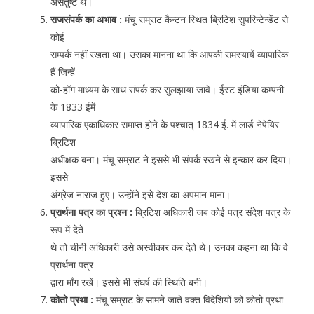
असंतुष्ट थे।
राजसंपर्क का अभाव :
मंचू सम्राट कैन्टन स्थित ब्रिटिश सुपरिन्टेन्डेंट से
कोई
सम्पर्क नहीं रखता था। उसका मानना था कि आपकी समस्यायें व्यापारिक
हैं जिन्हें
को-हॉग माध्यम के साथ संपर्क कर सुलझाया जावे। ईस्ट इंडिया कम्पनी
के 1833 ईमें
व्यापारिक एकाधिकार समाप्त होने के पश्चात् 1834 ई. में लार्ड नेपेयिर
ब्रिटिश
अधीक्षक बना। मंचू सम्राट ने इससे भी संपर्क रखने से इन्कार कर दिया।
इससे
अंग्रेज नाराज हुए। उन्होंने इसे देश का अपमान माना।
प्रार्थना पत्र का प्रश्न :
ब्रिटिश अधिकारी जब कोई पत्र संदेश पत्र के
रूप में देते
थे तो चीनी अधिकारी उसे अस्वीकार कर देते थे। उनका कहना था कि वे
प्रार्थना पत्र
द्वारा माँग रखें। इससे भी संघर्ष की स्थिति बनी।
कोतो प्रथा :
मंचू सम्राट के सामने जाते वक्त विदेशियों को कोतो प्रथा