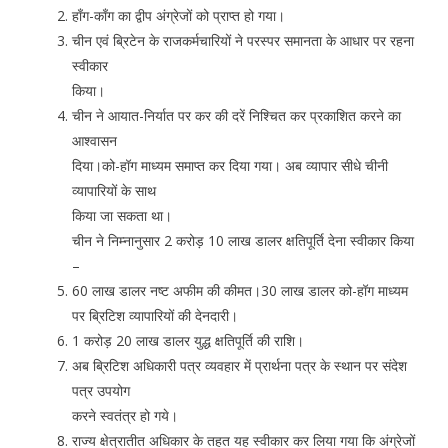
हाँग-काँग का द्वीप अंग्रेजों को प्राप्त हो गया।
चीन एवं ब्रिटेन के राजकर्मचारियों ने परस्पर समानता के आधार पर रहना
स्वीकार
किया।
चीन ने आयात-निर्यात पर कर की दरें निश्चित कर प्रकाशित करने का
आश्वासन
दिया।को-हॉग माध्यम समाप्त कर दिया गया। अब व्यापार सीधे चीनी
व्यापारियों के साथ
किया जा सकता था।
चीन ने निम्नानुसार 2 करोड़ 10 लाख डालर क्षतिपूर्ति देना स्वीकार किया
–
60 लाख डालर नष्ट अफीम की कीमत।30 लाख डालर को-हॉग माध्यम
पर ब्रिटिश व्यापारियों की देनदारी।
1 करोड़ 20 लाख डालर युद्ध क्षतिपूर्ति की राशि।
अब ब्रिटिश अधिकारी पत्र व्यवहार में प्रार्थना पत्र के स्थान पर संदेश
पत्र उपयोग
करने स्वतंत्र हो गये।
राज्य क्षेत्रातीत अधिकार के तहत यह स्वीकार कर लिया गया कि अंग्रेजों