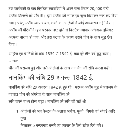
इस कार्यवाही के बाद ब्रिटिश व्यापारियों ने अपने पास स्थित 20,000 पेटी
अफीम लिन्तसे को सौंप दी। इस अफीम को नमक एवं चूना मिलाकर नष्ट कर दिया
गया। परंतु अफीम व्यापार बन्द करने का अंग्रेजों ने कोई आश्वासन नहीं दिया।
अफीम की पेटियों के इस प्रकार नष्ट होने से ब्रिटिश व्यापार अधीक्षक इलियट
अत्यन्त नाराज हो गया, और इस घटना के कारण उसने चीन के साथ युद्ध छेड़
दिया।
अंग्रेज एवं चीनियों के बीच 1839 से 1842 ई. तक पूरे तीन वर्ष युद्ध चला।
अन्तत:
चीन की पराजय हुई और उसे अंग्रेजों के साथ नानकिंग की संधि करना पड़ी।
नानकिंग की संधि 29 अगस्त 1842 ई.
नानकिंग की संधि 29 अगस्त 1842 ई. हुई थी। प्रथम अफीम युद्ध में पराजय के
पश्चात चीन को अंग्रेजों के साथ नानकिंग की
संधि करने बाध्य होना पड़ा। नानकिंग की संधि की शर्तें थीं –
अंग्रेजों को अब कैन्टन के अलावा अमोय, फूचो, निगपो एवं संघाई आदि
कुल
मिलाकर 5 बन्दरगाह बसने एवं व्यापार के लिये खोल दिये गये।