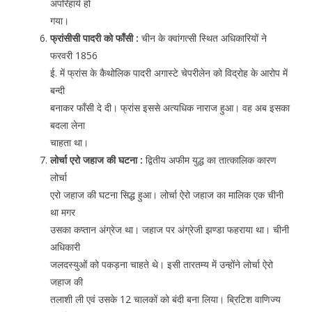
अपरिहार्य हो
गया।
फ्रांसीसी पादरी को फाँसी :
चीन के क्वांगत्सी स्थित अधिकारियों ने
फरवरी 1856
ई. में फ्रांस के कैथोलिक पादरी अगास्टे चेपरीलेन को विद्रोह के आरोप में
बन्दी
बनाकर फाँसी दे दी। फ्रांस इससे अत्यधिक नाराज हुआ। वह अब इसका
बदला लेना
चाहता था।
लोर्चा एरो जहाज की घटना :
द्वितीय अफीम युद्ध का तात्कालिक कारण
लोर्चा
एरो जहाज की घटना सिद्ध हुआ। लोर्चा ऐरो जहाज का मालिक एक चीनी
था मगर
उसका कप्तान अंग्रेज था। जहाज पर अंग्रेजी झण्डा फहराया था। चीनी
अधिकारी
जलदस्युओं को पकड़ना चाहते थे। इसी तारतम्य में उन्होंने लोर्चा ऐरो
जहाज की
तलाशी ली एवं उसके 12 चालकों को बंदी बना लिया। ब्रिटिश वाणिज्य