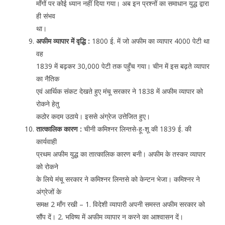
माँगों पर कोई ध्यान नहीं दिया गया। अब इन प्रश्नों का समाधान युद्ध द्वारा
ही संभव
था।
अफीम व्यापार में वृद्धि :
1800 ई. में जो अफीम का व्यापार 4000 पेटी था
वह
1839 में बढ़कर 30,000 पेटी तक पहुँच गया। चीन में इस बढ़ते व्यापार
का नैतिक
एवं आर्थिक संकट देखते हुए मंचू सरकार ने 1838 में अफीम व्यापार को
रोकने हेतु
कठोर कदम उठाये। इससे अंग्रेज उत्तेजित हुए।
तात्कालिक कारण :
चीनी कमिश्नर लिन्तसे-हू-शू की 1839 ई. की
कार्यवाही
प्रथम अफीम युद्ध का तात्कालिक कारण बनी। अफीम के तस्कर व्यापार
को रोकने
के लिये मंचू सरकार ने कमिश्नर लिन्तसे को केन्टन भेजा। कमिश्नर ने
अंग्रेजों के
समक्ष 2 माँग रखी – 1. विदेशी व्यापारी अपनी समस्त अफीम सरकार को
सौंप दें। 2. भविष्य में अफीम व्यापार न करने का आश्वासन दें।