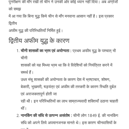
पुनरीक्षण की माँग रखी तो चीन ने उनकी ओर कोई ध्यान नहीं दिया। अब अंग्रेजों
को समझ
में आ गया कि बिना युद्ध किये चीन से माँग मनवाना आसान नहीं है। इस प्रकार
द्वितीय
अफीम युद्ध की परिस्थितियाँ निर्मित हुई।
द्वितीय अफीम युद्ध के कारण
चीनी शासकों का भ्रम एवं अयोग्यता :
प्रथम अफीम युद्ध के पश्चात् भी
चीनी
शासकों को यह मिथ्या भ्रम था कि वे विदेशियों को नियंत्रित करने में
समर्थ हैं।
उधर मंचू शासकों की अयोग्यता के कारण देश में भ्रष्टाचार, शोषण,
बेकारी, भुखमरी, षड़यंत्र एवं अफीम की तस्करी के कारण स्थिति दुर्बल
एवं अराजकतापूर्ण होती जा
रही थी। इन परिस्थितियों का लाभ साम्राज्यवादी शक्तियाँ उठाना चाहती
थीं।
नानकिंग की संधि से उत्पन्न असंतोष :
चीनी लोग 1849 ई. की नानकिंग
संधि को अपने लिये अपमानजनक मानते थे। इस कारण चीनवासियों के