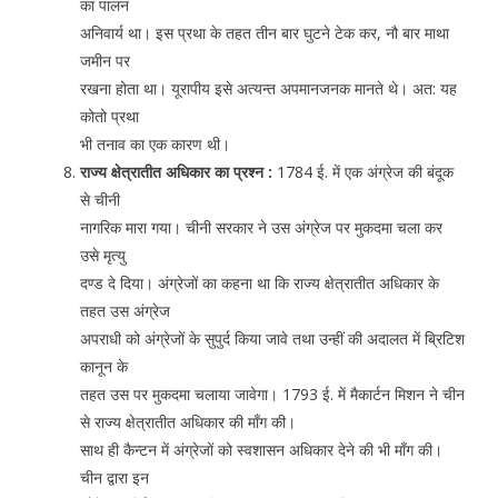
का पालन
अनिवार्य था। इस प्रथा के तहत तीन बार घुटने टेक कर, नौ बार माथा
जमीन पर
रखना होता था। यूरापीय इसे अत्यन्त अपमानजनक मानते थे। अत: यह
कोतो प्रथा
भी तनाव का एक कारण थी।
राज्य क्षेत्रातीत अधिकार का प्रश्न :
1784 ई. में एक अंग्रेज की बंदूक
से चीनी
नागरिक मारा गया। चीनी सरकार ने उस अंग्रेज पर मुकदमा चला कर
उसे मृत्यु
दण्ड दे दिया। अंग्रेजों का कहना था कि राज्य क्षेत्रातीत अधिकार के
तहत उस अंग्रेज
अपराधी को अंग्रेजों के सुपुर्द किया जावे तथा उन्हीं की अदालत में ब्रिटिश
कानून के
तहत उस पर मुकदमा चलाया जावेगा। 1793 ई. में मैकार्टन मिशन ने चीन
से राज्य क्षेत्रातीत अधिकार की माँग की।
साथ ही कैन्टन में अंग्रेजों को स्वशासन अधिकार देने की भी माँग की।
चीन द्वारा इन