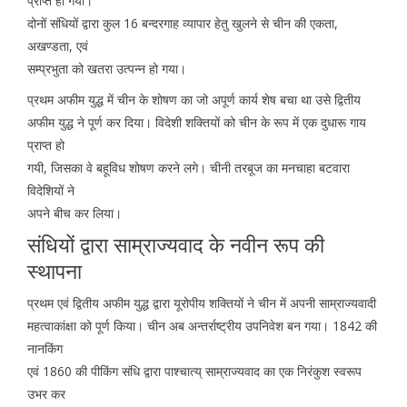
प्राप्त हो गयी।
दोनों संधियों द्वारा कुल 16 बन्दरगाह व्यापार हेतु खुलने से चीन की एकता,
अखण्डता, एवं
सम्प्रभुता को खतरा उत्पन्न हो गया।
प्रथम अफीम युद्ध में चीन के शोषण का जो अपूर्ण कार्य शेष बचा था उसे द्वितीय
अफीम युद्ध ने पूर्ण कर दिया। विदेशी शक्तियों को चीन के रूप में एक दुधारू गाय
प्राप्त हो
गयी, जिसका वे बहूविध शोषण करने लगे। चीनी तरबूज का मनचाहा बटवारा
विदेशियों ने
अपने बीच कर लिया।
संधियों द्वारा साम्राज्यवाद के नवीन रूप की
स्थापना
प्रथम एवं द्वितीय अफीम युद्ध द्वारा यूरोपीय शक्तियों ने चीन में अपनी साम्राज्यवादी
महत्वाकांक्षा को पूर्ण किया। चीन अब अन्तर्राष्ट्रीय उपनिवेश बन गया। 1842 की
नानकिंग
एवं 1860 की पीकिंग संधि द्वारा पाश्चात्य् साम्राज्यवाद का एक निरंकुश स्वरूप
उभर कर