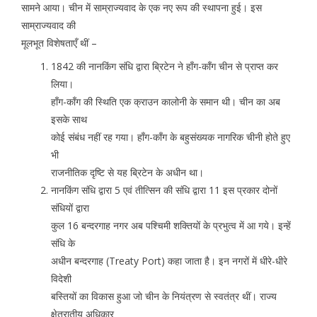
सामने आया। चीन में साम्राज्यवाद के एक नए रूप की स्थापना हुई। इस
साम्राज्यवाद की
मूलभूत विशेषताएँ थीं –
1842 की नानकिंग संधि द्वारा ब्रिटेन ने हाँग-काँग चीन से प्राप्त कर
लिया।
हाँग-काँग की स्थिति एक क्राउन कालोनी के समान थी। चीन का अब
इसके साथ
कोई संबंध नहीं रह गया। हाँग-काँग के बहुसंख्यक नागरिक चीनी होते हुए
भी
राजनीतिक दृष्टि से यह ब्रिटेन के अधीन था।
नानकिंग संधि द्वारा 5 एवं तीत्सिन की संधि द्वारा 11 इस प्रकार दोनों
संधियों द्वारा
कुल 16 बन्दरगाह नगर अब पश्चिमी शक्तियों के प्रभुत्व में आ गये। इन्हें
संधि के
अधीन बन्दरगाह (Treaty Port) कहा जाता है। इन नगरों में धीरे-धीरे
विदेशी
बस्तियों का विकास हुआ जो चीन के नियंत्रण से स्वतंत्र थीं। राज्य
क्षेत्रातीय अधिकार