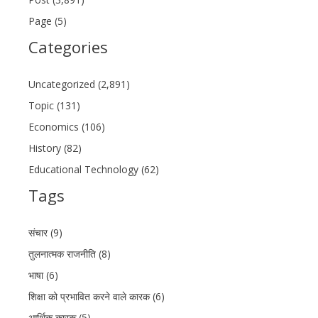
Page (5)
Categories
Uncategorized (2,891)
Topic (131)
Economics (106)
History (82)
Educational Technology (62)
Tags
संचार (9)
तुलनात्मक राजनीति (8)
भाषा (6)
शिक्षा को प्रभावित करने वाले कारक (6)
आर्थिक कारक (5)