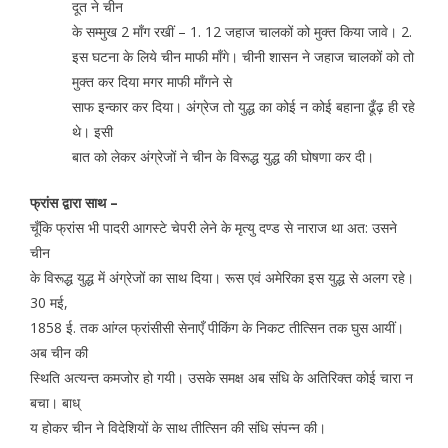
दूत ने चीन
के सम्मुख 2 माँग रखीं – 1. 12 जहाज चालकों को मुक्त किया जावे। 2.
इस घटना के लिये चीन माफी माँगे। चीनी शासन ने जहाज चालकों को तो
मुक्त कर दिया मगर माफी माँगने से
साफ इन्कार कर दिया। अंग्रेज तो युद्ध का कोई न कोई बहाना ढूँढ़ ही रहे
थे। इसी
बात को लेकर अंग्रेजों ने चीन के विरूद्ध युद्ध की घोषणा कर दी।
फ्रांस द्वारा साथ –
चूँकि फ्रांस भी पादरी आगस्टे चेपरी लेने के मृत्यु दण्ड से नाराज था अत: उसने
चीन
के विरूद्ध युद्ध में अंग्रेजों का साथ दिया। रूस एवं अमेरिका इस युद्ध से अलग रहे।
30 मई,
1858 ई. तक आंग्ल फ्रांसीसी सेनाएँ पीकिंग के निकट तीत्सिन तक घुस आयीं।
अब चीन की
स्थिति अत्यन्त कमजोर हो गयी। उसके समक्ष अब संधि के अतिरिक्त कोई चारा न
बचा। बाध्
य होकर चीन ने विदेशियों के साथ तीत्सिन की संधि संपन्न की।