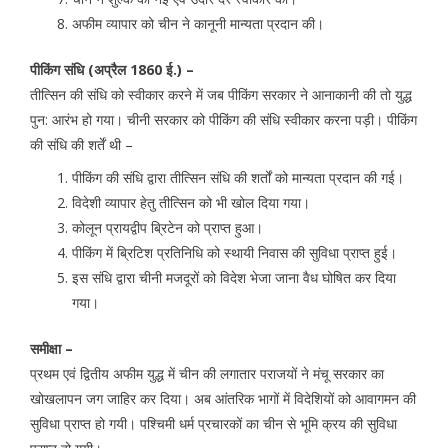
अफीम व्यापार को चीन ने कानूनी मान्यता प्रदान की।
पीकिंग संधि (अप्रैल 1860 ई.) –
तीत्सिन की संधि को स्वीकार करने में जब पीकिंग सरकार ने आनाकानी की तो युद्ध
पुन: आरंभ हो गया। चीनी सरकार को पीकिंग की संधि स्वीकार करना पड़ी। पीकिंग
की संधि की शर्तें थी –
पीकिंग की संधि द्वारा तीत्सिन संधि की शर्तों को मान्यता प्रदान की गई।
विदेशी व्यापार हेतु तीत्सिन को भी खोल दिया गया।
कोलून प्रायद्वीप ब्रिटेन को प्राप्त हुआ।
पीकिंग में ब्रिटिश प्रतिनिधि को स्थायी निवास की सुविधा प्राप्त हुई।
इस संधि द्वारा चीनी मजदूरों को विदेश भेजा जाना वैध घोषित कर दिया
गया।
समीक्षा –
प्रथम एवं द्वितीय अफीम युद्ध में चीन की लगातार पराजयों ने मंचू सरकार का
खोखलापन जग जाहिर कर दिया। अब आंतरिक भागों में विदेशियों को आवागमन की
सुविधा प्राप्त हो गयी। पश्चिमी धर्म प्रचारकों का चीन से भूमि क्रय की सुविधा