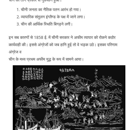
चीनी जनता का नैतिक पतन आरंभ हो गया।
व्यापारिक संतुलन इंग्लैण्ड के पक्ष में जाने लगा।
चीन की आर्थिक स्थिति बिगड़ने लगी।
इन सब कारणों से 1858 ई. में चीनी सरकार ने अफीम व्यापार को रोकने कठोर
कार्यवाही की। इससे अंग्रेजों को जब हानि हुई तो वे भड़क उठे। इसका परिणाम
अंग्रेज व
चीन के मध्य प्रथम अफीम युद्ध के रूप में सामने आया।