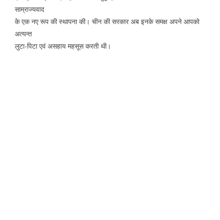
साम्राज्यवाद
के एक नए रूप की स्थापना की। चीन की सरकार अब इनके समक्ष अपने आपको
अत्यन्त
लुटा-पिटा एवं असहाय महसूस करती थी।