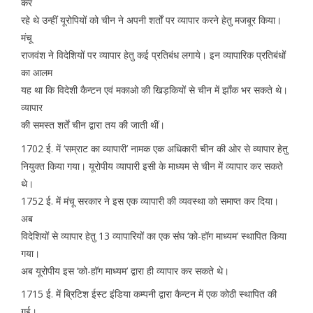
कर
रहे थे उन्हीं यूरोपियों को चीन ने अपनी शर्तों पर व्यापार करने हेतु मजबूर किया।
मंचू
राजवंश ने विदेशियों पर व्यापार हेतु कई प्रतिबंध लगाये। इन व्यापारिक प्रतिबंधों
का आलम
यह था कि विदेशी कैन्टन एवं मकाओ की खिड़कियों से चीन में झाँक भर सकते थे।
व्यापार
की समस्त शर्तें चीन द्वारा तय की जाती थीं।
1702 ई. में ‘सम्राट का व्यापारी’ नामक एक अधिकारी चीन की ओर से व्यापार हेतु
नियुक्त किया गया। यूरोपीय व्यापारी इसी के माध्यम से चीन में व्यापार कर सकते
थे।
1752 ई. में मंचू सरकार ने इस एक व्यापारी की व्यवस्था को समाप्त कर दिया।
अब
विदेशियों से व्यापार हेतु 13 व्यापारियों का एक संघ ‘को-हॉग माध्यम’ स्थापित किया
गया।
अब यूरोपीय इस ‘को-हॉग माध्यम’ द्वारा ही व्यापार कर सकते थे।
1715 ई. में ब्रिटिश ईस्ट इंडिया कम्पनी द्वारा कैन्टन में एक कोठी स्थापित की
गई।