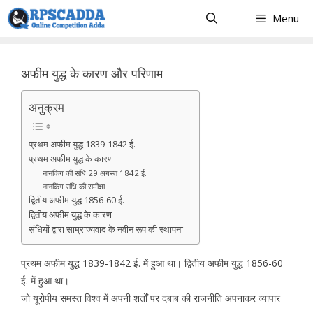
Skip
Menu
to
content
अफीम युद्ध के कारण और परिणाम
अनुक्रम
प्रथम अफीम युद्ध 1839-1842 ई.
प्रथम अफीम युद्ध के कारण
नानकिंग की संधि 29 अगस्त 1842 ई.
नानकिंग संधि की समीक्षा
द्वितीय अफीम युद्ध 1856-60 ई.
द्वितीय अफीम युद्ध के कारण
संधियों द्वारा साम्राज्यवाद के नवीन रूप की स्थापना
प्रथम अफीम युद्ध 1839-1842 ई. में हुआ था। द्वितीय अफीम युद्ध 1856-60
ई. में हुआ था।
जो यूरोपीय समस्त विश्व में अपनी शर्तों पर दबाब की राजनीति अपनाकर व्यापार