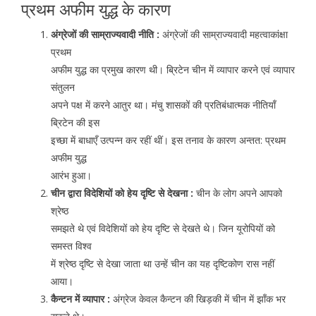
प्रथम अफीम युद्ध के कारण
अंग्रेजों की साम्राज्यवादी नीति :
अंग्रेजों की साम्राज्यवादी महत्वाकांक्षा
प्रथम
अफीम युद्ध का प्रमुख कारण थी। ब्रिटेन चीन में व्यापार करने एवं व्यापार
संतुलन
अपने पक्ष में करने आतुर था। मंचु शासकों की प्रतिबंधात्मक नीतियाँ
ब्रिटेन की इस
इच्छा में बाधाएँ उत्पन्न कर रहीं थीं। इस तनाव के कारण अन्तत: प्रथम
अफीम युद्ध
आरंभ हुआ।
चीन द्वारा विदेशियों को हेय दृष्टि से देखना :
चीन के लोग अपने आपको
श्रेष्ठ
समझते थे एवं विदेशियों को हेय दृष्टि से देखते थे। जिन यूरोपियों को
समस्त विश्व
में श्रेष्ठ दृष्टि से देखा जाता था उन्हें चीन का यह दृष्टिकोण रास नहीं
आया।
कैन्टन में व्यापार :
अंग्रेज केवल कैन्टन की खिड़की में चीन में झाँक भर