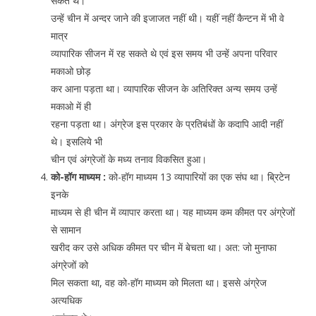
सकते थे।
उन्हें चीन में अन्दर जाने की इजाजत नहीं थी। यहीं नहीं कैन्टन में भी वे
मात्र
व्यापारिक सीजन में रह सकते थे एवं इस समय भी उन्हें अपना परिवार
मकाओ छोड़
कर आना पड़ता था। व्यापारिक सीजन के अतिरिक्त अन्य समय उन्हें
मकाओ में ही
रहना पड़ता था। अंग्रेज इस प्रकार के प्रतिबंधों के कदापि आदी नहीं
थे। इसलिये भी
चीन एवं अंग्रेजों के मध्य तनाव विकसित हुआ।
को-हॉग माध्यम :
को-हॉग माध्यम 13 व्यापारियों का एक संघ था। ब्रिटेन
इनके
माध्यम से ही चीन में व्यापार करता था। यह माध्यम कम कीमत पर अंग्रेजों
से सामान
खरीद कर उसे अधिक कीमत पर चीन में बेचता था। अत: जो मुनाफा
अंग्रेजों को
मिल सकता था, वह को-हॉग माध्यम को मिलता था। इससे अंग्रेज
अत्यधिक