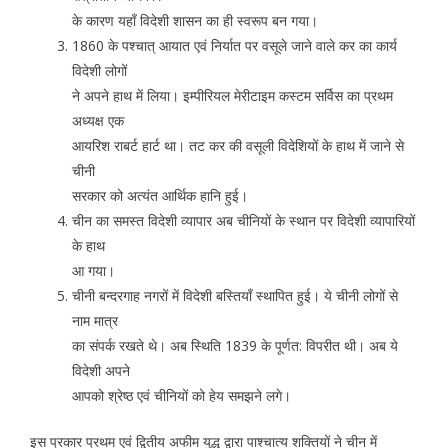
के कारण यहाँ विदेशी शासन का ही स्वरूप बन गया।
1860 के पश्चात् आयात एवं निर्यात पर वसूले जाने वाले कर का कार्य
विदेशी लोगों
ने अपने हाथ में लिया। इम्पीरियल मेरीटाइम कस्टम सर्विस का प्रथम
अध्यक्ष एक
आयरिश राबर्ट हार्ट था। तट कर की वसूली विदेशियों के हाथ में जाने से
चीनी
सरकार को अत्यंत आर्थिक हानि हुई।
चीन का समस्त विदेशी व्यापार अब चीनियों के स्थान पर विदेशी व्यापारियों
के हाथ
आ गया।
चीनी बन्दरगाह नगरों में विदेशी बस्तियाँ स्थापित हुई। ये चीनी लोगों से
नाम मात्र
का संपर्क रखते थे। अब स्थिति 1839 के पूर्णत: विपरीत थी। अब ये
विदेशी अपने
आपको श्रेष्ठ एवं चीनियों को हेय समझने लगे।
इस प्रकार प्रथम एवं द्वितीय अफीम युद्ध द्वारा पाश्चात्य शक्तियों ने चीन में