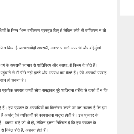
ियों के भिन्न-भिन्न वर्गीकरण प्रस्तुत किए हैं लेकिन कोई भी वर्गीकरण न तो
िभाजित किया है आत्मसम्मोही अपराधी, मनस्ताप वाले अपराधी और बहिर्मुखी
्ग के अपराधी स्वभाव से शांतिप्रिय और स्वाथ्र्ाी किस्म के होते हैं।
 पहुंचाने से भी पीछे नहीं हटते और अपराध कर बैठते हैं। ऐसे अपराधी परवाह
नुकसान हो सकता है।
े प्रत्येक अपराध काफी सोच-समझकर पूरे शातिराना तरीके से करते हैं न कि
हे हैं। इस प्रकार के अपराधियों का विश्लेषण करने पर पता चलता है कि इस
ै अर्थात् ऐसे व्यक्तियों की कामवासना अतृप्त होती है। इस प्रकार के
ं। कारण चाहे जो भी हों, लेकिन इतना निश्चित है कि इस प्रकार के
 निर्बल होते हैं, अशक्त होते हैं।