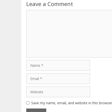
Leave a Comment
Comment
Name
Email
Website
Save my name, email, and website in this browser