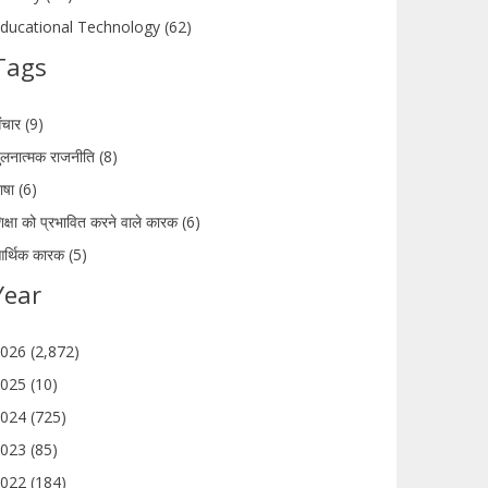
ducational Technology (62)
Tags
ंचार (9)
ुलनात्मक राजनीति (8)
ाषा (6)
िक्षा को प्रभावित करने वाले कारक (6)
र्थिक कारक (5)
Year
026 (2,872)
025 (10)
024 (725)
023 (85)
022 (184)