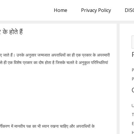
Home
Privacy Policy
DIS
े होते हैं
S
f
ाए जाते हैं। उनके अनुसार जन्मजात अपराधियों का ही एक प्रकार के अपस्मारी
 से ही एक विशेष प्रकार का दोष होता है जिसके चलते वे अनुकूल परिस्थितियां
P
P
U
T
E
र्गीकरण में मानवीय पक्ष का भी ध्यान रखना चाहिए और अपराधियों के
H