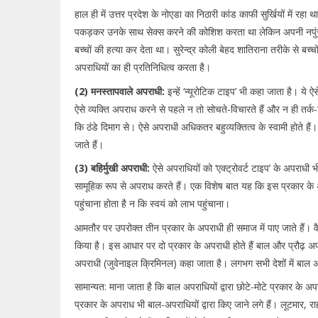
हाल ही में उत्तर प्रदेश के नोएडा का निठारी कांड काफी सुर्खियों में र
पकड़कर उनके साथ सेक्स करने की कोशिश करता था लेकिन अपनी नपुंसकत
बच्चों की हत्या कर देता था। सुरेन्द्र कोली बेहद शातिराना तरीके से बच्चो
अपराधियों का ही प्रतिनिधित्व करता है।
(2) मनस्तापवाले अपराधी:
इन्हें ‘न्यूरोटिक टाइप’ भी कहा जाता है। ये
ऐसे व्यक्ति अपराध करने से पहले न तो सोचते-विचारते हैं और न ही तर्क-वित
कि ठंडे दिमाग से। ऐसे अपराधी अधिकतर बहुव्यक्तित्व के स्वामी होते ह
जाते हैं।
(3) बहिर्मुखी अपराधी:
ऐसे अपराधियों को ‘एक्ट्रोवर्ट टाइप’ के अपराध
सामूहिक रूप से अपराध करते हैं। एक विशेष बात यह कि इस प्रकार के अपरा
पहुंचाना होता है न कि स्वयं को लाभ पहुंचाना।
आमतौर पर उपरोक्त तीन प्रकार के अपराधी ही समाज में पाए जाते हैं। वै
किया है। इस आधार पर दो प्रकार के अपराधी होते हैं बाल और प्रौढ़ अपर
अपराधी (जुवेनाइल क्रिमिनल) कहा जाता है। लगभग सभी देशों में बाल अप
सामान्यत: माना जाता है कि बाल अपराधियों द्वारा छोटे-मोटे प्रकार क
प्रकार के अपराध भी बाल-अपराधियों द्वारा किए जाने लगे हैं। लूटमा