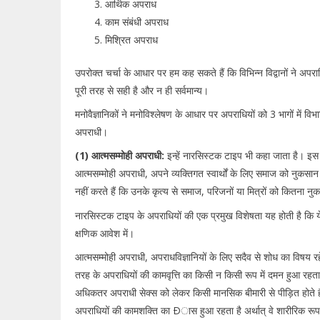
आर्थिक अपराध
काम संबंधी अपराध
मिश्रित अपराध
उपरोक्त चर्चा के आधार पर हम कह सकते हैं कि विभिन्न विद्वानों ने अपराध
पूरी तरह से सही है और न ही सर्वमान्य।
मनोवैज्ञानिकों ने मनोविश्लेषण के आधार पर अपराधियों को 3 भागों में व
अपराधी।
(1) आत्मसम्मोही अपराधी:
इन्हें नारसिस्टक टाइप भी कहा जाता है। इस वर
आत्मसम्मोही अपराधी, अपने व्यक्तिगत स्वार्थों के लिए समाज को नुकसान
नहीं करते हैं कि उनके कृत्य से समाज, परिजनों या मित्रों को कितना 
नारसिस्टक टाइप के अपराधियों की एक प्रमुख विशेषता यह होती है कि य
क्षणिक आवेश में।
आत्मसम्मोही अपराधी, अपराधविज्ञानियों के लिए सदैव से शोध का विषय र
तरह के अपराधियों की कामवृत्ति का किसी न किसी रूप में दमन हुआ रहता ह
अधिकतर अपराधी सेक्स को लेकर किसी मानसिक बीमारी से पीड़ित होते है
अपराधियों की कामशक्ति का Ðास हुआ रहता है अर्थात् वे शारीरिक रूप से