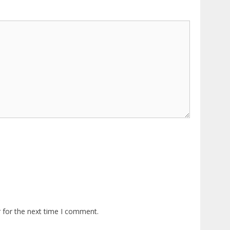
 for the next time I comment.