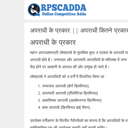
Skip
to
content
अपराधी के प्रकार || अपराधी कितने प्रकार क
अपराधी के प्रकार
महान अपराधशास्त्री लोम्ब्रासो के मुताबिक कुल 4 प्रकार के अपराधी प
अपराधी होते हैं। जन्मजात और अपस्मारी अपराधियों के मस्तिष्क में जन्म
पैदा होने पर आसानी से अपराध की ओर उन्मुख हो जाते हैं।
लोम्ब्रासो ने अपराधियों को 4 वर्गों में विभाजित किया था :
जन्मजात अपराधी (बोर्न क्रिमिनल)
अपस्मारी अपराधी (एपिलेप्टिक क्रिमिनल)
आकस्मिक अपराधी (आक्केजनल क्रिमिनल)
काम अपराधी (क्रिमिनल बाई पैशन)
उपरोक्त वर्गीकरण के विपरीत गैरोपफैलो का मानना है कि अपराधियों के व
मनोवैज्ञानिक पक्ष की अवहेलना कदापि नहीं करनी चाहिए।