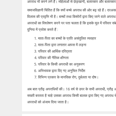
अपराध भी करने लगे हैं। महिलाओं से छेड़खानी, बलात्कार और बलात्कार के 
समाजविज्ञानी चिंतित हैं कि क्यों बच्चे अपराध की ओर बढ़ रहे हैं।
विलास की प्रवृत्ति भी है। बच्चों तथा किशोरों द्वारा किए जाने वाले अ
अपराधों का विश्लेषण करने पर पता चलता है कि इसके मूल में परिवार संबं
दुनिया में प्रवेश करते हैं :
माता-पिता का बच्चों के प्रति असंतुलित व्यवहार
माता-पिता द्वारा लगातार आपस में लड़ना
परिवार की आर्थिक दरिद्रता
परिवार की नैतिक क्षीणता
परिवार के किसी अपराधी का अनुकरण
अभिभावक द्वारा दिए गए अनुचित निर्देश
विभिन्न प्रकार के मानसिक रोग, दुर्बलता या दोष।
अब बात प्रौढ़ अपराधियों की। 16 वर्ष से उपर के सभी अपराधी, प्रौढ़ अ
सख्ती बरतता है चाहे उसका अपराध किसी बालक द्वारा किए गए अपराध से क
अपराधों को अंजाम दिया जाता है।