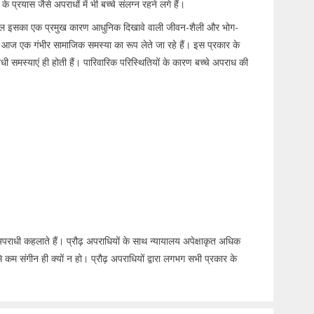
प्रयास जैसे अपराधों में भी बच्चे संलग्न रहने लगे हैं।
 दरअसल इसका एक प्रमुख कारण आधुनिक दिखावे वाली जीवन-शैली और भोग-
पराध आज एक गंभीर सामाजिक समस्या का रूप लेते जा रहे हैं। इस प्रकार के
धी समस्याएं ही होती हैं। पारिवारिक परिस्थितियों के कारण बच्चे अपराध की
पराधी कहलाते हैं। प्रौढ़ अपराधियों के साथ न्यायालय अपेक्षाकृत अधिक
म संगीन ही क्यों न हो। प्रौढ़ अपराधियों द्वारा लगभग सभी प्रकार के