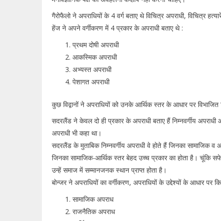
गैरोफैलो ने अपराधियों के 4 वर्ग बताए थे विचित्र अपराधी, विचित्र हत
हेंज ने अपने वर्गीकरण में 4 प्रकार के अपराधी बताए थे :
प्रथम दोषी अपराधी
आकस्मिक अपराधी
अभ्यस्त अपराधी
पेशागत अपराधी
कुछ विद्वानों ने अपराधियों को उनके आर्थिक स्तर के आधार पर विभाजित
सदरलैंड ने केवल दो ही प्रकार के अपराधी बताए हैं निम्नवर्गीय अपराधी
अपराधी भी कहा था।
सदरलैंड के मुताबिक निम्नवर्गीय अपराधी वे होते हैं जिनका सामाजिक व आर
जिनका सामाजिक-आर्थिक स्तर बेहद उच्च प्रकार का होता है। चूंकि सफ
उन्हें समाज में सम्मानजनक स्थान प्राप्त होता है।
बोन्जर ने अपराधियों का वर्गीकरण, अपराधियों के उद्देश्यों के आधार पर 
सामाजिक अपराध
राजनैतिक अपराध