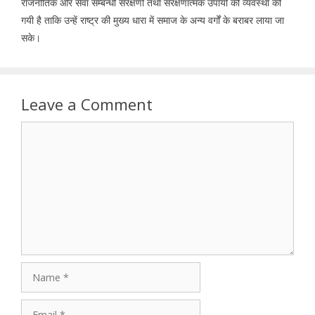
राजनीतिक और सेवा सम्बन्धी संरक्षणों तथा संरक्षणात्मक उपायों की व्यवस्था की
गयी है ताकि उन्हें राष्ट्र की मुख्य धारा में समाज के अन्य वर्गों के बराबर लाया जा
सके।
Leave a Comment
Comment
Name
Email