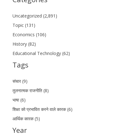
Uncategorized (2,891)
Topic (131)
Economics (106)
History (82)
Educational Technology (62)
Tags
संचार (9)
तुलनात्मक राजनीति (8)
भाषा (6)
शिक्षा को प्रभावित करने वाले कारक (6)
आर्थिक कारक (5)
Year