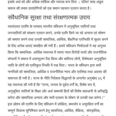
इसके अर्थ को और अधिक तार्किक और व्यापक बना दिया । ‘दलित’ शब्द अछूत
समाज की तमाम उपश्रेणियों को एक समान पहचान प्रदान करता है।
संवैधानिक सुरक्षा तथा संरक्षणात्मक उपाय
स्वतंत्रता प्राप्ति के पश्चात् भारतीय संविधान में अनुसूचित जातियों तथा
जनजातियों को संरक्षण प्रदान करने, उनके प्रति किये जा रहे अन्याय एवं शोषण
को समाप्त करने तथा उनकी सामाजिक, आर्थिक, शैक्षणिक प्रस्थिति में सुधार करने
के लिए अनेक धाराएं समाहित की गयी हैं। हमारे संविधान निर्माताओं ने यह अनुभव
किया कि सामाजिक- आर्थिक व्यवस्था में व्याप्त न्याय विरोधी तत्वों और राजनीतिक
संगठनों ने समाज में असन्तुलन पैदा किया और कतिपय लोगों, विशेषकर अनुसूचित
जाति के लोगों को प्रतिकूल स्थिति में रख दिया। भारत के संविधान द्वारा सभी
नागरिकों को सामाजिक, आर्थिक व राजनीतिक न्याय और प्रतिष्ठा तथा अवसर की
समानता दी गयी है। राज्य के नीति निदेशक सिद्धान्तों के अन्तर्गत अनुच्छेद ४६ में
यह व्यवस्था की गयी है कि “राज्य, जनता के दुर्बल वर्गों के, विशेष रूप में,
अनुसूचित जातियों के शिक्षा और अर्थ सम्बन्धी हितों की विशेष सावधानी से अभिवृद्धि
करेगा और सामाजिक अन्याय और सभी प्रकार के शोषण से उनकी रक्षा करेगा।”
इस उद्देश्य की प्राप्ति के लिए संविधान में उपेक्षित, कमजोर व असुरक्षित वर्गों का
सम्पूर्ण विकास सुनिश्चित करने हेतु सामाजिक, आर्थिक, शैक्षिक, सांस्कृतिक,