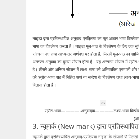
नाइडा द्वारा प्रतिस्थापित अनुवाद-प्रक्रिया का मूल आधार भाषा विश्लेष
भाषा का विश्लेषण करता है। नाइडा मूल-पाठ के विश्लेषण के लिए एक सुनिश्
संरचना पक्ष तथा आभ्यन्तर अर्थपक्ष पर होता है, जिसमें मूल-पाठ का शाब्दि
अन्तरण अनुवाद का दूसरा सोपान होता है। यह अन्तरण सोपान में स्रोत-भाषा
है। तीसरे और अन्तिम सोपान में लक्ष्य-भाषा की अभिव्यक्ति प्रणाली 
को ‘स्रोत-भाषा पाठ में निहित अर्थ या सन्देश के विश्लेषण तथा लक्ष्य-भाष
बिठाना होता है।
क
स्रोत-भाषा————-अनुवादक————लक्ष्य-भाषा 
(आ
3. न्यूमार्क (New mark) द्वारा प्रतिस्थापि
न्यूमार्क द्वारा प्रतिस्थापित अनुवाद-प्रक्रिया नाइडा के सोपानों से मि