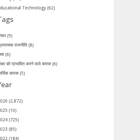
ducational Technology (62)
Tags
ंचार (9)
ुलनात्मक राजनीति (8)
ाषा (6)
िक्षा को प्रभावित करने वाले कारक (6)
र्थिक कारक (5)
Year
026 (2,872)
025 (10)
024 (725)
023 (85)
022 (184)