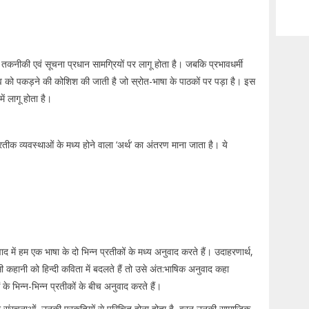
 जो तकनीकी एवं सूचना प्रधान सामग्रियों पर लागू होता है। जबकि प्रभावधर्मी
ाव को पकड़ने की कोशिश की जाती है जो स्रोत-भाषा के पाठकों पर पड़ा है। इस
ं लागू होता है।
्रतीक व्यवस्थाओं के मध्य होने वाला ‘अर्थ’ का अंतरण माना जाता है। ये
द में हम एक भाषा के दो भिन्न प्रतीकों के मध्य अनुवाद करते हैं। उदाहरणार्थ,
किसी कहानी को हिन्दी कविता में बदलते हैं तो उसे अंत:भाषिक अनुवाद कहा
े भिन्न-भिन्न प्रतीकों के बीच अनुवाद करते हैं।
की संरचनाओं, उनकी प्रकृतियों से परिचित होना होता है, वरन् उनकी सामाजिक-