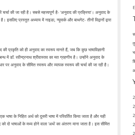
E
 चर्चा की जा रही है। सबसे महत्त्वपूर्ण है- ‘अनुवाद की प्रक्रिया’। अनुवाद के
सलिए प्रस्तुत अध्याय में नाइडा, न्यूमार्क और बाथगेट- तीनों विद्वानों द्वारा
स
त
नुवाद की प्रकृति को ही अनुवाद का स्वरूप मानते हैं, जब कि कुछ भाषाविज्ञानी
भ
न्ध में डॉ. रवीन्द्रनाथ श्रीवास्तव का मत ग्रहणीय है। उन्होंने अनुवाद के
श
आधार पर अनुवाद के सीमित स्वरूप और व्यापक स्वरूप की चर्चा की जा रही है।
आ
2
2
2
ं एक भाषा के निहित अर्थ को दूसरी भाषा में परिवर्तित किया जाता है और यही
द को दो भाषाओं के मध्य होने वाला ‘अर्थ’ का अंतरण माना जाता है। इस सीमित
2
2