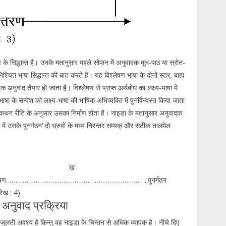
ण के सिद्धान्त है। उनके मतानुसार पहले सोपान में अनुवादक मूल-पाठ या स्रोत-
चित भाषा सिद्धान्त की बात करते हैं। यह विश्लेषण भाषा के दोनों स्तर, बाह्य
क अनुवाद तैयार हो जाता है। विश्लेषण से प्राप्त अर्थबोध का लक्ष्य-भाषा में
 के सन्देश को लक्ष्य-भाषा की भाषिक अभिव्यक्ति में पुनर्विन्यस्त किया जाता
और कथन रीति के अनुसार उसका निर्माण होता है। नाइडा के मतानुसार अनुवादक
ा में उसके पुनर्गठन’ दो ध्रुवों के मध्य निरन्तर सम्यक् और सटीक तालमेल
ख
विश्लेषण…………………………………………………………………..पुनर्गठन
रेख : 4)
त अनुवाद प्रक्रिया
लती जुलती अवश्य है किन्तु वह नाइडा के चिन्तन से अधिक व्यापक है। नीचे दिए