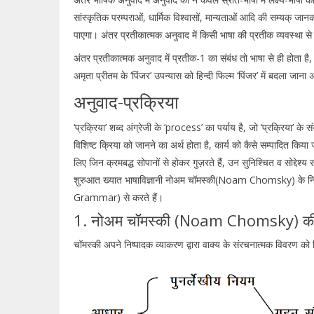
सांस्कृतिक परम्पराओं, धार्मिक विश्वासों, मान्यताओं आदि की सम्यक् ज
पाएगा। अंतर प्रतीकात्मक अनुवाद में किसी भाषा की प्रतीक व्यवस्था से 
अंतर प्रतीकात्मक अनुवाद में प्रतीक-1 का संबंध तो भाषा से ही होता ह
अमृता प्रीतम के ‘पिंजर’ उपन्यास को हिन्दी फिल्म ‘पिंजर’ में बदला जान
अनुवाद-प्रक्रिया
‘प्रक्रिया’ शब्द अंग्रेजी के ‘process’ का पर्याय है, जो ‘प्रक्रिया’ के
विशिष्ट क्रिया को जानने का अर्थ होता है, कार्य को कैसे सम्पादित किया ज
लिए जिन क्रमबद्ध सोपानों से होकर गुज़रते हैं, उन सुनिश्चित व सोद्देश्य
शुरुआत ख्यात भाषाविज्ञानी नोअम चॉमस्की(Noam Chomsky) के नि
Grammar) से करते हैं।
1. नोअम चॉमस्की (Noam Chomsky) की 
चॉमस्की अपने निष्पादक व्याकरण द्वारा वाक्य के संरचनात्मक विवरण को न