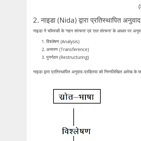
2. नाइडा (Nida) द्वारा प्रतिस्थापित अनुवाद
नाइडा ने चॉमस्की के ‘गहन संरचना’ एवं ‘तल संरचना’ के आधार पर अनुवाद
विश्लेषण (Analysis)
अन्तरण (Transference)
पुनर्गठन (Restructuring)
नाइडा द्वारा प्रतिस्थापित अनुवाद-प्रक्रिया को निम्नलिखित आरेख के म