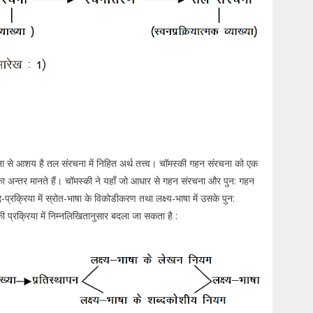
चना से आशय है तल संरचना में निहित अर्थ तत्त्व। चॉमस्की गहन संरचना को एक
ा अन्तर मानते हैं। चॉमस्की ने यहाँ जो आधार से गहन संरचना और पुन: गहन
्रक्रिया में स्रोत-भाषा के विकोडीकरण तथा लक्ष्य-भाषा में उसके पुन:
रक्रिया में निम्नलिखितानुसार बदला जा सकता है :