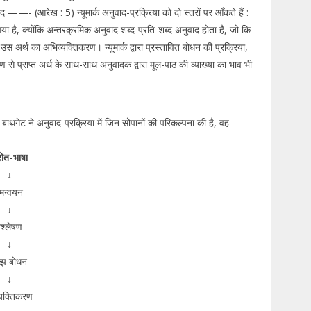
—- (आरेख : 5) न्यूमार्क अनुवाद-प्रक्रिया को दो स्तरों पर आँकते हैं :
गया है, क्योंकि अन्तरक्रमिक अनुवाद शब्द-प्रति-शब्द अनुवाद होता है, जो कि
 उस अर्थ का अभिव्यक्तिकरण। न्यूमार्क द्वारा प्रस्तावित बोधन की प्रक्रिया,
ेषण से प्राप्त अर्थ के साथ-साथ अनुवादक द्वारा मूल-पाठ की व्याख्या का भाव भी
ै। बाथगेट ने अनुवाद-प्रक्रिया में जिन सोपानों की परिकल्पना की है, वह
रोत-भाषा
↓
मन्वयन
↓
िश्लेषण
↓
झ बोधन
↓
्यक्तिकरण