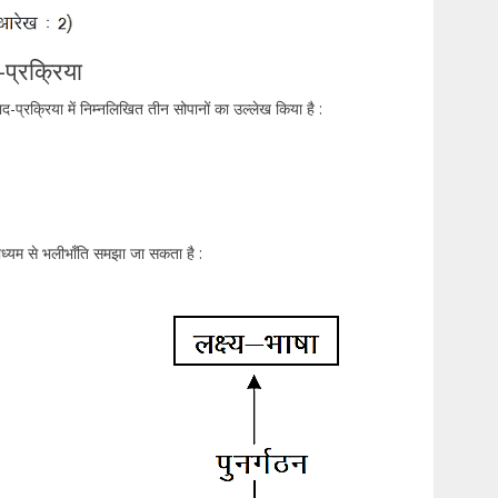
-प्रक्रिया
-प्रक्रिया में निम्नलिखित तीन सोपानों का उल्लेख किया है :
ाध्यम से भलीभाँति समझा जा सकता है :