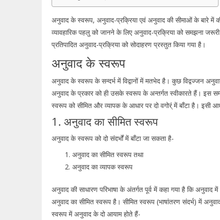
अनुवाद के स्वरूप, अनुवाद-प्रक्रिया एवं अनुवाद की सीमाओं के बारे में की
व्यावहारिक पहलु को जानने के लिए अनुवाद-प्रक्रिया को समझना जरूरी है। इ
प्रतिपादित अनुवाद-प्रक्रिया को सोदाहरण प्रस्तुत किया गया है।
अनुवाद के स्वरूप
अनुवाद के स्वरूप के सन्दर्भ में विद्वानों में मतभेद है। कुछ विद्वज्जन अ
अनुवाद के प्रकार को ही उसके स्वरूप के अन्तर्गत स्वीकारते हैं। इस सम्ब
स्वरूप को सीमित और व्यापक के आधार पर दो वगोर्ं में बाँटा है। इसी 
1. अनुवाद का सीमित स्वरूप
अनुवाद के स्वरूप को दो संदर्भों में बाँटा जा सकता है-
अनुवाद का सीमित स्वरूप तथा
अनुवाद का व्यापक स्वरूप
अनुवाद की साधारण परिभाषा के अंतर्गत पूर्व में कहा गया है कि अनुवाद मे
अनुवाद का सीमित स्वरूप है। सीमित स्वरूप (भाषांतरण संदर्भ) में अनुवा
स्वरूप में अनुवाद के दो आयाम होते हैं-