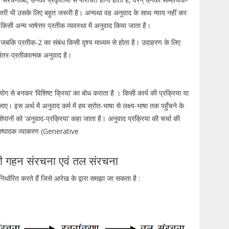
ानकारी भी उसके लिए बहुत जरूरी है। अन्यथा वह अनुवाद के साथ न्याय नहीं कर
किसी अन्य भाषेत्तर प्रतीक व्यवस्था में अनुवाद किया जाता है।
ै, जबकि प्रतीक-2 का संबंध किसी दृश्य माध्यम से होता है। उदाहरण के लिए
ा अंतर-प्रतीकात्मक अनुवाद है।
 संयोग से बनकर ‘विशिष्ट क्रिया’ का बोध कराता है । किसी कार्य की प्रक्रिया या
ाए। इस अर्थ में अनुवाद कर्म में हम स्रोत-भाषा से लक्ष्य-भाषा तक पहुँचने के
 सोपानों को ‘अनुवाद-प्रक्रिया’ कहा जाता है। अनुवाद प्रक्रिया की चर्चा की
ष्पादक व्याकरण (Generative
गहन संरचना एवं तल संरचना
िर्धारित करते हैं जिसे आरेख के द्वारा समझा जा सकता है :