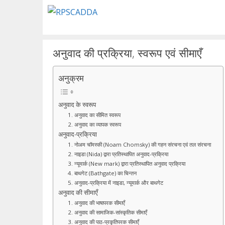
Skip
to
content
अनुवाद की प्रक्रिया, स्वरूप एवं सीमाएँ
अनुक्रम
अनुवाद के स्वरूप
1. अनुवाद का सीमित स्वरूप
2. अनुवाद का व्यापक स्वरूप
अनुवाद-प्रक्रिया
1. नोअम चॉमस्की (Noam Chomsky) की गहन संरचना एवं तल संरचना
2. नाइडा (Nida) द्वारा प्रतिस्थापित अनुवाद-प्रक्रिया
3. न्यूमार्क (New mark) द्वारा प्रतिस्थापित अनुवाद प्रक्रिया
4. बाथगेट (Bathgate) का चिन्तन
5. अनुवाद-प्रक्रिया में नाइडा, न्यूमार्क और बाथगेट
अनुवाद की सीमाएँ
1. अनुवाद की भाषापरक सीमाएँ
2. अनुवाद की सामाजिक-सांस्कृतिक सीमाएँ
3. अनुवाद की पाठ-प्रकृतिपरक सीमाएँ