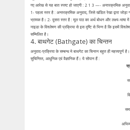
गए आरेख से यह बात स्पष्ट हो जाएगी : 2 1 3 —- अन्तरक्रमिक अनुवाद —
1- पहला स्तर है : अन्तरक्रमिक अनुवाद, जिसे खंडित रेखा द्वारा जोड़ा 
भ्रामक है। 2- दूसरा स्तर है : मूल पाठ का अर्थ बोधन और लक्ष्य-भाषा में
नाइडा के विश्लेषण की प्रक्रिया से इस दृष्टि से भिन्न है कि इसमें विश्ल
सम्मिलित है।
4. बाथगेट (Bathgate) का चिन्तन
अनुवाद-प्रक्रिया के सम्बन्ध मे बाथगेट का चिन्तन बहुत ही महत्त्वपूर्ण ह
सुचिन्तित, आधुनिक एवं वैज्ञानिक हैं। ये सोपान हैं :
स्
स
व
सम
अभिव