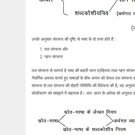
उनके अनुसार संरचना की दृष्टि से भाषा के दो तत्त्व होते हैं :
तल संरचना और
गहन संरचना
तल संरचना से तात्पर्य है भाषा की बाहरी स्वन प्रक्रिया तथा गहन संर
नैसर्गिक अवयव मानते हुए भाषाओं के बीच अन्तर को केवल तल संरचना क
संरचना से तल संरचना की दोहरी गतिविधि की विवेचना की है, वह अनुवाद-प
कोडीकरण को समझने में सहायक है। अत: ऊपर के आरेख को अनुवाद की प्