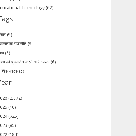
ducational Technology (62)
Tags
ंचार (9)
ुलनात्मक राजनीति (8)
ाषा (6)
िक्षा को प्रभावित करने वाले कारक (6)
र्थिक कारक (5)
Year
026 (2,872)
025 (10)
024 (725)
023 (85)
022 (184)