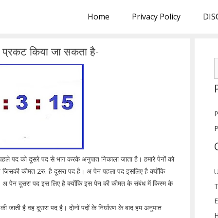
Home
Privacy Policy
DIS
ें प्रकट किया जा सकता है-
S
f
P
P
 पहले पद को दूसरे पद से भाग करके अनुपात निकाला जाता है। हमारे पेनों को
ब जिसकी कीमत 2रु. है दूसरा पद है। अ पेन पहला पद इसलिए है क्योंकि
U
पेन दूसरा पद इस लिए है क्योंकि इस पेन की कीमत के संबंध में किस्म के
T
E
ाती है वह दूसरा पद है। दोनों पदों के निर्धारण के बाद हम अनुपात
H