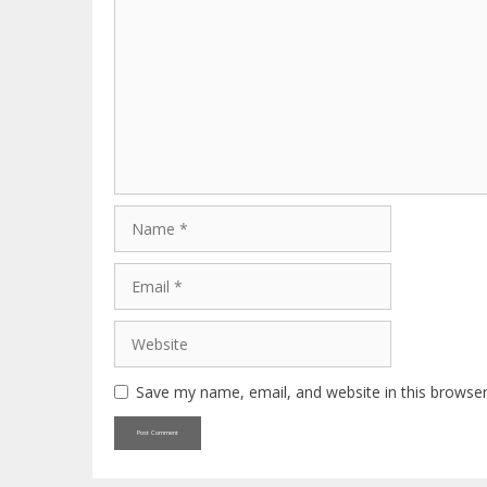
Comment
Name
Email
Website
Save my name, email, and website in this browser