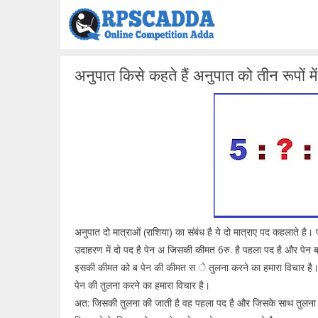
Skip
to
content
अनुपात किसे कहते हैं अनुपात को तीन रूपों म
अनुपात दो मात्राओं (राशिया) का संबंध है ये दो मात्राए पद कहलाते है।
उदाहरण में दो पद है पेन अ जिसकी कीमत 6रु. है पहला पद है और पेन 
इसकी कीमत को ब पेन की कीमत स े तुलना करने का हमारा विचार है। अ 
पेन की तुलना करने का हमारा विचार है।
अत: जिसकी तुलना की जाती है वह पहला पद है और जिसके साथ तुलना की ज