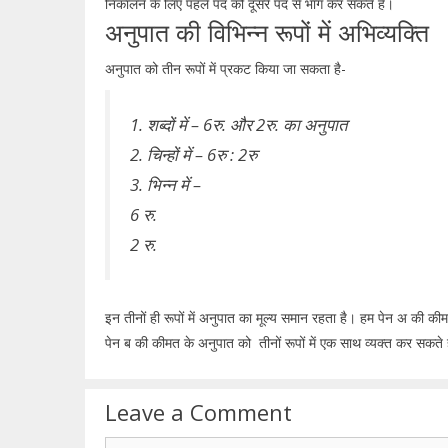
निकालने के लिए पहले पद को दूसरे पद से भाग कर सकते है।
अनुपात की विभिन्न रूपों में अभिव्यक्ति
अनुपात को तीन रूपों में प्रकट किया जा सकता है-
1. शब्दों में – 6रु. और 2रु. का अनुपात
2. चिन्हों में – 6रु : 2रु
3. भिन्न में –
6 रु.
2 रु.
इन तीनों ही रूपों में अनुपात का मूल्य समान रहता है। हम पेन अ की क
पेन ब की कीमत के अनुपात को तीनों रूपों में एक साथ व्यक्त कर सकते 
Leave a Comment