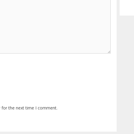
 for the next time I comment.