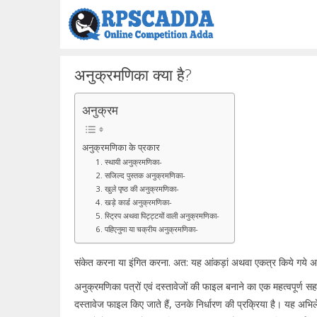
Skip
to
content
अनुक्रमणिका क्या है?
अनुक्रम
अनुक्रमणिका के प्रकार
1. स्थायी अनुक्रमणिका-
2. सजिल्द पुस्तक अनुक्रमणिका-
3. खुले पृष्ठ की अनुक्रमणिका-
4. खड़े कार्ड अनुक्रमणिका-
5. स्ट्रिप अथवा पिट्ट्टयों वाली अनुक्रमणिका-
6. पहिएनुमा या चक्रीय अनुक्रमणिका-
संकेत करना या इंगित करना. अत: यह आंकड़ां अथवा एकत्र किये गये अभि
अनुक्रमणिका पत्रों एवं दस्तावेजों की फाइल बनाने का एक महत्वपूर्ण 
दस्तावेज फाइल किए जाते हैं, उनके निर्धारण की प्रक्रिया है। यह अभिलेखो