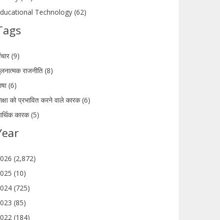
ducational Technology (62)
Tags
ंचार (9)
ुलनात्मक राजनीति (8)
ाषा (6)
िक्षा को प्रभावित करने वाले कारक (6)
र्थिक कारक (5)
Year
026 (2,872)
025 (10)
024 (725)
023 (85)
022 (184)