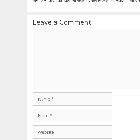
बिना अन्य कार्डों को डाला जा सकता है और निकाला जा सकता है पहिए स
Leave a Comment
Comment
Name
Email
Website