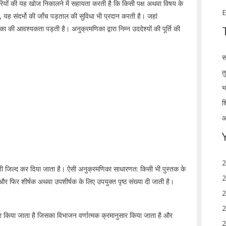
रियों की यह खोज निकालने में सहायता करती है कि किसी पक्ष अथवा विषय के
E
ै, यह संदर्भो की जाँच पड़ताल की सुविधा भी प्रदान करती है। जहां
 की आवश्यकता पड़ती है। अनुक्रमणिका द्वारा निम्न उददेश्यों की पूर्ति की
स
त
भ
श
आ
2
ही जिल्द कर दिया जाता है। ऐसी अनुक्रमणिका साधारणत: किसी भी पुस्तक के
2
है और फिर शीर्षक अथवा उपशीर्षक के लिए उपयुक्त पृष्ठ संख्या दी जाती है।
2
2
ार किया जाता है जिसका विभाजन वर्णात्मक क्रमानुसार किया जाता है और
2