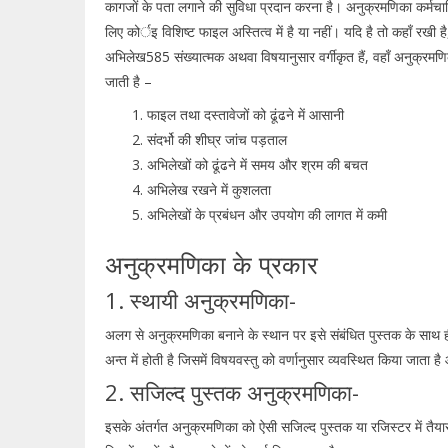
कागजों के पता लगाने की सुविधा प्रदान करना है। अनुक्रमणिका कर्मचा
लिए कोर्इ विशिष्ट फाइल अस्तित्व में है या नहीं। यदि है तो कहाँ रखी ह
अभिलेख585 संख्यात्मक अथवा विषयानुसार वर्गीकृत हैं, वहाँ अनुक्रमणिका
जाती है –
फाइल तथा दस्तावेजों को ढूंढने में आसानी
संदर्भो की शीघ्र जांच पड़ताल
अभिलेखों को ढूंढने में समय और श्रम की बचत
अभिलेख रखने में कुशलता
अभिलेखों के प्रबंधन और उपयोग की लागत में कमी
अनुक्रमणिका के प्रकार
1. स्थायी अनुक्रमणिका-
अलग से अनुक्रमणिका बनाने के स्थान पर इसे संबंधित पुस्तक के साथ 
अन्त में होती है जिसमें विषयवस्तु को वर्णानुसार व्यवस्थित किया जाता 
2. सजिल्द पुस्तक अनुक्रमणिका-
इसके अंतर्गत अनुक्रमणिका को ऐसी सजिल्द पुस्तक या रजिस्टर में तैय