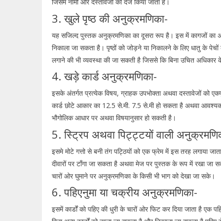
जिसमें नामों और दस्तावेजों को दर्ज किया जाता है।
3. खुले पृष्ठ की अनुक्रमणिका-
यह सजिल्द पुस्तक अनुक्रमणिका का दूसरा रूप है। इस में कागजों का अलग
निकाला जा सकता है। पृष्ठों को जोड़ने या निकालने के लिए धातु के पेच
लगाने की भी व्यवस्था की जा सकती है जिससे कि बिना उचित अधिकार 
4. खड़े कार्ड अनुक्रमणिका-
इसके अंतर्गत प्रत्येक विषय, ग्राहक उपभोक्ता अथवा दस्तावेजों को 
कार्ड छोटे आकार का 12.5 से.मी. 7.5 से.मी हो सकता है अथवा आवश्यकत
भौगोलिक आधार पर अथवा विषयानुसार हो सकती है।
5. स्ट्रिप अथवा पिट्ट्टयों वाली अनुक्रमणि
इसमे मोटे गत्तो से बनी तंग पट्ठियों को एक फ्रेम में इस तरह लगाया ज
दीवारों पर टॉंगा जा सकता है अथवा मेज पर पुस्तक के रूप में रखा जा 
चारों ओर घुमाने पर अनुक्रमणिका के किसी भी भाग को देखा जा सके।
6. पहिएनुमा या चक्रीय अनुक्रमणिका-
इसमें कार्डों को पहिए की धुरी के चारों ओर फिट कर दिया जाता है एक प