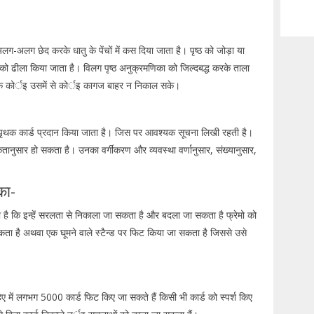
-अलग छेद करके धातु के पेंचों में कस दिया जाता है। पृष्ठ को जोड़ा या
ों को ढीला किया जाता है। विलग पृष्ठ अनुक्रमणिका को जिल्दबद्ध करके ताला
के कोर्इ उसमें से कोर्इ कागज बाहर न निकाल सके।
एकपृथक कार्ड प्रदान किया जाता है। जिस पर आवश्यक सूचना लिखी रहती है।
ानुसार हो सकता है। उनका वर्गीकरण और व्यवस्था वर्णानुसार, संख्यानुसार,
का-
ाता है कि इन्हें सरलता से निकाला जा सकता है और बदला जा सकता है फ्रेमो को
सकता है अथवा एक घूमने वाले स्टैन्ड पर फिट किया जा सकता है जिससे उसे
हिए में लगभग 5000 कार्ड फिट किए जा सकते हैं किसी भी कार्ड को स्पर्श किए