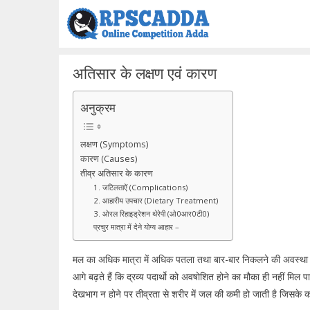
Skip
to
content
अतिसार के लक्षण एवं कारण
अनुक्रम
लक्षण (Symptoms)
कारण (Causes)
तीव्र अतिसार के कारण
1. जटिलताऐं (Complications)
2. आहारीय उपचार (Dietary Treatment)
3. ओरल रिहाइड्रेशन थेरेपी (ओ0आर0टी0)
प्रचुर मात्रा में देने योग्य आहार –
मल का अधिक मात्रा में अधिक पतला तथा बार-बार निकलने की अवस्था को 
आगे बढ़ते हैं कि द्रव्य पदार्थो को अवषोशित होने का मौका ही नहीं मिल 
देखभाग न होने पर तीव्रता से शरीर में जल की कमी हो जाती है जिसके