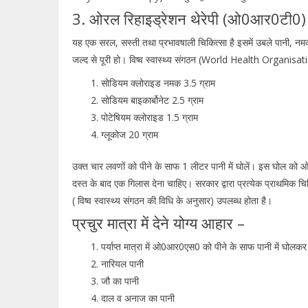
3. ओरल रिहाइड्रेशन थेरेपी (ओ0आर0टी0)
यह एक सरल, सस्ती तथा प्रभावषाली चिकित्सा है इसमें उबले पानी, नम
जल्द से पूरी हो। विष्व स्वास्थ्य संगठन (World Health Organisatio
सोडियम क्लोराइड नमक 3.5 ग्राम
सोडियम बाइकार्बोनेट 2.5 ग्राम
पोटेषियम क्लोराइड 1.5 ग्राम
ग्लूकोज 20 ग्राम
उक्त चार लवणों को पीने के साफ 1 लीटर पानी में घोलें। इस घोल को 
दस्त के बाद एक गिलास देना चाहिए। सरकार द्वारा प्रत्येक प्राथमिक 
( विष्व स्वास्थ्य संगठन की विधि के अनुसार) उपलब्ध होता है।
प्रचुर मात्रा में देने योग्य आहार –
पर्याप्त मात्रा में ओ0आर0एस0 को पीने के साफ पानी में घोलकर 
नारियल पानी
जौ का पानी
दाल व अनाज का पानी