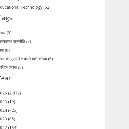
ducational Technology (62)
Tags
ंचार (9)
ुलनात्मक राजनीति (8)
ाषा (6)
िक्षा को प्रभावित करने वाले कारक (6)
र्थिक कारक (5)
Year
026 (2,872)
025 (10)
024 (725)
023 (85)
022 (184)