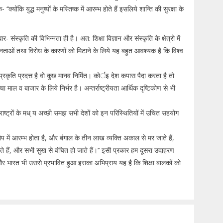
योंकि युद्ध मनुष्यों के मस्तिष्क में आरम्भ होते हैं इसलिये शान्ति की सुरक्षा के
- संस्कृति की विभिन्नता ही है। अत: शिक्षा विज्ञान और संस्कृति के क्षेत्रो में
नताओं तथा विरोध के कारणों को मिटाने के लिये यह बहुत आवश्यक है कि विश्व
कुछ प्रकृति प्रदत्त है वो कुछ मानव निर्मित। कोर्इ देश कपास पैदा करता है तो
ा माल व बाजार के लिये निर्भर है। अन्तर्राष्ट्रीयता आर्थिक दृष्टिकोण से भी
है। राष्ट्रों के मध् य अच्छी समझ सभी देशों को इन परिस्थितियों में उचित सहयोग
ोप में आरम्भ होता है, और बंगाल के तीन लाख व्यक्ति अकाल से मर जाते हैं,
ाते हैं, और सभी सुख से वंचित हो जाते हैं।’’ इसी प्रकार हम दूसरा उदाहरण
 और भारत भी उससे प्रभावित हुआ इसका अभिप्राय यह है कि शिक्षा बालकों को