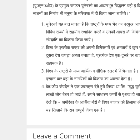
(यू0एन0ओ0) के प्रमुख संगठन यूनेस्को का आधारभूत सिद्धान्त यही है कि- ‘‘क्
साधनों का निर्माण भी मनुष्य के मस्तिष्क में ही किया जाना चाहिये।’’
यूनेस्को यह बात मानता है कि राष्ट्रों के मध्य भेद का प्रमुख आधार
विविध राज्यों में सहयोग स्थापित करने व उनकी आपस की विभिन्
संस्कृति का विकास किया जाये।
विश्व के प्रत्येक राष्ट्र की अपनी विशेषतायें एवं क्षमतायें हैं 
दूसरा देश कपड़ा अच्छा बनाता है, प्रत्येक देश एक-दूसरे पर कच्च
सहायक है।
विश्व के राष्ट्रों के मध्य आर्थिक व शैक्षिक स्तर में विभिन्नता 
प्रदान कर वहां के नागरिकों को विकास का अवसर देता है।
के0जी0 सैयदेन ने एक उदारहण देते हुये लिखा था कि- ‘‘युद्ध यूर
लाखों लोग बेघर हो जाते हैं, अपने साधारण कार्यों से पृथक हो ज
देखे कि – अमेरिका के आर्थिक मंदी ने विश्व बाजार को हिलाया
यह सिखाये कि सब सम्पूर्ण विश्व एक है।
Leave a Comment