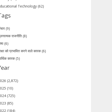
ducational Technology (62)
Tags
ंचार (9)
ुलनात्मक राजनीति (8)
ाषा (6)
िक्षा को प्रभावित करने वाले कारक (6)
र्थिक कारक (5)
Year
026 (2,872)
025 (10)
024 (725)
023 (85)
022 (184)