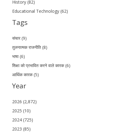
History (82)
Educational Technology (62)
Tags
संचार (9)
तुलनात्मक राजनीति (8)
भाषा (6)
शिक्षा को प्रभावित करने वाले कारक (6)
आर्थिक कारक (5)
Year
2026 (2,872)
2025 (10)
2024 (725)
2023 (85)