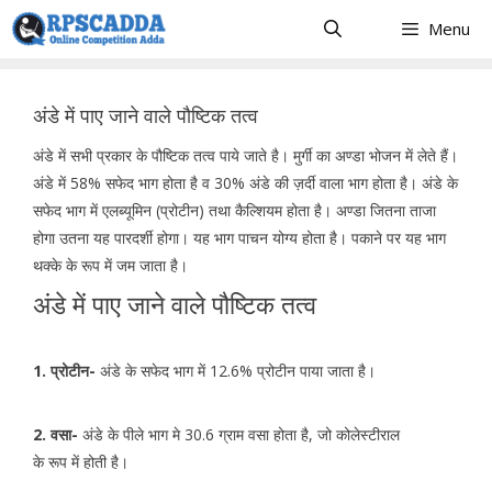
Skip
Menu
to
content
अंडे में पाए जाने वाले पौष्टिक तत्व
अंडे में सभी प्रकार के पौष्टिक तत्व पाये जाते है। मुर्गी का अण्डा भोजन में लेते हैं।
अंडे में 58% सफेद भाग होता है व 30% अंडे की ज़र्दी वाला भाग होता है। अंडे के
सफेद भाग में एलब्यूमिन (प्रोटीन) तथा कैल्शियम होता है। अण्डा जितना ताजा
होगा उतना यह पारदर्शी होगा। यह भाग पाचन योग्य होता है। पकाने पर यह भाग
थक्के के रूप में जम जाता है।
अंडे में पाए जाने वाले पौष्टिक तत्व
1. प्रोटीन-
अंडे के सफेद भाग में 12.6% प्रोटीन पाया जाता है।
2. वसा-
अंडे के पीले भाग मे 30.6 ग्राम वसा होता है, जो कोलेस्टीराल
के रूप में होती है।