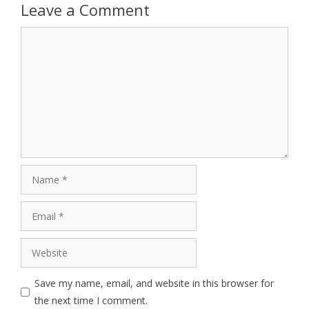
Leave a Comment
Comment
Name
Email
Website
Save my name, email, and website in this browser for
the next time I comment.