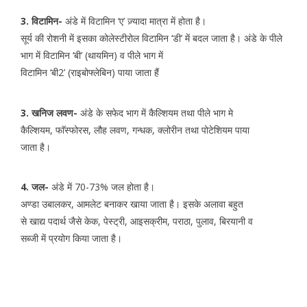
3. विटामिन-
अंडे में विटामिन ‘ए’ ज़्यादा मात्रा में होता है।
सूर्य की रोशनी में इसका कोलेस्टीरोल विटामिन ‘डी’ में बदल जाता है। अंडे के पीले
भाग में विटामिन ‘बी’ (थायमिन) व पीले भाग में
विटामिन ‘बी2’ (राइबोफ्लेबिन) पाया जाता हैं
3. खनिज लवण-
अंडे के सफेद भाग में कैल्शियम तथा पीले भाग मे
कैल्शियम, फाॅस्फोरस, लौह लवण, गन्धक, क्लोरीन तथा पोटेशियम पाया
जाता है।
4. जल-
अंडे में 70-73% जल होता है।
अण्डा उबालकर, आमलेट बनाकर खाया जाता है। इसके अलावा बहुत
से खाद्य पदार्थ जैसे केक, पेस्ट्री, आइसक्रीम, पराठा, पुलाव, बिरयानी व
सब्जी में प्रयोग किया जाता है।