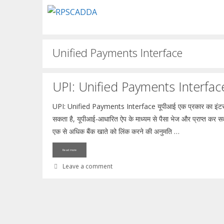
Skip
to
content
Unified Payments Interface
UPI: Unified Payments Interface (
UPI: Unified Payments Interface यूपीआई एक प्रकार का इंटरऑपर
सकता है, यूपीआई-आधारित ऐप के माध्यम से पैसा भेज और प्राप्त कर स
एक से अधिक बैंक खाते को लिंक करने की अनुमति …
Read more
Leave a comment