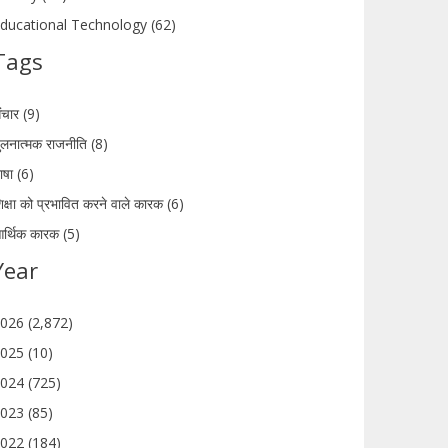
ducational Technology (62)
Tags
ंचार (9)
ुलनात्मक राजनीति (8)
ाषा (6)
िक्षा को प्रभावित करने वाले कारक (6)
र्थिक कारक (5)
Year
026 (2,872)
025 (10)
024 (725)
023 (85)
022 (184)