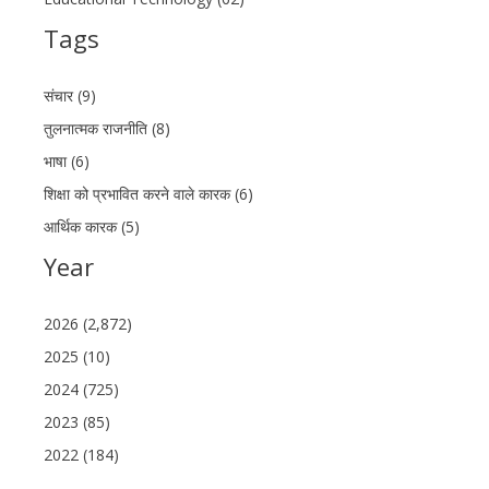
Tags
संचार (9)
तुलनात्मक राजनीति (8)
भाषा (6)
शिक्षा को प्रभावित करने वाले कारक (6)
आर्थिक कारक (5)
Year
2026 (2,872)
2025 (10)
2024 (725)
2023 (85)
2022 (184)