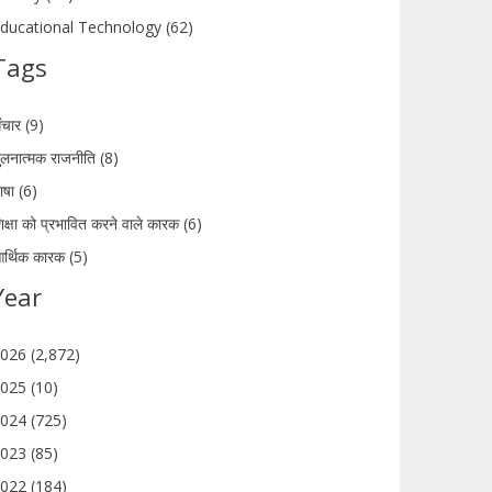
ducational Technology (62)
Tags
ंचार (9)
ुलनात्मक राजनीति (8)
ाषा (6)
िक्षा को प्रभावित करने वाले कारक (6)
र्थिक कारक (5)
Year
026 (2,872)
025 (10)
024 (725)
023 (85)
022 (184)