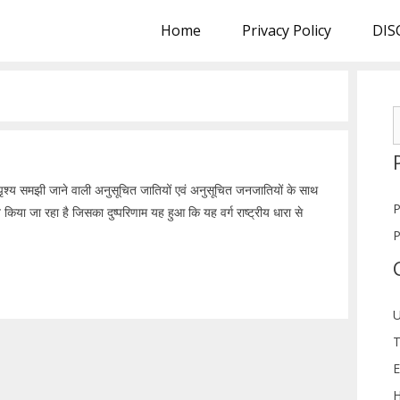
Home
Privacy Policy
DIS
S
f
अस्पृश्य समझी जाने वाली अनुसूचित जातियों एवं अनुसूचित जनजातियों के साथ
P
िया जा रहा है जिसका दुष्परिणाम यह हुआ कि यह वर्ग राष्ट्रीय धारा से
P
U
T
E
H