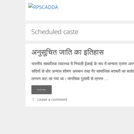
Skip
to
content
Scheduled caste
अनुसूचित जाति का इतिहास
भारतीय सामाजिक व्यवस्था में निचली ईकाई के रूप में मान्यता प्राप्त 
सदियों से घोर अन्याय शोषण अपमान तथा गैर सामाजिक बराबरी का बर्ताव क
लगभग कट-सा गया था। मानसिक गुलामी से त्रस्त …
Read more
Leave a comment