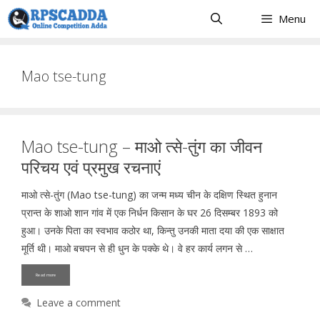
Skip
Menu
to
content
Mao tse-tung
Mao tse-tung – माओ त्से-तुंग का जीवन
परिचय एवं प्रमुख रचनाएं
माओ त्से-तुंग (Mao tse-tung) का जन्म मध्य चीन के दक्षिण स्थित हुनान
प्रान्त के शाओ शान गांव में एक निर्धन किसान के घर 26 दिसम्बर 1893 को
हुआ। उनके पिता का स्वभाव कठोर था, किन्तु उनकी माता दया की एक साक्षात
मूर्ति थी। माओ बचपन से ही धुन के पक्के थे। वे हर कार्य लगन से …
Read more
Leave a comment