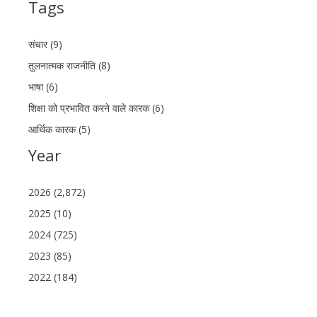
Tags
संचार (9)
तुलनात्मक राजनीति (8)
भाषा (6)
शिक्षा को प्रभावित करने वाले कारक (6)
आर्थिक कारक (5)
Year
2026 (2,872)
2025 (10)
2024 (725)
2023 (85)
2022 (184)