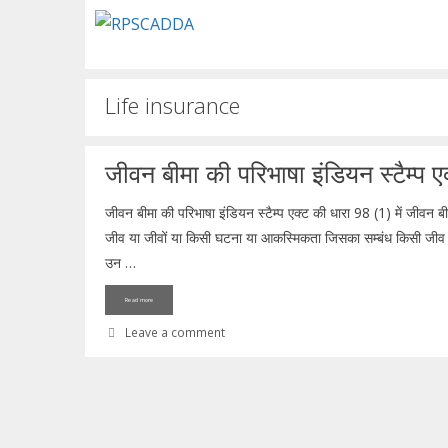
Skip
to
content
Life insurance
जीवन बीमा की परिभाषा इंडियन स्टैम्प 
जीवन बीमा की परिभाषा इंडियन स्टैम्प एक्ट की धारा 98 (1) में जीवन ब
जीव या जीवों या किसी घटना या आकस्मिकता जिसका सम्बंध किसी जीव या 
उन …
Read more
Leave a comment