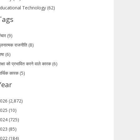
ducational Technology (62)
Tags
ंचार (9)
ुलनात्मक राजनीति (8)
ाषा (6)
िक्षा को प्रभावित करने वाले कारक (6)
र्थिक कारक (5)
Year
026 (2,872)
025 (10)
024 (725)
023 (85)
022 (184)