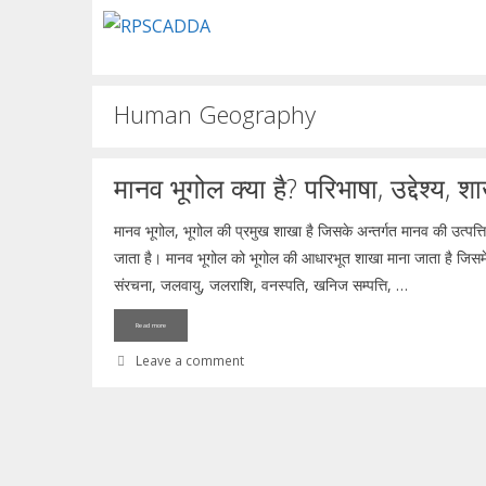
Skip
to
content
Human Geography
मानव भूगोल क्या है? परिभाषा, उद्देश्य, शा
मानव भूगोल, भूगोल की प्रमुख शाखा है जिसके अन्तर्गत मानव की उत्पत्
जाता है। मानव भूगोल को भूगोल की आधारभूत शाखा माना जाता है जिसमें अ
संरचना, जलवायु, जलराशि, वनस्पति, खनिज सम्पत्ति, …
Read more
Leave a comment