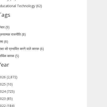
ducational Technology (62)
Tags
ंचार (9)
ुलनात्मक राजनीति (8)
ाषा (6)
िक्षा को प्रभावित करने वाले कारक (6)
र्थिक कारक (5)
Year
026 (2,872)
025 (10)
024 (725)
023 (85)
022 (184)