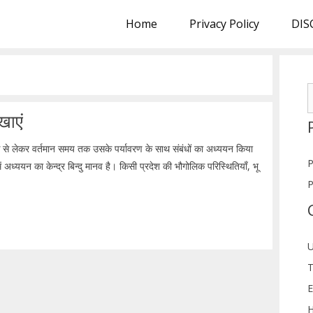
Home
Privacy Policy
DIS
S
f
खाएं
ति से लेकर वर्तमान समय तक उसके पर्यावरण के साथ संबंधों का अध्ययन किया
P
ध्ययन का केन्द्र बिन्दु मानव है। किसी प्रदेश की भौगोलिक परिस्थितियाँ, भू
P
U
T
E
H