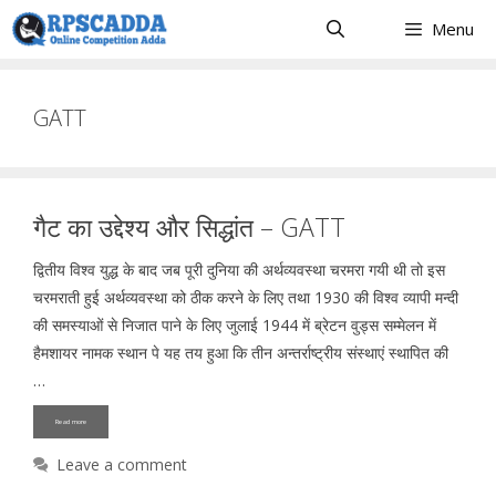
Skip
Menu
to
content
GATT
गैट का उद्देश्य और सिद्धांत – GATT
द्वितीय विश्व युद्ध के बाद जब पूरी दुनिया की अर्थव्यवस्था चरमरा गयी थी तो इस
चरमराती हुई अर्थव्यवस्था को ठीक करने के लिए तथा 1930 की विश्व व्यापी मन्दी
की समस्याओं से निजात पाने के लिए जुलाई 1944 में ब्रेटन वुड्स सम्मेलन में
हैमशायर नामक स्थान पे यह तय हुआ कि तीन अन्तर्राष्ट्रीय संस्थाएं स्थापित की
…
Read more
Leave a comment