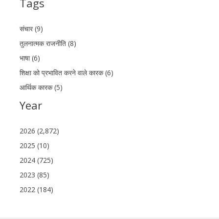
Tags
संचार (9)
तुलनात्मक राजनीति (8)
भाषा (6)
शिक्षा को प्रभावित करने वाले कारक (6)
आर्थिक कारक (5)
Year
2026 (2,872)
2025 (10)
2024 (725)
2023 (85)
2022 (184)