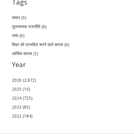
Tags
संचार (9)
तुलनात्मक राजनीति (8)
भाषा (6)
शिक्षा को प्रभावित करने वाले कारक (6)
आर्थिक कारक (5)
Year
2026 (2,872)
2025 (10)
2024 (725)
2023 (85)
2022 (184)