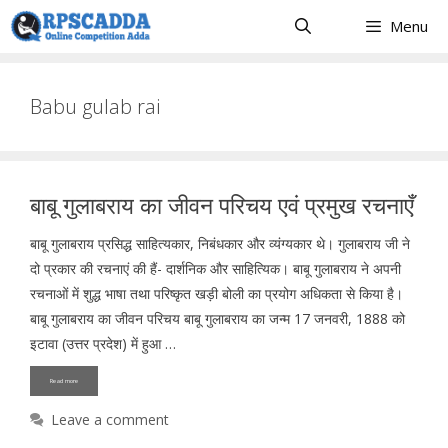
Skip
Menu
to
content
Babu gulab rai
बाबू गुलाबराय का जीवन परिचय एवं प्रमुख रचनाएँ
बाबू गुलाबराय प्रसिद्ध साहित्यकार, निबंधकार और व्यंग्यकार थे। गुलाबराय जी ने
दो प्रकार की रचनाएं की हैं- दार्शनिक और साहित्यिक। बाबू गुलाबराय ने अपनी
रचनाओं में शुद्ध भाषा तथा परिष्कृत खड़ी बोली का प्रयोग अधिकता से किया है।
बाबू गुलाबराय का जीवन परिचय बाबू गुलाबराय का जन्म 17 जनवरी, 1888 को
इटावा (उत्तर प्रदेश) में हुआ …
Read more
Leave a comment