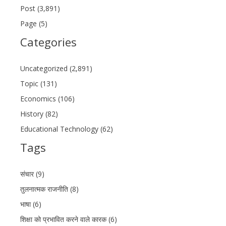
Post (3,891)
Page (5)
Categories
Uncategorized (2,891)
Topic (131)
Economics (106)
History (82)
Educational Technology (62)
Tags
संचार (9)
तुलनात्मक राजनीति (8)
भाषा (6)
शिक्षा को प्रभावित करने वाले कारक (6)