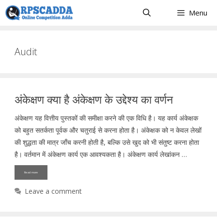
Skip
Menu
to
content
Audit
अंकेक्षण क्या है अंकेक्षण के उद्देश्य का वर्णन
अंकेक्षण यह वित्तीय पुस्तकों की समीक्षा करने की एक विधि है। यह कार्य अंकेक्षक
को बहुत सतर्कता पूर्वक और चतुराई से करना होता है। अंकेक्षक को न केवल लेखों
की शुद्धता की मात्र जाँच करनी होती है, बल्कि उसे खुद को भी संतुष्ट करना होता
है। वर्तमान में अंकेक्षण कार्य एक आवश्यकता है। अंकेक्षण कार्य लेखांकन …
Read more
Leave a comment