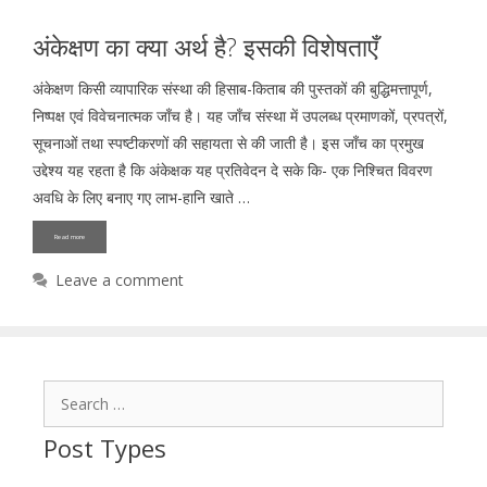
अंकेक्षण का क्या अर्थ है? इसकी विशेषताएँ
अंकेक्षण किसी व्यापारिक संस्था की हिसाब-किताब की पुस्तकों की बुद्धिमत्तापूर्ण,
निष्पक्ष एवं विवेचनात्मक जाँच है। यह जाँच संस्था में उपलब्ध प्रमाणकों, प्रपत्रों,
सूचनाओं तथा स्पष्टीकरणों की सहायता से की जाती है। इस जाँच का प्रमुख
उद्देश्य यह रहता है कि अंकेक्षक यह प्रतिवेदन दे सके कि- एक निश्चित विवरण
अवधि के लिए बनाए गए लाभ-हानि खाते …
Read more
Leave a comment
Search
for:
Post Types