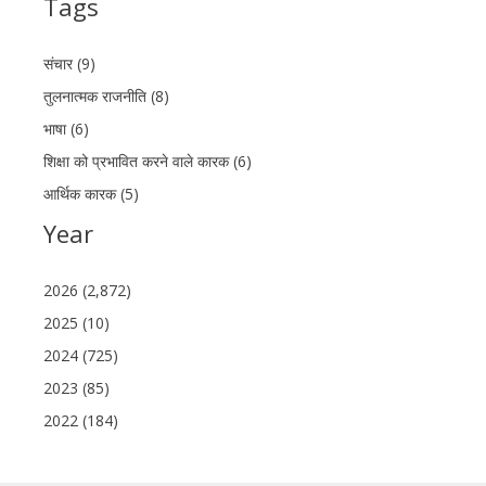
Tags
संचार (9)
तुलनात्मक राजनीति (8)
भाषा (6)
शिक्षा को प्रभावित करने वाले कारक (6)
आर्थिक कारक (5)
Year
2026 (2,872)
2025 (10)
2024 (725)
2023 (85)
2022 (184)