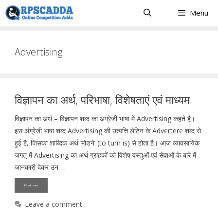
Skip
Menu
to
content
Advertising
विज्ञापन का अर्थ, परिभाषा, विशेषताएं एवं माध्यम
विज्ञापन का अर्थ – विज्ञापन शब्द का अंग्रेजी भाषा में Advertising कहते है।
इस अंग्रेजी भाषा शब्द Advertising की उत्पत्ति लेटिन के Advertere शब्द से
हुई है, जिसका शाब्दिक अर्थ ‘मोडने’ (to turn is) से होता है। आज व्यावसायिक
जगत् में Advertising का अर्थ ग्राहकों को विशेष वस्तुओं एवं सेवाओं के बारे में
जानकारी देकर उन …
Read more
Leave a comment