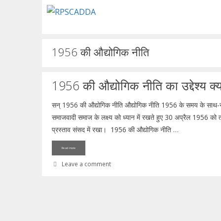
Skip
to
content
1956 की औद्योगिक नीति
1956 की औद्योगिक नीति का उद्देश्य क्य
सन् 1956 की औद्योगिक नीति औद्योगिक नीति 1956 के समय के साथ-स
समाजवादी समाज के लक्ष्य को ध्यान में रखते हुए 30 अप्रैल 1956 को त
प्रस्ताव संसद में रखा। 1956 की औद्योगिक नीति …
Read more
Leave a comment