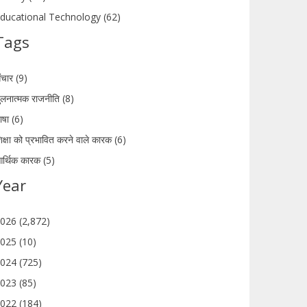
ducational Technology (62)
Tags
ंचार (9)
ुलनात्मक राजनीति (8)
ाषा (6)
िक्षा को प्रभावित करने वाले कारक (6)
र्थिक कारक (5)
Year
026 (2,872)
025 (10)
024 (725)
023 (85)
022 (184)