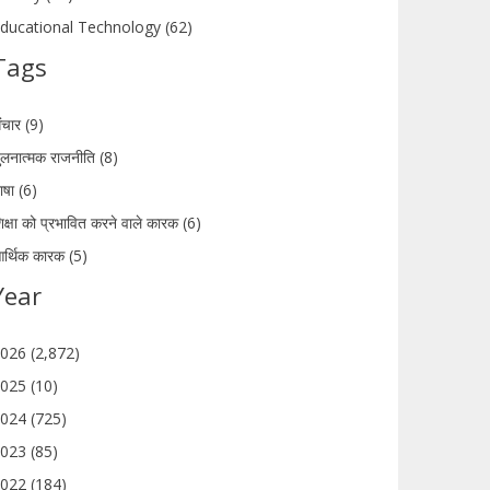
ducational Technology (62)
Tags
ंचार (9)
ुलनात्मक राजनीति (8)
ाषा (6)
िक्षा को प्रभावित करने वाले कारक (6)
र्थिक कारक (5)
Year
026 (2,872)
025 (10)
024 (725)
023 (85)
022 (184)