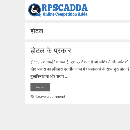
Skip
to
content
होटल
होटल के प्रकार
होटल, एक आधुनिक शब्द है, एक प्रतिष्ठान है जो यात्रियों और पर्यटकों
लिए आवास का इतिहास प्राचीन काल में धर्मशालाओं के साथ शुरू होता है
मुसाफिरखाना और सराय …
Read more
Leave a comment