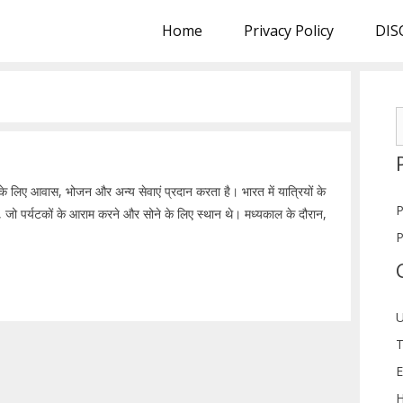
Home
Privacy Policy
DIS
S
f
 के लिए आवास, भोजन और अन्य सेवाएं प्रदान करता है। भारत में यात्रियों के
P
, जो पर्यटकों के आराम करने और सोने के लिए स्थान थे। मध्यकाल के दौरान,
P
U
T
E
H