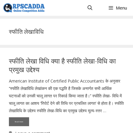
Skip
Menu
to
content
स्फीति लेखाविधि
स्फीति लेखा विधि क्या है स्फीति लेखा-विधि का
प्रमुख उद्देश्य
American Institute of Certified Public Accountants के अनुसार
‘‘स्फीति लेखाविधि लेखांकन की एक पद्धति है जिसके अन्तर्गत सभी आर्थिक
घटनाओं को उनकी चालू लागत पर रिकार्ड किया जाता है।’’ स्फीति लेखा- विधि में
चालू लागत का आशय ‘रिपोर्ट देने की तिथि पर प्रचलित लागत’ से होता है। स्फीति
लेखाविधि के उद्देश्य स्फीति लेखा-विधि का प्रमुख उद्देश्य मूल्य-स्तर …
Read more