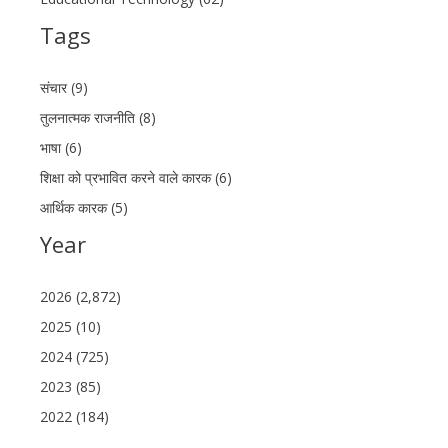
Tags
संचार (9)
तुलनात्मक राजनीति (8)
भाषा (6)
शिक्षा को प्रभावित करने वाले कारक (6)
आर्थिक कारक (5)
Year
2026 (2,872)
2025 (10)
2024 (725)
2023 (85)
2022 (184)