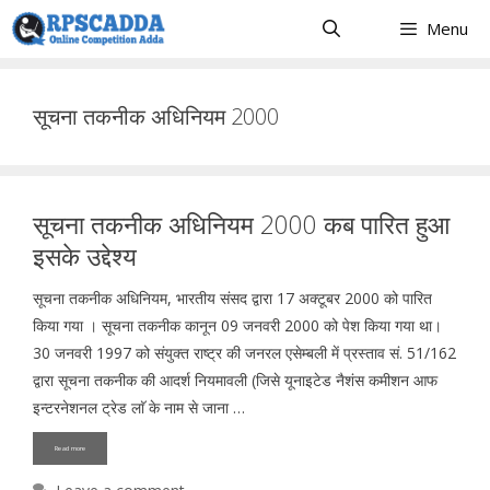
Skip
Menu
to
content
सूचना तकनीक अधिनियम 2000
सूचना तकनीक अधिनियम 2000 कब पारित हुआ
इसके उद्देश्य
सूचना तकनीक अधिनियम, भारतीय संसद द्वारा 17 अक्टूबर 2000 को पारित
किया गया । सूचना तकनीक कानून 09 जनवरी 2000 को पेश किया गया था।
30 जनवरी 1997 को संयुक्त राष्ट्र की जनरल एसेम्बली में प्रस्ताव सं. 51/162
द्वारा सूचना तकनीक की आदर्श नियमावली (जिसे यूनाइटेड नैशंस कमीशन आफ
इन्टरनेशनल ट्रेड लाॅ के नाम से जाना …
Read more