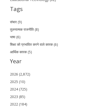
Tags
संचार (9)
तुलनात्मक राजनीति (8)
भाषा (6)
शिक्षा को प्रभावित करने वाले कारक (6)
आर्थिक कारक (5)
Year
2026 (2,872)
2025 (10)
2024 (725)
2023 (85)
2022 (184)