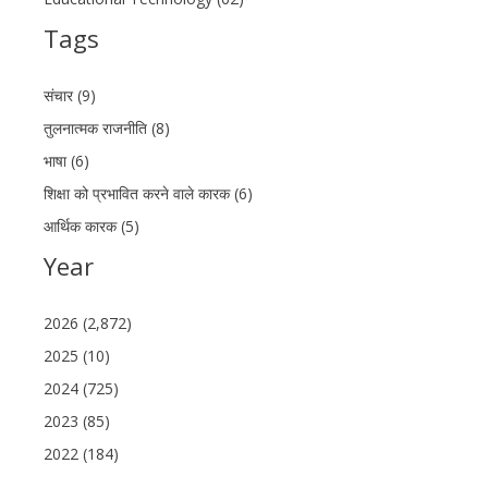
Tags
संचार (9)
तुलनात्मक राजनीति (8)
भाषा (6)
शिक्षा को प्रभावित करने वाले कारक (6)
आर्थिक कारक (5)
Year
2026 (2,872)
2025 (10)
2024 (725)
2023 (85)
2022 (184)