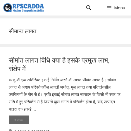
Skip
Menu
to
content
सीमान्त लागत
सीमांत लागत विधि क्या है इसके प्रमुख लाभ,
संक्षेप में
वस्तु की एक अतिरिक्त इकाई निर्मित करने की लागत सीमांत लागत है। सीमांत
लागत से आशय परिवर्तनशील लागतों अर्थात्, मूल लागत तथा परिवर्तनशील
उपरिव्ययों के योग से है। प्रति इकाई सीमांत लागत उत्पादन के किसी भी स्तर पर
राशि में हुए परिवर्तन से है जिससे कुल लागत में परिवर्तन होता है, यदि उत्पादन
मात्रा एक इकाई …
Read more