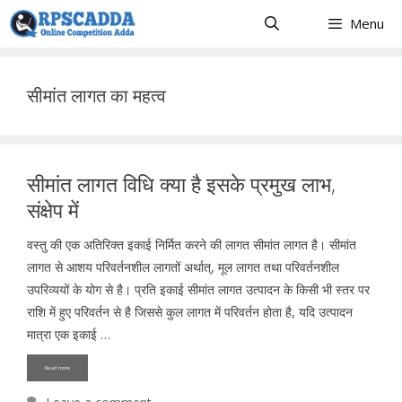
Skip
Menu
to
content
सीमांत लागत का महत्व
सीमांत लागत विधि क्या है इसके प्रमुख लाभ,
संक्षेप में
वस्तु की एक अतिरिक्त इकाई निर्मित करने की लागत सीमांत लागत है। सीमांत
लागत से आशय परिवर्तनशील लागतों अर्थात्, मूल लागत तथा परिवर्तनशील
उपरिव्ययों के योग से है। प्रति इकाई सीमांत लागत उत्पादन के किसी भी स्तर पर
राशि में हुए परिवर्तन से है जिससे कुल लागत में परिवर्तन होता है, यदि उत्पादन
मात्रा एक इकाई …
Read more