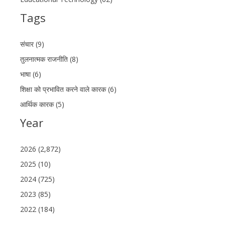
Tags
संचार (9)
तुलनात्मक राजनीति (8)
भाषा (6)
शिक्षा को प्रभावित करने वाले कारक (6)
आर्थिक कारक (5)
Year
2026 (2,872)
2025 (10)
2024 (725)
2023 (85)
2022 (184)