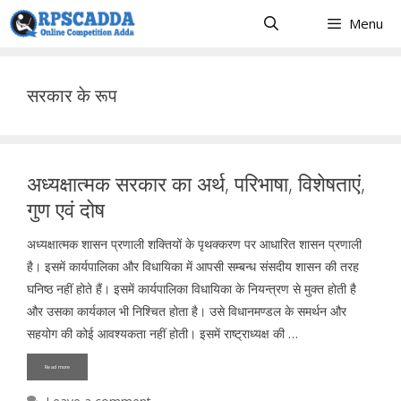
Skip
Menu
to
content
सरकार के रूप
अध्यक्षात्मक सरकार का अर्थ, परिभाषा, विशेषताएं,
गुण एवं दोष
अध्यक्षात्मक शासन प्रणाली शक्तियों के पृथक्करण पर आधारित शासन प्रणाली
है। इसमें कार्यपालिका और विधायिका में आपसी सम्बन्ध संसदीय शासन की तरह
घनिष्ठ नहीं होते हैं। इसमें कार्यपालिका विधायिका के नियन्त्रण से मुक्त होती है
और उसका कार्यकाल भी निश्चित होता है। उसे विधानमण्डल के समर्थन और
सहयोग की कोई आवश्यकता नहीं होती। इसमें राष्ट्राध्यक्ष की …
Read more