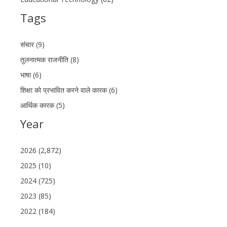
Tags
संचार (9)
तुलनात्मक राजनीति (8)
भाषा (6)
शिक्षा को प्रभावित करने वाले कारक (6)
आर्थिक कारक (5)
Year
2026 (2,872)
2025 (10)
2024 (725)
2023 (85)
2022 (184)