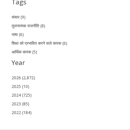
Tags
संचार (9)
तुलनात्मक राजनीति (8)
भाषा (6)
शिक्षा को प्रभावित करने वाले कारक (6)
आर्थिक कारक (5)
Year
2026 (2,872)
2025 (10)
2024 (725)
2023 (85)
2022 (184)