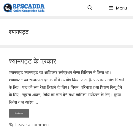
Skip
Menu
to
content
श्यामपट्ट
श्यामपट्ट के प्रकार
श्यामपट्ट श्यामपट्ट का आविष्कार सर्वप्रथम जेम्स विलियम ने किया था।
श्यामपट्ट का साधारणत इन कार्याे में उपयोग किया जाता है- पाठ का सारांश लिखने
के लिए। पाठ की रूप रेखा लिखने के लिए। नियम, परिभाषा तथा शिक्षण बिन्दु देने
के लिए। सूचना अंकन, तिथि का ज्ञान देने तथा तालिका आलेखन के लिए। मुख्य
निर्देश तथा आदेश …
Read more
Leave a comment