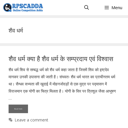
Skip
Menu
to
content
शैव धर्म
शैव धर्म क्या है शैव धर्म के सम्प्रदाय एवं विश्वास
शैव धर्म शिव से सम्बद्ध धर्म को शैव धर्म कहा जाता है जिसमें शिव को इष्टदेव
मानकर उनकी उपासना की जाती है। संभवतः शैव धर्म भारत का प्राचीनतम धर्म
था। सैन्धव सभ्यता की खुदाई में मोहनजोदड़ों से एक मुद्रा पर पद्मासन में
विराजमान एक योगी का चित्र मिलता है। योगी के सिर पर त्रिशूल जैसा आभूषण
…
Read more
Leave a comment