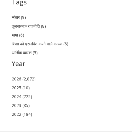
Tags
संचार (9)
तुलनात्मक राजनीति (8)
भाषा (6)
शिक्षा को प्रभावित करने वाले कारक (6)
आर्थिक कारक (5)
Year
2026 (2,872)
2025 (10)
2024 (725)
2023 (85)
2022 (184)