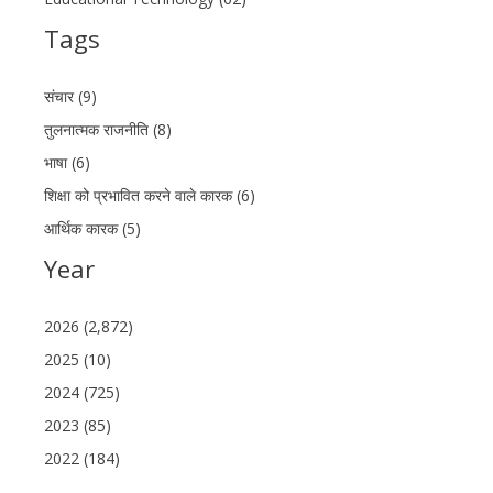
Tags
संचार (9)
तुलनात्मक राजनीति (8)
भाषा (6)
शिक्षा को प्रभावित करने वाले कारक (6)
आर्थिक कारक (5)
Year
2026 (2,872)
2025 (10)
2024 (725)
2023 (85)
2022 (184)