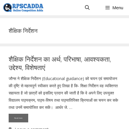
Skip
Menu
to
content
शैक्षिक निर्देशन
शैक्षिक निर्देशन का अर्थ, परिभाषा, आवश्यकता,
उद्देश्य, विशेषताएं
जौन्स ने शैक्षिक निर्देशन (Educational guidance) को चयन एवं समायोजन
की दृष्टि से महत्वपूर्ण स्वीकार करते हुए लिखा है कि- शिक्षा निर्देशन वह व्यक्तिगत
सहायता है जो छात्रों को इसलिए प्रदान की जाती है कि वे अपने लिए उपयुक्त
विद्यालय पाठ्यक्रम, पाठ्य-विषय तथा पाठ्यातिरिक्त क्रियाओं का चयन कर सके
तथा उनमें समायोजित कर सकें। आर्थर जे. …
Read more