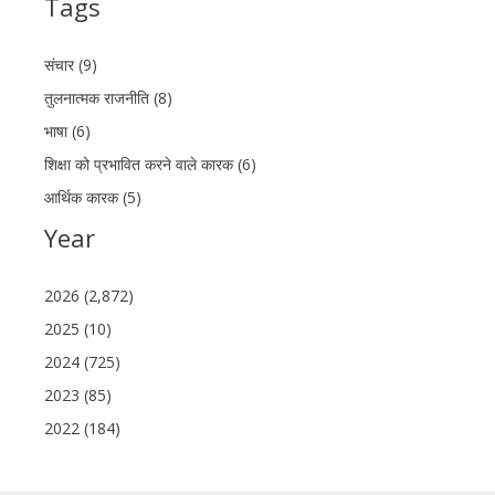
Tags
संचार (9)
तुलनात्मक राजनीति (8)
भाषा (6)
शिक्षा को प्रभावित करने वाले कारक (6)
आर्थिक कारक (5)
Year
2026 (2,872)
2025 (10)
2024 (725)
2023 (85)
2022 (184)