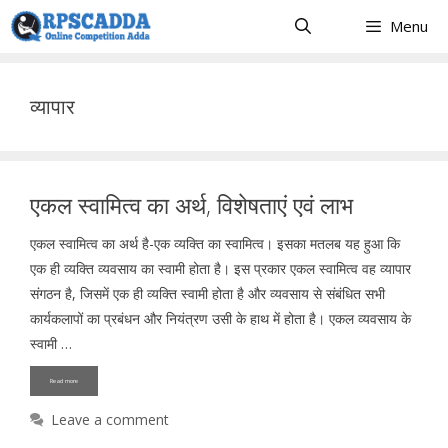
Skip
Menu
to
content
व्यापार
एकल स्वामित्व का अर्थ, विशेषताएं एवं लाभ
एकल स्वामित्व का अर्थ है-एक व्यक्ति का स्वामित्व। इसका मतलब यह हुआ कि
एक ही व्यक्ति व्यवसाय का स्वामी होता है। इस प्रकार एकल स्वामित्व वह व्यापार
संगठन है, जिसमें एक ही व्यक्ति स्वामी होता है और व्यवसाय से संबंधित सभी
कार्यकलापों का प्रबंधन और नियंत्रण उसी के हाथ में होता है। एकल व्यवसाय के
स्वामी …
Read more
Leave a comment