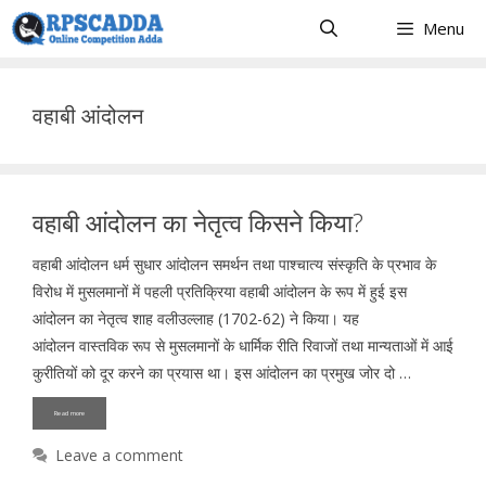
Skip
Menu
to
content
वहाबी आंदोलन
वहाबी आंदोलन का नेतृत्व किसने किया?
वहाबी आंदोलन धर्म सुधार आंदोलन समर्थन तथा पाश्चात्य संस्कृति के प्रभाव के
विरोध में मुसलमानों में पहली प्रतिक्रिया वहाबी आंदोलन के रूप में हुई इस
आंदोलन का नेतृत्व शाह वलीउल्लाह (1702-62) ने किया। यह
आंदोलन वास्तविक रूप से मुसलमानों के धार्मिक रीति रिवाजों तथा मान्यताओं में आई
कुरीतियों को दूर करने का प्रयास था। इस आंदोलन का प्रमुख जोर दो …
Read more
Leave a comment