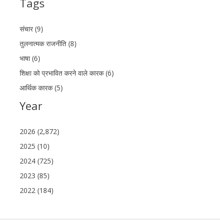
Tags
संचार (9)
तुलनात्मक राजनीति (8)
भाषा (6)
शिक्षा को प्रभावित करने वाले कारक (6)
आर्थिक कारक (5)
Year
2026 (2,872)
2025 (10)
2024 (725)
2023 (85)
2022 (184)