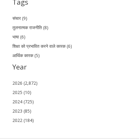
Tags
संचार (9)
तुलनात्मक राजनीति (8)
भाषा (6)
शिक्षा को प्रभावित करने वाले कारक (6)
आर्थिक कारक (5)
Year
2026 (2,872)
2025 (10)
2024 (725)
2023 (85)
2022 (184)