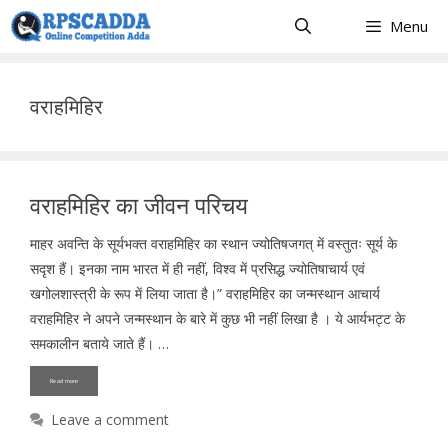
Skip
Menu
to
content
वराहमिहिर
वराहमिहिर का जीवन परिचय
माहर अवन्ति के सूर्यभक्त वराहमिहिर का स्थान ज्योतिषजगत् में वस्तुतः सूर्य के
सदृश हैं। इनका नाम भारत में ही नहीं, विश्व में प्रसिद्ध ज्योतिषाचार्य एवं
खगोलशास्त्री के रूप में लिया जाता है।” वराहमिहिर का जन्मस्थान आचार्य
वराहमिहिर ने अपने जन्मस्थान के बारे में कुछ भी नहीं लिखा है । ये आर्यभट्ट के
समकालीन बताये जाते हैं। …
Read more
Leave a comment