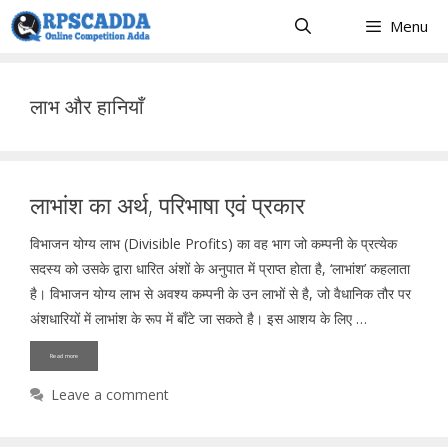
Skip
Menu
to
content
लाभ और हानियाँ
लाभांश का अर्थ, परिभाषा एवं प्रकार
विभाजन योग्य लाभ (Divisible Profits) का वह भाग जो कम्पनी के प्रत्येक
सदस्य को उसके द्वारा धारित अंशों के अनुपात में प्राप्त होता है, ‘लाभांश’ कहलाता
है। विभाजन योग्य लाभ से अवश्य कम्पनी के उन लाभों से है, जो वैधानिक तौर पर
अंशधारियों में लाभांश के रूप में बाँटे जा सकते है। इस आशय के लिए …
Read more
Leave a comment