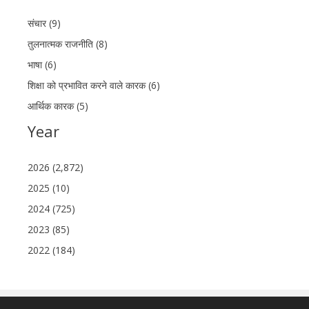
संचार (9)
तुलनात्मक राजनीति (8)
भाषा (6)
शिक्षा को प्रभावित करने वाले कारक (6)
आर्थिक कारक (5)
Year
2026 (2,872)
2025 (10)
2024 (725)
2023 (85)
2022 (184)